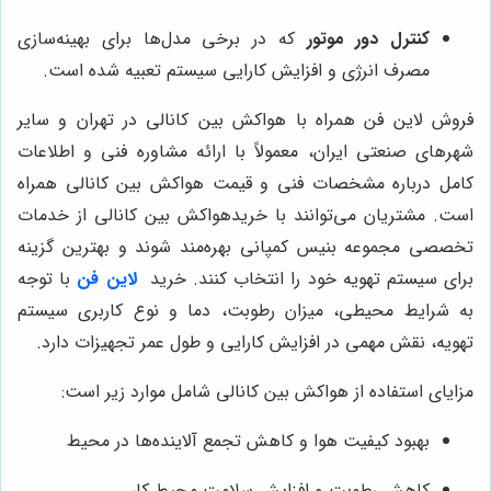
کنترل دور موتور
که در برخی مدل‌ها برای بهینه‌سازی
مصرف انرژی و افزایش کارایی سیستم تعبیه شده است.
فروش لاین فن همراه با هواکش بین کانالی در تهران و سایر
شهرهای صنعتی ایران، معمولاً با ارائه مشاوره فنی و اطلاعات
کامل درباره مشخصات فنی و قیمت هواکش بین کانالی همراه
است. مشتریان می‌توانند با خریدهواکش بین کانالی از خدمات
تخصصی مجموعه بنیس کمپانی بهره‌مند شوند و بهترین گزینه
برای سیستم تهویه خود را انتخاب کنند. خرید
لاین فن
با توجه
به شرایط محیطی، میزان رطوبت، دما و نوع کاربری سیستم
تهویه، نقش مهمی در افزایش کارایی و طول عمر تجهیزات دارد.
مزایای استفاده از هواکش بین کانالی شامل موارد زیر است:
بهبود کیفیت هوا و کاهش تجمع آلاینده‌ها در محیط
کاهش رطوبت و افزایش سلامت محیط کار