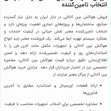
انتخاب تامین‌کننده
فروش هواکش بین کانالی در بازار ایران به دلیل نیاز گسترده
صنایع، ساختمان‌ها و پروژه‌های تجاری اهمیت ویژه‌ای دارد و
انتخاب تامین‌کننده معتبر نقش حیاتی در کیفیت خدمات و
عملکرد سیستم تهویه ایفا می‌کند. یک فروشنده معتبر باید انواع
هواکش بین کانالی و تجهیزات مکمل مانند لاین فن را با
استانداردهای روز و کیفیت تضمین‌شده ارائه دهد و ضمن
اطلاع‌رسانی دقیق درباره قیمت هواکش بین کانالی، مشاوره
تخصصی نیز در اختیار خریداران قرار دهد. مزایای خرید هواکش
بین کانالی از مراکز معتبر عبارتند از:
ارائه قطعات اورجینال و استاندارد مطابق با آخرین
فناوری‌ها
مشاوره تخصصی برای انتخاب تجهیزات متناسب با ظرفیت