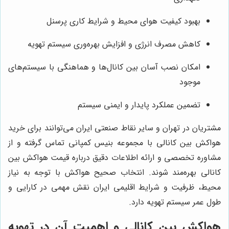
بهبود کیفیت هوای محیط و شرایط کاری پرسنل
کاهش مصرف انرژی و افزایش بهره‌وری سیستم تهویه
امکان نصب آسان بین کانال‌ها و هماهنگی با سیستم‌های
موجود
تضمین عملکرد پایدار و ایمنی سیستم
مشتریان در تهران و سایر نقاط صنعتی ایران می‌توانند برای خرید
هواکش بین کانالی با مجموعه بنیس کمپانی تماس گرفته و از
مشاوره تخصصی و ارائه اطلاعات دقیق درباره قیمت هواکش بین
کانالی بهره‌مند شوند. انتخاب صحیح هواکش با توجه به نیاز
محیط، ظرفیت و شرایط اقلیمی ایران نقش مهمی در کارایی و
طول عمر سیستم تهویه دارد.
هواکش بین کانالی و اهمیت آن در تهویه