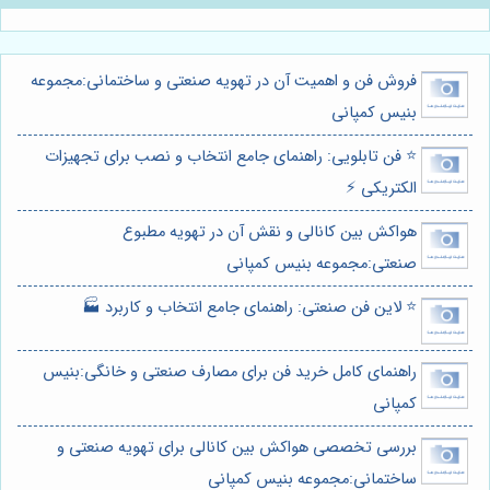
فروش فن و اهمیت آن در تهویه صنعتی و ساختمانی:مجموعه
بنیس کمپانی
⭐️ فن تابلویی: راهنمای جامع انتخاب و نصب برای تجهیزات
الکتریکی ⚡️
هواکش بین کانالی و نقش آن در تهویه مطبوع
صنعتی:مجموعه بنیس کمپانی
⭐️ لاین فن صنعتی: راهنمای جامع انتخاب و کاربرد 🏭
راهنمای کامل خرید فن برای مصارف صنعتی و خانگی:بنیس
کمپانی
بررسی تخصصی هواکش بین کانالی برای تهویه صنعتی و
ساختمانی:مجموعه بنیس کمپانی