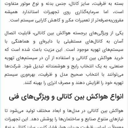
بسته به ظرفیت، سایز کانال، جنس بدنه و نوع موتور متفاوت
است، اما سرمایه‌گذاری روی تجهیزات استاندارد همیشه
مقرون‌به‌صرفه‌تر از تعمیرات مکرر و کاهش کارایی سیستم است.
یکی از ویژگی‌های برجسته هواکش بین کانالی، قابلیت اتصال
آسان به کانال‌های مستطیلی یا دایره‌ای و هماهنگی با
سیستم‌های تهویه موجود است. این مزیت باعث شده است که
خرید هواکش بین کانالی و استفاده از آن در سیستم‌های تهویه
صنعتی، به یک انتخاب رایج و هوشمندانه تبدیل شود. شرکت‌ها
می‌توانند با انتخاب صحیح مدل و ظرفیت، بهره‌وری سیستم
تهویه خود را افزایش دهند و مصرف انرژی را بهینه کنند.
انواع هواکش بین کانالی و ویژگی‌های فنی
هواکش بین کانالی در مدل‌ها و ابعاد مختلف تولید می‌شود تا
نیازهای متنوع صنایع و ساختمان‌ها را پوشش دهد. این تجهیزات
معمولاً بر اساس ظرفیت جریان هوا، فشار کاری، سایز کانال و نوع