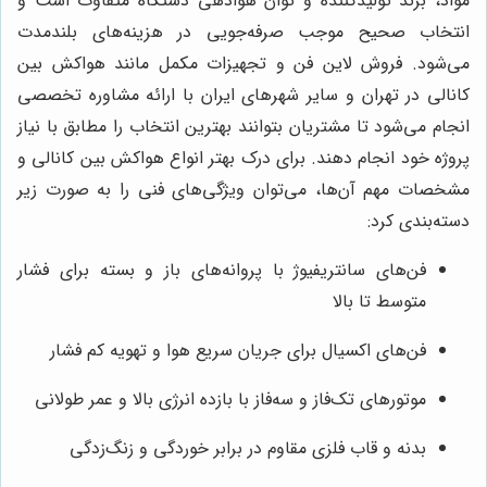
مواد، برند تولیدکننده و توان هوادهی دستگاه متفاوت است و
انتخاب صحیح موجب صرفه‌جویی در هزینه‌های بلندمدت
می‌شود. فروش لاین فن و تجهیزات مکمل مانند هواکش بین
کانالی در تهران و سایر شهرهای ایران با ارائه مشاوره تخصصی
انجام می‌شود تا مشتریان بتوانند بهترین انتخاب را مطابق با نیاز
پروژه خود انجام دهند. برای درک بهتر انواع هواکش بین کانالی و
مشخصات مهم آن‌ها، می‌توان ویژگی‌های فنی را به صورت زیر
دسته‌بندی کرد:
فن‌های سانتریفیوژ با پروانه‌های باز و بسته برای فشار
متوسط تا بالا
فن‌های اکسیال برای جریان سریع هوا و تهویه کم فشار
موتورهای تک‌فاز و سه‌فاز با بازده انرژی بالا و عمر طولانی
بدنه و قاب فلزی مقاوم در برابر خوردگی و زنگ‌زدگی