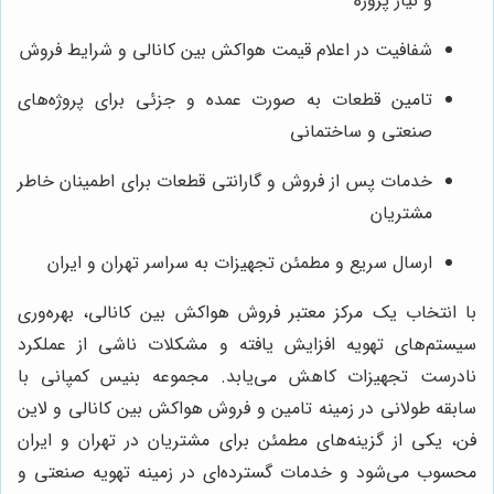
و نیاز پروژه
شفافیت در اعلام قیمت هواکش بین کانالی و شرایط فروش
تامین قطعات به صورت عمده و جزئی برای پروژه‌های
صنعتی و ساختمانی
خدمات پس از فروش و گارانتی قطعات برای اطمینان خاطر
مشتریان
ارسال سریع و مطمئن تجهیزات به سراسر تهران و ایران
با انتخاب یک مرکز معتبر فروش هواکش بین کانالی، بهره‌وری
سیستم‌های تهویه افزایش یافته و مشکلات ناشی از عملکرد
نادرست تجهیزات کاهش می‌یابد. مجموعه بنیس کمپانی با
سابقه طولانی در زمینه تامین و فروش هواکش بین کانالی و لاین
فن، یکی از گزینه‌های مطمئن برای مشتریان در تهران و ایران
محسوب می‌شود و خدمات گسترده‌ای در زمینه تهویه صنعتی و