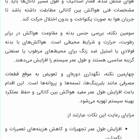
هوای منتقل شده، فشار استاتیک و طول مسیر کانال‌ها باید با
مشخصات فنی هواکش بین کانالی مطابقت داشته باشد تا
جریان هوا به صورت یکنواخت و بدون اختلال حرکت کند.
سومین نکته، بررسی جنس بدنه و مقاومت هواکش در برابر
رطوبت، حرارت و شرایط محیطی است. هواکش‌های با بدنه
فولادی یا استیل ضد زنگ برای محیط‌های مرطوب یا صنعتی
گزینه مناسبی هستند و طول عمر سیستم را افزایش می‌دهند.
چهارمین نکته، نگهداری دوره‌ای و تعویض به موقع قطعات
مصرفی مانند بلبرینگ‌ها، تسمه‌ها و پروانه‌ها است. این اقدام
باعث افزایش طول عمر مفید هواکش بین کانالی و حفظ عملکرد
بهینه سیستم تهویه می‌شود.
مزایای رعایت این نکات عبارتند از:
افزایش طول عمر تجهیزات و کاهش هزینه‌های تعمیرات و
نگهداری