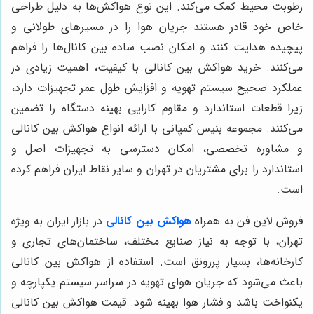
رطوبت محیط کمک می‌کند. این نوع هواکش‌ها به دلیل طراحی
خاص خود قادر هستند جریان هوا را در مسیرهای طولانی و
پیچیده هدایت کنند و امکان نصب ساده بین کانال‌ها را فراهم
می‌کنند. خرید هواکش بین کانالی با کیفیت، اهمیت زیادی در
عملکرد صحیح سیستم تهویه و افزایش طول عمر تجهیزات دارد،
زیرا قطعات استاندارد و مقاوم کارایی بهینه دستگاه را تضمین
می‌کنند. مجموعه بنیس کمپانی با ارائه انواع هواکش بین کانالی
و مشاوره تخصصی، امکان دسترسی به تجهیزات اصل و
استاندارد را برای مشتریان در تهران و سایر نقاط ایران فراهم کرده
است.
فروش لاین فن به همراه
هواکش بین کانالی
در بازار ایران به ویژه
تهران، با توجه به نیاز صنایع مختلف، ساختمان‌های تجاری و
کارخانه‌ها، بسیار پررونق است. استفاده از هواکش بین کانالی
باعث می‌شود که جریان هوای تهویه در سراسر سیستم یکپارچه و
یکنواخت باشد و فشار هوا بهینه شود. قیمت هواکش بین کانالی