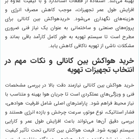
بهینه می‌کند. استفاده از قطعات استاندارد و با کیفیت علاوه بر
افزایش طول عمر تجهیزات، موجب کاهش مصرف انرژی و
هزینه‌های نگهداری می‌شود. خریدهواکش بین کانالی برای
پروژه‌های صنعتی و ساختمانی به عنوان یک نیاز فنی ضروری
مطرح است تا سیستم تهویه به طور کامل کارآمد باقی بماند و
مشکلات ناشی از تهویه ناکافی کاهش یابد.
خرید هواکش بین کانالی و نکات مهم در
انتخاب تجهیزات تهویه
خرید هواکش بین کانالی نیازمند دقت بالا در بررسی مشخصات
فنی و ویژگی‌های عملکردی است تا جریان هوا بهینه و متناسب با
نیاز محیط فراهم شود. پارامترهای اصلی شامل ظرفیت هوادهی،
فشار استاتیک، نوع موتور، سرعت چرخش و بازده انرژی هستند و
بررسی دقیق آن‌ها می‌تواند باعث افزایش طول عمر و کارایی
سیستم تهویه شود. قیمت هواکش بین کانالی تحت تأثیر کیفیت