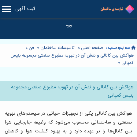
ثبت آگهی
صفحه اصلی
»
تاسیسات ساختمان
»
فن
»
هواکش بین کانالی و نقش آن در تهویه مطبوع صنعتی:مجموعه بنیس
کمپانی
»
هواکش بین کانالی و نقش آن در تهویه مطبوع صنعتی:مجموعه
بنیس کمپانی
هواکش بین کانالی یکی از تجهیزات حیاتی در سیستم‌های تهویه
صنعتی و ساختمانی محسوب می‌شود که وظیفه جابجایی هوا
بین کانال‌ها را بر عهده دارد و به بهبود کیفیت هوا و کاهش