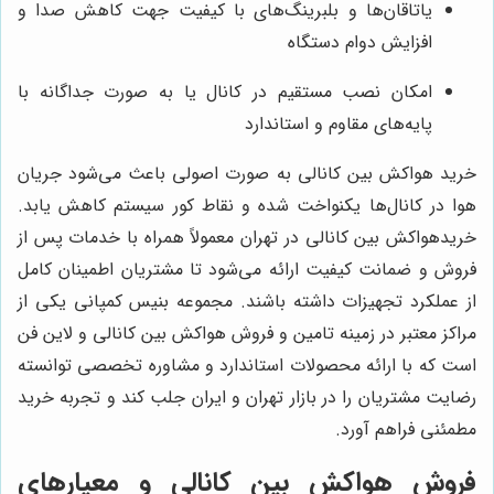
یاتاقان‌ها و بلبرینگ‌های با کیفیت جهت کاهش صدا و
افزایش دوام دستگاه
امکان نصب مستقیم در کانال یا به صورت جداگانه با
پایه‌های مقاوم و استاندارد
خرید هواکش بین کانالی به صورت اصولی باعث می‌شود جریان
هوا در کانال‌ها یکنواخت شده و نقاط کور سیستم کاهش یابد.
خریدهواکش بین کانالی در تهران معمولاً همراه با خدمات پس از
فروش و ضمانت کیفیت ارائه می‌شود تا مشتریان اطمینان کامل
از عملکرد تجهیزات داشته باشند. مجموعه بنیس کمپانی یکی از
مراکز معتبر در زمینه تامین و فروش هواکش بین کانالی و لاین فن
است که با ارائه محصولات استاندارد و مشاوره تخصصی توانسته
رضایت مشتریان را در بازار تهران و ایران جلب کند و تجربه خرید
مطمئنی فراهم آورد.
فروش هواکش بین کانالی و معیارهای