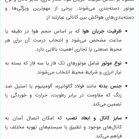
موتور دسته‌بندی می‌شوند. برخی از مهم‌ترین ویژگی‌ها و
دسته‌بندی‌های هواکش بین کانالی عبارتند از:
ظرفیت جریان هوا
که بر اساس حجم هوا در دقیقه یا
ساعت مشخص می‌شود و انتخاب درست آن برای هر
محیط صنعتی یا تجاری اهمیت بالایی دارد.
نوع موتور
شامل موتورهای تک فاز یا سه فاز که بسته به
نیاز انرژی و شرایط محیط انتخاب می‌شوند.
جنس بدنه
مانند فولاد گالوانیزه، آلومینیوم یا استیل ضد
زنگ که مقاومت در برابر رطوبت، حرارت و خوردگی را
تضمین می‌کند.
سایز کانال و ابعاد نصب
که امکان اتصال آسان به
کانال‌های موجود و تطبیق با سیستم‌های تهویه مختلف را
فراهم می‌کند.