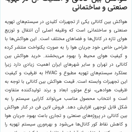
صنعتی و ساختمانی
هواکش بین کانالی یکی از تجهیزات کلیدی در سیستم‌های تهویه
صنعتی و ساختمانی است که وظیفه اصلی آن انتقال و توزیع
هوای تازه در کانال‌ها و فضاهای مختلف است. این هواکش‌ها با
طراحی خاص خود جریان هوا را به صورت یکنواخت منتشر کرده
و کیفیت هوای محیط را بهبود می‌بخشند. خرید هواکش بین
کانالی در تهران و سایر شهرهای ایران اهمیت زیادی دارد زیرا
عملکرد سیستم‌های تهویه مطبوع و HVAC به ظرفیت و کیفیت
این تجهیزات وابسته است. قیمت هواکش بین کانالی با توجه به
ظرفیت هوادهی، نوع موتور، ابعاد و برند تولیدکننده متفاوت
است و انتخاب محصول مناسب می‌تواند کارایی سیستم را به
شکل قابل توجهی افزایش دهد. فروش لاین فن در کنار هواکش
بین کانالی در پروژه‌های صنعتی و تجاری باعث بهبود جریان هوا
و کاهش نقاط کور کانال‌ها می‌شود و بهره‌وری سیستم تهویه را