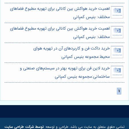
اهمیت خرید هواکش بین کانالی برای تهویه مطبوع فضاهای
مختلف: بنیس کمپانی
اهمیت خرید هواکش بین کانالی برای تهویه مطبوع فضاهای
مختلف: بنیس کمپانی
خرید داکت فن و کاربردهای آن در تهویه هوای
محیط:مجموعه بنیس کمپانی
خرید لاین فن برای تهویه بهتر در سیستم‌های صنعتی و
ساختمانی:مجموعه بنیس کمپانی
تمامی حقوق متعلق به سایت می باشد. طراحی و توسعه:
توسط شرکت طراحی سایت