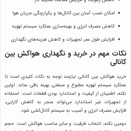
امکان نصب آسان بین کانال‌ها و یکپارچگی جریان هوا
کاهش مصرف انرژی و بهینه‌سازی عملکرد سیستم تهویه
افزایش طول عمر تجهیزات و کاهش هزینه‌های نگهداری
نکات مهم در خرید و نگهداری هواکش بین
کانالی
خرید هواکش بین کانالی نیازمند توجه به نکات کلیدی است تا
عملکرد سیستم تهویه مطبوع و صنعتی بهینه باقی بماند. اولین
نکته، اطمینان از کیفیت و استاندارد بودن قطعات است. استفاده
از تجهیزات غیر استاندارد می‌تواند منجر به کاهش کارایی،
افزایش مصرف انرژی و آسیب به سیستم کانال‌کشی شود.
دومین نکته، انتخاب ظرفیت و سایز مناسب هواکش است. حجم