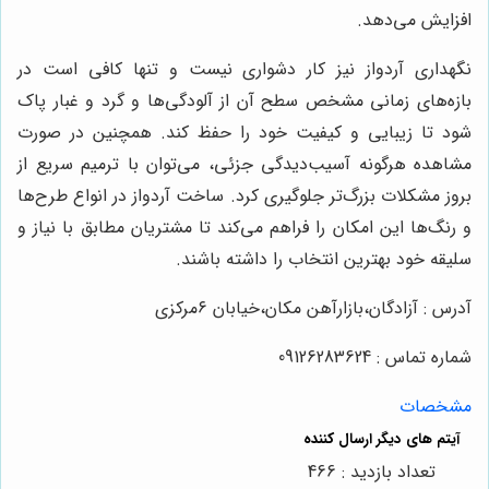
افزایش می‌دهد.
نگهداری آردواز نیز کار دشواری نیست و تنها کافی است در
بازه‌های زمانی مشخص سطح آن از آلودگی‌ها و گرد و غبار پاک
شود تا زیبایی و کیفیت خود را حفظ کند. همچنین در صورت
مشاهده هرگونه آسیب‌دیدگی جزئی، می‌توان با ترمیم سریع از
بروز مشکلات بزرگ‌تر جلوگیری کرد. ساخت آردواز در انواع طرح‌ها
و رنگ‌ها این امکان را فراهم می‌کند تا مشتریان مطابق با نیاز و
سلیقه خود بهترین انتخاب را داشته باشند.
آدرس : آزادگان،بازارآهن مکان،خیابان ۶مرکزی
شماره تماس : 09126283624
مشخصات
تعداد بازدید : 466