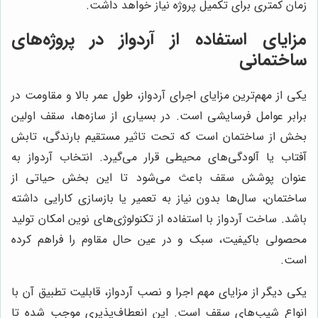
زمان کمتری برای تکمیل پروژه نیاز خواهد داشت.
مزایای استفاده از آردواز در پروژه‌های
ساختمانی
یکی از مهم‌ترین مزایای اجرای آردواز، طول عمر بالا و مقاومت در
برابر عوامل فرسایشی است. در بسیاری از سازه‌ها، سقف اولین
بخش از ساختمان است که تحت تاثیر مستقیم بارندگی، تابش
آفتاب یا آلودگی‌های محیطی قرار می‌گیرد. انتخاب آردواز به
عنوان پوشش سقف باعث می‌شود تا این بخش حیاتی از
ساختمان، سال‌ها بدون نیاز به تعمیر یا بازسازی کارایی داشته
باشد. ساخت آردواز با استفاده از تکنولوژی‌های نوین امکان تولید
محصولی باکیفیت، سبک و در عین حال مقاوم را فراهم کرده
است.
یکی دیگر از مزایای مهم اجرا و نصب آردواز، قابلیت تطبیق آن با
انواع شیب‌های سقف است. این انعطاف‌پذیری موجب شده تا