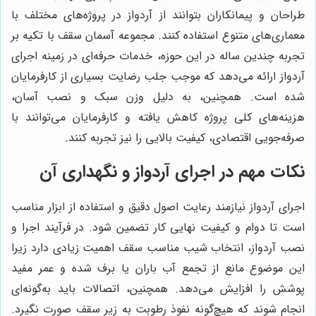
طراحان و پیمانکاران بتوانند از آردواز در پروژه‌های مختلف با
معماری‌های متنوع استفاده کنند. مجموعه آسمان سقف با تکیه بر
تجربه چندین ساله در این حوزه، خدمات حرفه‌ای در زمینه اجرای
آردواز ارائه می‌دهد که موجب جلب رضایت بسیاری از کارفرمایان
شده است. همچنین، به دلیل وزن سبک و نصب آسان،
هزینه‌های کلی پروژه کاهش یافته و کارفرمایان می‌توانند با
صرفه‌جویی اقتصادی، کیفیت بالایی را نیز تجربه کنند.
نکات مهم در اجرای آردواز و نگهداری آن
اجرای آردواز نیازمند رعایت اصول دقیق و استفاده از ابزار مناسب
است تا دوام و کیفیت نهایی کار تضمین شود. در فرآیند اجرا و
نصب آردواز، انتخاب شیب مناسب سقف اهمیت زیادی دارد زیرا
این موضوع مانع از تجمع آب باران یا برف شده و عمر مفید
پوشش را افزایش می‌دهد. همچنین، اتصالات باید به‌گونه‌ای
انجام شوند که هیچ‌گونه نفوذ رطوبت به زیر سقف صورت نگیرد.