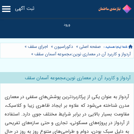
ثبت آگهی
صفحه اصلی
»
دکوراسیون
»
اجرای سقف
»
آردواز و کاربرد آن در معماری نوین:مجموعه آسمان سقف
»
آردواز و کاربرد آن در معماری نوین:مجموعه آسمان سقف
آردواز به عنوان یکی از پرکاربردترین پوشش‌های سقفی در معماری
مدرن شناخته می‌شود که علاوه بر ایجاد ظاهری زیبا و کلاسیک،
مقاومت بسیار بالایی در برابر شرایط مختلف جوی دارد. استفاده
از آردواز در پروژه‌های مسکونی، تجاری و حتی سازه‌های تفریحی
به دلیل سبک بودن، دوام و طراحی‌های متنوع روز به روز در حال