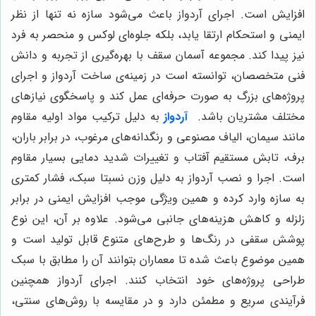
افزایش است. اجرای آردواز باعث می‌شود سازه نه تنها از نظر
ایمنی و استحکام ارتقا یابد، بلکه جلوه‌ای لوکس و منحصر به فرد
نیز پیدا کند. مجموعه آسمان سقف با بهره‌گیری از تجربه و دانش
فنی متخصصان، توانسته است در زمینه‌ی ساخت آردواز و اجرای
پروژه‌های بزرگ به صورت حرفه‌ای عمل کند و پاسخگوی نیازهای
مختلف مشتریان باشد.
آردواز
به دلیل ترکیب مواد اولیه مقاوم
مانند سیمان، الیاف مصنوعی و رنگدانه‌های مرغوب، در برابر باران،
برف، تابش مستقیم آفتاب و تغییرات شدید دمایی بسیار مقاوم
است. اجرا و نصب آردواز به دلیل وزن نسبتا سبک، فشار کمتری
به سازه وارد کرده و همین ویژگی موجب افزایش ایمنی در برابر
زلزله و کاهش هزینه‌های جانبی می‌شود. علاوه بر آن، این نوع
پوشش سقفی در رنگ‌ها و طرح‌های متنوع قابل تولید است و
همین موضوع باعث شده تا معماران بتوانند آن را مطابق با سبک
طراحی پروژه‌های خود انتخاب کنند. اجرای آردواز همچنین
فرآیندی سریع و مطمئن دارد و در مقایسه با روش‌های سنتی،