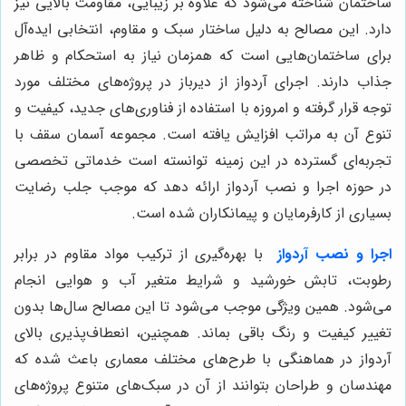
ساختمان شناخته می‌شود که علاوه بر زیبایی، مقاومت بالایی نیز
دارد. این مصالح به دلیل ساختار سبک و مقاوم، انتخابی ایده‌آل
برای ساختمان‌هایی است که همزمان نیاز به استحکام و ظاهر
جذاب دارند. اجرای آردواز از دیرباز در پروژه‌های مختلف مورد
توجه قرار گرفته و امروزه با استفاده از فناوری‌های جدید، کیفیت و
تنوع آن به مراتب افزایش یافته است. مجموعه آسمان سقف با
تجربه‌ای گسترده در این زمینه توانسته است خدماتی تخصصی
در حوزه اجرا و نصب آردواز ارائه دهد که موجب جلب رضایت
بسیاری از کارفرمایان و پیمانکاران شده است.
اجرا و نصب آردواز
با بهره‌گیری از ترکیب مواد مقاوم در برابر
رطوبت، تابش خورشید و شرایط متغیر آب و هوایی انجام
می‌شود. همین ویژگی موجب می‌شود تا این مصالح سال‌ها بدون
تغییر کیفیت و رنگ باقی بماند. همچنین، انعطاف‌پذیری بالای
آردواز در هماهنگی با طرح‌های مختلف معماری باعث شده که
مهندسان و طراحان بتوانند از آن در سبک‌های متنوع پروژه‌های