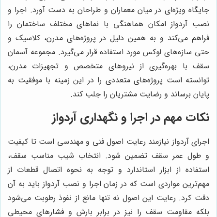
جایگاه ویژه‌ای در میان معماران و طراحان به دست آورد. اجرا و
نصب آردواز امکان هماهنگی با نماهای مختلف ساختمان را
فراهم می‌کند و به همین دلیل در پروژه‌های مدرن، کلاسیک و
حتی سازه‌های لوکس مورد استفاده قرار می‌گیرد. مجموعه آسمان
سقف با بهره‌گیری از نیروهای متخصص و تجهیزات مدرن،
توانسته است پروژه‌های متعددی را در این زمینه با موفقیت به
پایان برساند و رضایت مشتریان را جلب کند.
نکات مهم در اجرا و نگهداری آردواز
اجرای آردواز نیازمند رعایت اصول فنی و مهندسی است تا کیفیت
و طول عمر سقف تضمین شود. انتخاب شیب مناسب سقف،
استفاده از ابزار استاندارد و توجه به نحوه اتصال قطعات از
مهم‌ترین مواردی است که در زمان اجرا و نصب آردواز باید به آن
دقت کرد. رعایت این اصول نه تنها مانع از نفوذ رطوبت می‌شود
بلکه مقاومت سقف را نیز در برابر بارش و فشارهای محیطی