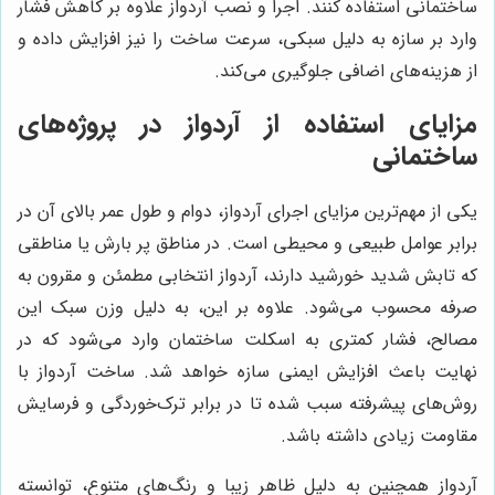
ساختمانی استفاده کنند. اجرا و نصب آردواز علاوه بر کاهش فشار
وارد بر سازه به دلیل سبکی، سرعت ساخت را نیز افزایش داده و
از هزینه‌های اضافی جلوگیری می‌کند.
مزایای استفاده از آردواز در پروژه‌های
ساختمانی
یکی از مهم‌ترین مزایای اجرای آردواز، دوام و طول عمر بالای آن در
برابر عوامل طبیعی و محیطی است. در مناطق پر بارش یا مناطقی
که تابش شدید خورشید دارند، آردواز انتخابی مطمئن و مقرون به
صرفه محسوب می‌شود. علاوه بر این، به دلیل وزن سبک این
مصالح، فشار کمتری به اسکلت ساختمان وارد می‌شود که در
نهایت باعث افزایش ایمنی سازه خواهد شد. ساخت آردواز با
روش‌های پیشرفته سبب شده تا در برابر ترک‌خوردگی و فرسایش
مقاومت زیادی داشته باشد.
آردواز همچنین به دلیل ظاهر زیبا و رنگ‌های متنوع، توانسته