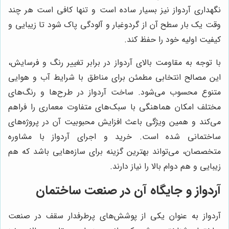
نگهداری آردواز نیز بسیار ساده است و تنها کافی است هر چند
وقت یک بار سطح آن از گردوغبار و آلودگی پاک شود تا زیبایی و
کیفیت اولیه خود را حفظ کند.
با توجه به مقاومت بالای آردواز در برابر تغییر رنگ و فرسایش،
این مصالح انتخابی مطمئن برای مناطق با شرایط آب و هوایی
متنوع محسوب می‌شود. ساخت آردواز در طرح‌ها و رنگ‌های
مختلف امکان هماهنگی با سبک‌های متفاوت معماری را فراهم
می‌کند و همین ویژگی باعث افزایش محبوبیت آن در پروژه‌های
ساختمانی شده است. خرید و اجرای آردواز با مشاوره
متخصصان، می‌تواند بهترین گزینه برای سازه‌هایی باشد که هم
زیبایی و هم دوام بالا را نیاز دارند.
آردواز و جایگاه آن در صنعت ساختمان
آردواز به عنوان یکی از پوشش‌های پرطرفدار سقف در صنعت