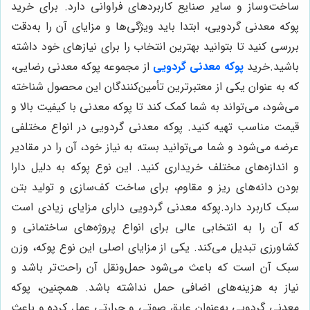
ساخت‌وساز و سایر صنایع کاربردهای فراوانی دارد. برای خرید
پوکه معدنی گردویی، ابتدا باید ویژگی‌ها و مزایای آن را به‌دقت
بررسی کنید تا بتوانید بهترین انتخاب را برای نیازهای خود داشته
باشید.خرید
پوکه معدنی گردویی
از مجموعه پوکه معدنی رضایی،
که به عنوان یکی از معتبرترین تأمین‌کنندگان این محصول شناخته
می‌شود، می‌تواند به شما کمک کند تا پوکه معدنی با کیفیت بالا و
قیمت مناسب تهیه کنید. پوکه معدنی گردویی در انواع مختلفی
عرضه می‌شود و شما می‌توانید بسته به نیاز خود، آن را در مقادیر
و اندازه‌های مختلف خریداری کنید. این نوع پوکه به دلیل دارا
بودن دانه‌های ریز و مقاوم، برای ساخت کف‌سازی و تولید بتن
سبک کاربرد دارد.پوکه معدنی گردویی دارای مزایای زیادی است
که آن را به انتخابی عالی برای انواع پروژه‌های ساختمانی و
کشاورزی تبدیل می‌کند. یکی از مزایای اصلی این نوع پوکه، وزن
سبک آن است که باعث می‌شود حمل‌ونقل آن راحت‌تر باشد و
نیاز به هزینه‌های اضافی حمل نداشته باشد. همچنین، پوکه
معدنی گردویی به‌عنوان عایق صوتی و حرارتی عمل کرده و باعث