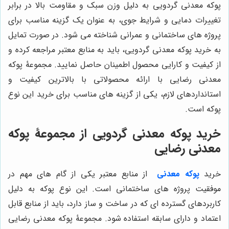
پوکه معدنی گردویی به دلیل وزن سبک و مقاومت بالا در برابر
تغییرات دمایی و شرایط جوی، به عنوان یک گزینه مناسب برای
پروژه های ساختمانی و عمرانی شناخته می شود. در صورت تمایل
به خرید پوکه معدنی گردویی، باید به منابع معتبر مراجعه کرده و
از کیفیت و کارایی محصول اطمینان حاصل نمایید. مجموعۀ پوکه
معدنی رضایی با ارائه محصولاتی با بالاترین کیفیت و
استانداردهای لازم، یکی از گزینه های مناسب برای خرید این نوع
پوکه است.
خرید پوکه معدنی گردویی از مجموعۀ پوکه
معدنی رضایی
خرید
پوکه معدنی
از منابع معتبر یکی از گام های مهم در
موفقیت پروژه های ساختمانی است. این نوع پوکه به دلیل
کاربردهای گسترده ای که در ساخت و ساز دارد، باید از منابع قابل
اعتماد و دارای سابقه استفاده شود. مجموعۀ پوکه معدنی رضایی