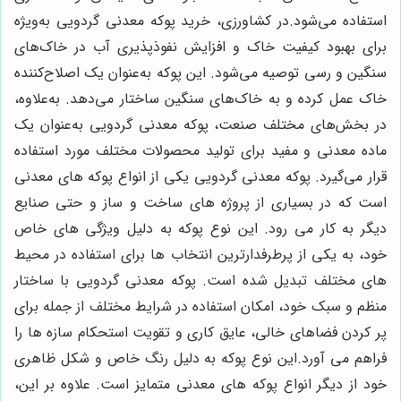
استفاده می‌شود.در کشاورزی، خرید پوکه معدنی گردویی به‌ویژه
برای بهبود کیفیت خاک و افزایش نفوذپذیری آب در خاک‌های
سنگین و رسی توصیه می‌شود. این پوکه به‌عنوان یک اصلاح‌کننده
خاک عمل کرده و به خاک‌های سنگین ساختار می‌دهد. به‌علاوه،
در بخش‌های مختلف صنعت، پوکه معدنی گردویی به‌عنوان یک
ماده معدنی و مفید برای تولید محصولات مختلف مورد استفاده
قرار می‌گیرد. پوکه معدنی گردویی یکی از انواع پوکه های معدنی
است که در بسیاری از پروژه های ساخت و ساز و حتی صنایع
دیگر به کار می رود. این نوع پوکه به دلیل ویژگی های خاص
خود، به یکی از پرطرفدارترین انتخاب ها برای استفاده در محیط
های مختلف تبدیل شده است. پوکه معدنی گردویی با ساختار
منظم و سبک خود، امکان استفاده در شرایط مختلف از جمله برای
پر کردن فضاهای خالی، عایق کاری و تقویت استحکام سازه ها را
فراهم می آورد.این نوع پوکه به دلیل رنگ خاص و شکل ظاهری
خود از دیگر انواع پوکه های معدنی متمایز است. علاوه بر این،