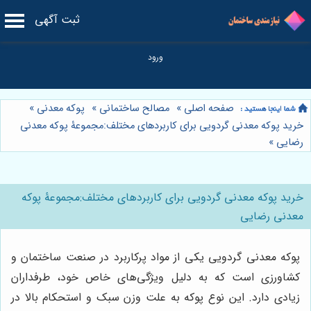
ثبت آگهی
صفحه اصلی
»
مصالح ساختمانی
»
پوکه معدنی
»
خرید پوکه معدنی گردویی برای کاربردهای مختلف:مجموعۀ پوکه معدنی
رضایی
»
خرید پوکه معدنی گردویی برای کاربردهای مختلف:مجموعۀ پوکه
معدنی رضایی
پوکه معدنی گردویی یکی از مواد پرکاربرد در صنعت ساختمان و
کشاورزی است که به دلیل ویژگی‌های خاص خود، طرفداران
زیادی دارد. این نوع پوکه به علت وزن سبک و استحکام بالا در