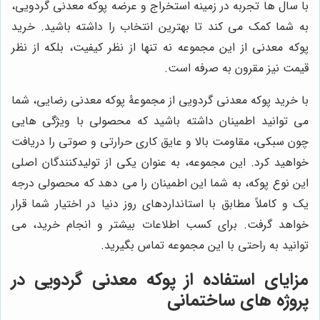
با سال ها تجربه در زمینه استخراج و عرضه پوکه معدنی گردویی،
به شما کمک می کند تا بهترین انتخاب را داشته باشید. خرید
پوکه معدنی از این مجموعه نه تنها از نظر کیفیت، بلکه از نظر
قیمت نیز مقرون به صرفه است.
با خرید پوکه معدنی گردویی از مجموعۀ پوکه معدنی رضایی، شما
می توانید اطمینان داشته باشید که محصولی با ویژگی هایی
چون سبکی، مقاومت بالا و عایق کاری حرارتی و صوتی را دریافت
خواهید کرد. این مجموعه، به عنوان یکی از تولیدکنندگان اصلی
این نوع پوکه، به شما این اطمینان را می دهد که محصولی درجه
یک و کاملاً مطابق با استانداردهای روز دنیا در اختیار شما قرار
خواهد گرفت. برای کسب اطلاعات بیشتر و انجام خرید، می
توانید به راحتی با این مجموعه تماس بگیرید.
مزایای استفاده از پوکه معدنی گردویی در
پروژه های ساختمانی