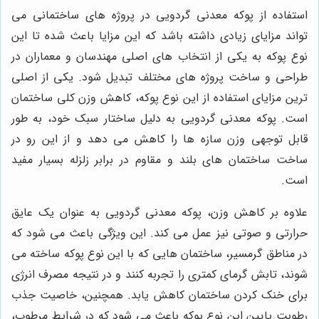
استفاده از پوکه معدنی گردویی در پروژه های ساختمانی می
تواند مزایای زیادی داشته باشد که این مزایا باعث شده تا این
نوع پوکه به یکی از انتخاب های اصلی مهندسان و معماران در
طراحی و ساخت پروژه های مختلف تبدیل شود. یکی از اصلی
ترین مزایای استفاده از این نوع پوکه، کاهش وزن کلی ساختمان
است. پوکه معدنی گردویی به دلیل ساختار سبک خود، به طور
قابل توجهی وزن سازه ها را کاهش می دهد و از این رو در
ساخت ساختمان های بلند و مقاوم در برابر زلزله بسیار مفید
است.
علاوه بر کاهش وزن، پوکه معدنی گردویی به عنوان یک عایق
حرارتی و صوتی نیز عمل می کند. این ویژگی باعث می شود که
در مناطق گرمسیر، ساختمان هایی که با این نوع پوکه ساخته می
شوند، تابش گرمای کمتری را تجربه کنند و در نتیجه مصرف انرژی
برای خنک کردن ساختمان کاهش یابد. همچنین، خاصیت جذب
رطوبت پایین این نوع پوکه باعث می شود که در شرایط مرطوب،