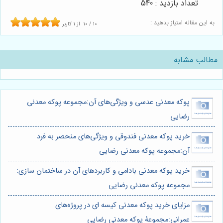
تعداد بازدید : 540
به این مقاله امتیاز بدهید :
10
/
10
از
1
کاربر
مطالب مشابه
پوکه معدنی عدسی و ویژگی‌های آن:مجموعه پوکه معدنی
رضایی
خرید پوکه معدنی فندوقی و ویژگی‌های منحصر به فرد
آن:مجموعه پوکه معدنی رضایی
خرید پوکه معدنی بادامی و کاربردهای آن در ساختمان سازی:
مجموعه پوکه معدنی رضایی
مزایای خرید پوکه معدنی کیسه ای در پروژه‌های
عمرانی:مجموعۀ پوکه معدنی رضایی