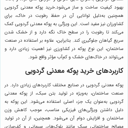
بهبود کیفیت ساخت و ساز می‌شود.خرید پوکه معدنی گردویی
همچنین به‌دلیل توانایی آن در حفظ رطوبت در خاک، برای
کشاورزان نیز مفید است. این ویژگی به پوکه معدنی گردویی کمک
می‌کند تا رطوبت را در سطح خاک نگه دارد و از خشک شدن
سریع گیاهان جلوگیری کند. بنابراین، علاوه بر استفاده در صنعت
ساختمان، این نوع پوکه در کشاورزی نیز اهمیت زیادی دارد و
می‌تواند در خاک‌های خشک و کم‌آب مؤثر واقع شود.
کاربردهای خرید پوکه معدنی گردویی
پوکه معدنی گردویی در صنایع مختلف کاربردهای زیادی دارد. در
صنعت ساختمان، به‌ویژه در تولید بتن سبک، از پوکه معدنی
گردویی به‌عنوان یک جزء اصلی استفاده می‌شود. این پوکه به
دلیل داشتن ویژگی‌های فیزیکی مناسب، موجب کاهش وزن
ساختمان و افزایش دوام آن می‌شود. همچنین، از آن در تولید
مصالح ساختمانی سبک مانند بلوک‌های سیمانی و کف‌سازی