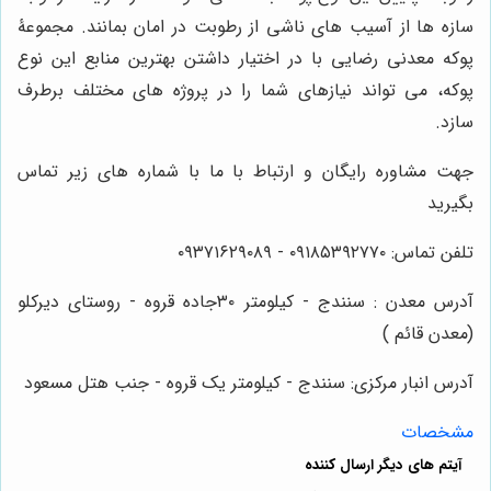
سازه ها از آسیب های ناشی از رطوبت در امان بمانند. مجموعۀ
پوکه معدنی رضایی با در اختیار داشتن بهترین منابع این نوع
پوکه، می تواند نیازهای شما را در پروژه های مختلف برطرف
سازد.
جهت مشاوره رایگان و ارتباط با ما با شماره های زیر تماس
بگیرید
تلفن تماس: ۰۹۱۸۵۳۹۲۷۷۰ - ۰۹۳۷۱۶۲۹۰۸۹
آدرس معدن : سنندج - کیلومتر ۳۰جاده قروه - روستای دیرکلو
(معدن قائم )
آدرس انبار مرکزی: سنندج - کیلومتر یک قروه - جنب هتل مسعود
مشخصات