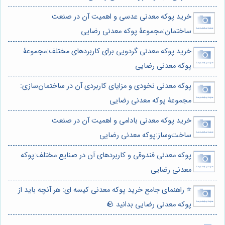
خرید پوکه معدنی عدسی و اهمیت آن در صنعت
ساختمان:مجموعۀ پوکه معدنی رضایی
خرید پوکه معدنی گردویی برای کاربردهای مختلف:مجموعۀ
پوکه معدنی رضایی
پوکه معدنی نخودی و مزایای کاربردی آن در ساختمان‌سازی:
مجموعۀ پوکه معدنی رضایی
خرید پوکه معدنی بادامی و اهمیت آن در صنعت
ساخت‌وساز:پوکه معدنی رضایی
پوکه معدنی فندوقی و کاربردهای آن در صنایع مختلف:پوکه
معدنی رضایی
⭐️ راهنمای جامع خرید پوکه معدنی کیسه ای: هر آنچه باید از
پوکه معدنی رضایی بدانید 🪨