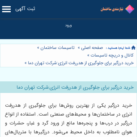
ثبت آگهی
صفحه اصلی
»
تاسیسات ساختمان
»
کانال و دریچه تاسیسات
»
خرید درزگیر برای جلوگیری از هدررفت انرژی:شرکت تهران دما
»
خرید درزگیر برای جلوگیری از هدررفت انرژی:شرکت تهران دما
خرید درزگیر یکی از بهترین روش‌ها برای جلوگیری از هدررفت
انرژی در ساختمان‌ها و محیط‌های صنعتی است. استفاده از انواع
درزگیر در درب‌ها و پنجره‌ها مانع از ورود گرد و غبار، حشرات و
هوای نامطلوب به داخل محیط می‌شود. درزگیرها با متریال‌های