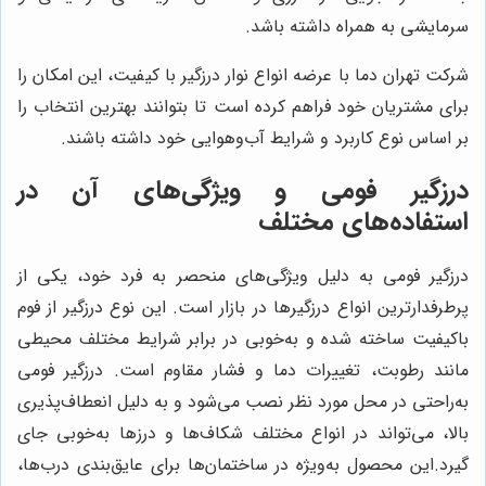
سرمایشی به همراه داشته باشد.
شرکت تهران دما با عرضه انواع نوار درزگیر با کیفیت، این امکان را
برای مشتریان خود فراهم کرده است تا بتوانند بهترین انتخاب را
بر اساس نوع کاربرد و شرایط آب‌وهوایی خود داشته باشند.
درزگیر فومی و ویژگی‌های آن در
استفاده‌های مختلف
درزگیر فومی به دلیل ویژگی‌های منحصر به فرد خود، یکی از
پرطرفدارترین انواع درزگیرها در بازار است. این نوع درزگیر از فوم
باکیفیت ساخته شده و به‌خوبی در برابر شرایط مختلف محیطی
مانند رطوبت، تغییرات دما و فشار مقاوم است. درزگیر فومی
به‌راحتی در محل مورد نظر نصب می‌شود و به دلیل انعطاف‌پذیری
بالا، می‌تواند در انواع مختلف شکاف‌ها و درزها به‌خوبی جای
گیرد.این محصول به‌ویژه در ساختمان‌ها برای عایق‌بندی درب‌ها،