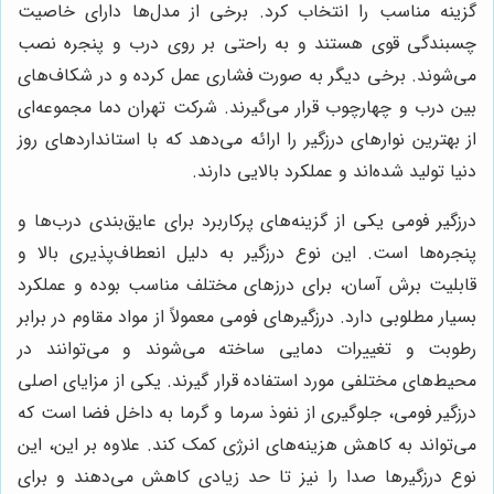
گزینه مناسب را انتخاب کرد. برخی از مدل‌ها دارای خاصیت
چسبندگی قوی هستند و به راحتی بر روی درب و پنجره نصب
می‌شوند. برخی دیگر به صورت فشاری عمل کرده و در شکاف‌های
بین درب و چهارچوب قرار می‌گیرند. شرکت تهران دما مجموعه‌ای
از بهترین نوارهای درزگیر را ارائه می‌دهد که با استانداردهای روز
دنیا تولید شده‌اند و عملکرد بالایی دارند.
درزگیر فومی یکی از گزینه‌های پرکاربرد برای عایق‌بندی درب‌ها و
پنجره‌ها است. این نوع درزگیر به دلیل انعطاف‌پذیری بالا و
قابلیت برش آسان، برای درزهای مختلف مناسب بوده و عملکرد
بسیار مطلوبی دارد. درزگیرهای فومی معمولاً از مواد مقاوم در برابر
رطوبت و تغییرات دمایی ساخته می‌شوند و می‌توانند در
محیط‌های مختلفی مورد استفاده قرار گیرند. یکی از مزایای اصلی
درزگیر فومی، جلوگیری از نفوذ سرما و گرما به داخل فضا است که
می‌تواند به کاهش هزینه‌های انرژی کمک کند. علاوه بر این، این
نوع درزگیرها صدا را نیز تا حد زیادی کاهش می‌دهند و برای