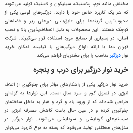
مختلفی مانند فوم، پلاستیک، سیلیکون و لاستیک تولید می‌شوند
که هر یک کاربرد خاص خود را دارند. درزگیرهای فومی یکی از
محبوب‌ترین گزینه‌ها برای عایق‌بندی درزهای ریز و فضاهای
کوچک هستند. این محصولات به دلیل انعطاف‌پذیری بالا و نصب
آسان، در بسیاری از صنایع مورد استفاده قرار می‌گیرند. شرکت
تهران دما با ارائه انواع درزگیرهای با کیفیت، امکان خرید
نوار
درزگیر
مناسب را برای مشتریان فراهم می‌کند.
خرید نوار درزگیر برای درب و پنجره
خرید نوار درزگیر یکی از راهکارهای مؤثر برای جلوگیری از اتلاف
انرژی در فصول گرم و سرد سال است. این نوارها به گونه‌ای
طراحی شده‌اند که از ورود باد و گرد و غبار به داخل ساختمان
جلوگیری کرده و در عین حال باعث کاهش مصرف انرژی در
سیستم‌های گرمایشی و سرمایشی می‌شوند. نوار درزگیر در
مدل‌های مختلفی تولید می‌شود که بسته به نوع کاربرد می‌توان