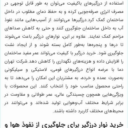
استفاده از درزگیرهای باکیفیت می‌توان به طور قابل توجهی در
مصرف انرژی صرفه‌جویی کرده و به حفظ دمای مطلوب در داخل
ساختمان کمک کرد.درزگیرها می‌توانند از آسیب‌هایی مانند نفوذ
آب به داخل ساختمان جلوگیری کنند و حتی به کاهش صداهای
مزاحم کمک نمایند. علاوه بر این، نوارهای درزگیر باعث می‌شوند
تا درها و پنجره‌ها به‌طور کامل بسته شوند و از ایجاد نشت
جلوگیری شود. خرید درزگیر با کیفیت می‌تواند عمر مفید ساختمان
را افزایش داده و هزینه‌های نگهداری را کاهش دهد.شرکت تهران
دما با عرضه انواع درزگیرهای فومی، لاستیکی و سیلیکونی
به‌صورت عمده و خرده، به مشتریان این امکان را می‌دهد تا به
راحتی محصول مناسب خود را انتخاب کنند. این محصولات با
ویژگی‌هایی همچون چسبندگی عالی، عمر طولانی و مقاومت در
برابر شرایط مختلف آب‌وهوایی تولید شده‌اند و می‌توانند در
محیط‌های مختلف کاربرد داشته باشند.
خرید نوار درزگیر برای جلوگیری از نفوذ هوا و