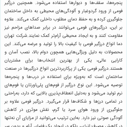
پنجره‌ها، سقف‌ها و دیوارها استفاده می‌شود. همچنین درزگیر
فومی از ورود گردوغبار و آلودگی‌های محیطی به داخل ساختمان
جلوگیری کرده و به حفظ دمای مطلوب داخلی کمک می‌کند. علاوه
بر این، درزگیرهای فومی می‌توانند در برابر صداهای مزاحم نیز
مقاومت کنند و به ایجاد محیطی آرام‌تر کمک نمایند.شرکت تهران
دما انواع درزگیر فومی با کیفیت بالا را تولید و عرضه می‌کند. این
محصولات به دلیل ویژگی‌هایی همچون دوام بالا، نصب آسان و
کارایی عالی، یکی از بهترین انتخاب‌ها برای مشتریان
هستند.درزگیر فومی یکی از پرکاربردترین انواع درزگیرها در صنعت
ساختمان است که به‌ویژه برای استفاده در درب‌ها و پنجره‌ها
توصیه می‌شود. این نوع درزگیر از فوم‌های پلی‌اورتان یا فوم‌های
نرم تولید می‌شود و به‌دلیل انعطاف‌پذیری بالایی که دارد، به‌راحتی
در تمامی درزها و شکاف‌ها قرار می‌گیرد. درزگیر فومی علاوه بر
جلوگیری از ورود هوای سرد یا گرم، نقش موثری در کاهش
آلودگی صوتی نیز دارد. به‌این ترتیب می‌توانید از مزایای آن نه‌تنها
در کاهش مصرف انرژی، بلکه در ایجاد یک فضای آرام و بدون سر