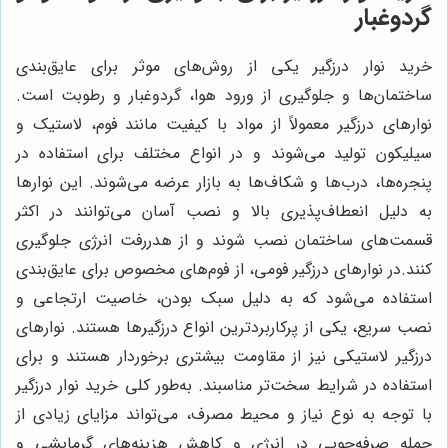
گردوغبار
خرید نوار درزگیر یکی از روش‌های موثر برای عایق‌بندی
ساختمان‌ها و جلوگیری از ورود هوا، گردوغبار و رطوبت است.
نوارهای درزگیر معمولاً از مواد با کیفیت مانند فوم، لاستیک و
سیلیکون تولید می‌شوند و در انواع مختلف برای استفاده در
پنجره‌ها، درب‌ها و شکاف‌ها به بازار عرضه می‌شوند. این نوارها
به دلیل انعطاف‌پذیری بالا و نصب آسان می‌توانند در اکثر
قسمت‌های ساختمان نصب شوند و از هدررفت انرژی جلوگیری
کنند.در نوارهای درزگیر فومی، از فوم‌های مخصوص برای عایق‌بندی
استفاده می‌شود که به دلیل سبک بودن، خاصیت ارتجاعی و
نصب سریع، یکی از پرکاربردترین انواع درزگیرها هستند. نوارهای
درزگیر لاستیکی نیز از مقاومت بیشتری برخوردار هستند و برای
استفاده در شرایط سخت‌تر مناسبند. به‌طور کلی خرید نوار درزگیر
با توجه به نوع نیاز و محیط مصرف، می‌تواند مزایای زیادی از
جمله صرفه‌جویی در انرژی و کاهش هزینه‌های گرمایشی و