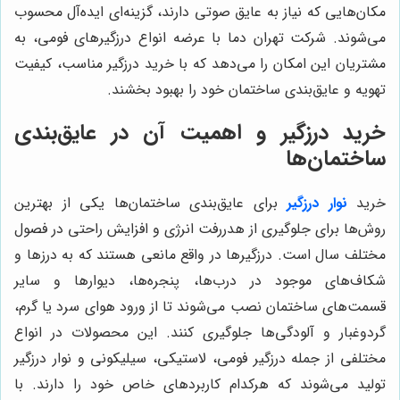
مکان‌هایی که نیاز به عایق صوتی دارند، گزینه‌ای ایده‌آل محسوب
می‌شوند. شرکت تهران دما با عرضه انواع درزگیرهای فومی، به
مشتریان این امکان را می‌دهد که با خرید درزگیر مناسب، کیفیت
تهویه و عایق‌بندی ساختمان خود را بهبود بخشند.
خرید درزگیر و اهمیت آن در عایق‌بندی
ساختمان‌ها
خرید
نوار درزگیر
برای عایق‌بندی ساختمان‌ها یکی از بهترین
روش‌ها برای جلوگیری از هدررفت انرژی و افزایش راحتی در فصول
مختلف سال است. درزگیرها در واقع مانعی هستند که به درزها و
شکاف‌های موجود در درب‌ها، پنجره‌ها، دیوارها و سایر
قسمت‌های ساختمان نصب می‌شوند تا از ورود هوای سرد یا گرم،
گردوغبار و آلودگی‌ها جلوگیری کنند. این محصولات در انواع
مختلفی از جمله درزگیر فومی، لاستیکی، سیلیکونی و نوار درزگیر
تولید می‌شوند که هرکدام کاربردهای خاص خود را دارند. با