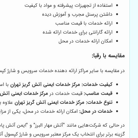
استفاده از تجهیزات پیشرفته و مواد با کیفیت
داشتن پرسنل مجرب و آموزش دیده
ارائه خدمات با قیمت مناسب
ارائه گارانتی برای خدمات ارائه شده
امکان ارائه خدمات در محل
مقایسه با رقبا:
در مقایسه با سایر مراکز ارائه دهنده خدمات سرویس و شارژ کپ
کیفیت خدمات:
مرکز خدمات ایمنی آتش گریز تهران
با اس
قیمت مناسب:
قیمت خدمات در
مرکز خدمات ایمنی آتش گ
تنوع خدمات:
مرکز خدمات ایمنی آتش گریز تهران
علاوه ب
خدمات در محل:
امکان ارائه خدمات در محل، یکی از مزای
در حالی که شرکت‌هایی مانند "آتش مهار البرز" و "ایمن آتش پاد"
گزینه برتر برای انتخاب یک مرکز معتبر سرویس و شارژ کپسول 