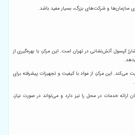
ای سازمان‌ها و شرکت‌های بزرگ، بسیار مفید باشد.
رژ کپسول آتش‌نشانی در تهران است. این مرکز، با بهره‌گیری از
‌دهد.
 می‌کند. این مرکز، از مواد با کیفیت و تجهیزات پیشرفته برای
ن ارائه خدمات در محل را نیز دارد و می‌تواند در صورت نیاز،