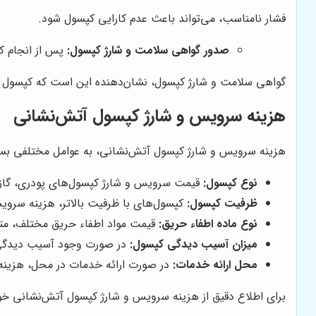
فشار نامناسب، می‌تواند باعث عدم کارایی کپسول شود.
صدور گواهی سلامت و شارژ کپسول:
پس از انجام ک
گواهی سلامت و شارژ کپسول، نشان‌دهنده این است که کپسول 
هزینه سرویس و شارژ کپسول آتش‌نشانی
هزینه سرویس و شارژ کپسول آتش‌نشانی، به عوامل مختلفی بستگ
نوع کپسول:
قیمت سرویس و شارژ کپسول‌های پودری، گاز
ظرفیت کپسول:
کپسول‌های با ظرفیت بالاتر، هزینه سرویس
نوع ماده اطفاء حریق:
قیمت مواد اطفاء حریق مختلف، م
میزان آسیب دیدگی کپسول:
در صورت وجود آسیب دیدگی، 
محل ارائه خدمات:
در صورت ارائه خدمات در محل، هزینه 
برای اطلاع دقیق از هزینه سرویس و شارژ کپسول آتش‌نشانی خود