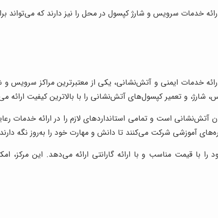
ارائه خدمات سرویس و شارژ کپسول در محل را نیز دارند که می‌تواند بر
 ارائه خدمات ایمنی و آتش‌نشانی، یکی از معتبرترین مراکز سرویس و شا
شارژ، و تعمیر کپسول‌های آتش‌نشانی را با بالاترین کیفیت ارائه می
ن آتش‌نشانی است و تمامی استانداردهای لازم را در ارائه خدمات رعایت
ه‌های آموزشی شرکت می‌کنند تا دانش و مهارت خود را به‌روز نگه دارند.
را با قیمت مناسب و با ارائه گارانتی ارائه می‌دهد. این مرکز، امکا