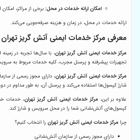
امکان ارائه خدمات در محل:
برخی از مراکز، امکان 
ارائه خدمات در محل، در زمان و هزینه صرفه‌جویی می‌کند.
معرفی
مرکز خدمات ایمنی آتش گریز تهران
مرکز خدمات ایمنی آتش گریز تهران
، با سال‌ها تجربه در زمینه
تجهیزات پیشرفته و پرسنل مجرب، کلیه خدمات مربوط به سرویس، 
مرکز خدمات ایمنی آتش گریز تهران
، دارای مجوز رسمی از سازما
شارژ کپسول‌ها استفاده می‌کند و پرسنل آن، به طور مداوم در دور
علاوه بر این،
مرکز خدمات ایمنی آتش گریز تهران
، خدمات خود 
کپسول‌های آتش‌نشانی شما را در محل سرویس و شارژ کند.
چرا
مرکز خدمات ایمنی آتش گریز تهران
را انتخاب کنیم؟
دارای مجوز رسمی از سازمان آتش‌نشانی