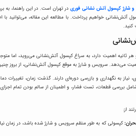
 شارژ کپسول آتش نشانی فوری
در تهران است. در این راهنما، به بر
ل آتش‌نشانی خواهیم پرداخت. با مطالعه این مقاله، می‌توانید با
 کنید.
‌نشانی
هر ثانیه اهمیت دارد، به سراغ کپسول آتش‌نشانی می‌روید، اما متوج
یت می‌دهد. سرویس و شارژ به موقع کپسول آتش‌نشانی، از بروز چنین 
یاز به نگهداری و بازرسی دوره‌ای دارند. گذشت زمان، تغییرات دما
شامل بررسی قطعات، تست فشار، و اطمینان از سالم بودن تمام اجزا
د از:
حران:
کپسولی که به طور منظم سرویس و شارژ شده باشد، در زمان نیاز