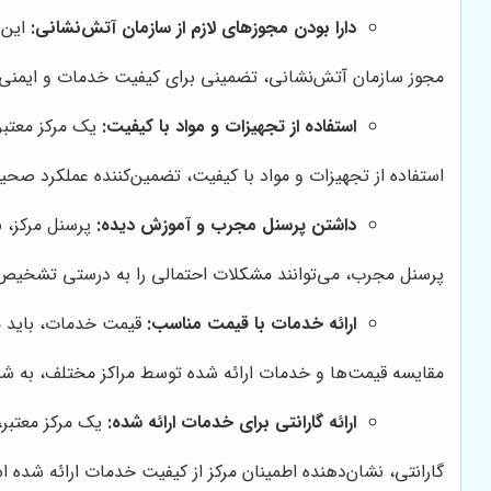
دارا بودن مجوزهای لازم از سازمان آتش‌نشانی:
این م
مجوز سازمان آتش‌نشانی، تضمینی برای کیفیت خدمات و ایمنی 
استفاده از تجهیزات و مواد با کیفیت:
یک مرکز معتبر،
استفاده از تجهیزات و مواد با کیفیت، تضمین‌کننده عملکرد صح
داشتن پرسنل مجرب و آموزش دیده:
پرسنل مرکز، ب
پرسنل مجرب، می‌توانند مشکلات احتمالی را به درستی تشخیص ده
ارائه خدمات با قیمت مناسب:
قیمت خدمات، باید مت
مقایسه قیمت‌ها و خدمات ارائه شده توسط مراکز مختلف، به شما
ارائه گارانتی برای خدمات ارائه شده:
یک مرکز معتبر، 
گارانتی، نشان‌دهنده اطمینان مرکز از کیفیت خدمات ارائه شده 