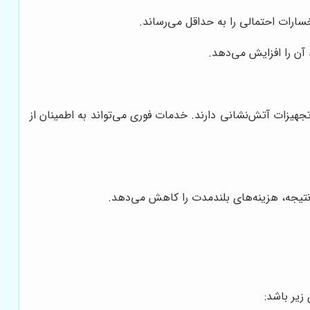
سارات احتمالی را به حداقل می‌رساند.
آن را افزایش می‌دهد.
جهیزات آتش‌نشانی دارند. خدمات فوری می‌تواند به اطمینان از
نتیجه، هزینه‌های بلندمدت را کاهش می‌دهد.
زیر باشد: