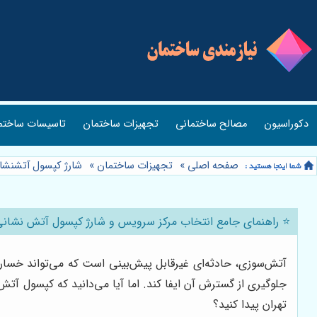
دکوراسیون
مصالح ساختمانی
تجهیزات ساختمان
تاسیسات ساختم
صفحه اصلی
»
تجهیزات ساختمان
»
شارژ کپسول آتشنشا
⭐️ راهنمای جامع انتخاب مرکز سرویس و شارژ کپسول آتش نشانی 
آتش‌سوزی، حادثه‌ای غیرقابل پیش‌بینی است که می‌تواند خسارا
جلوگیری از گسترش آن ایفا کند. اما آیا می‌دانید که کپسول آتش‌
تهران پیدا کنید؟