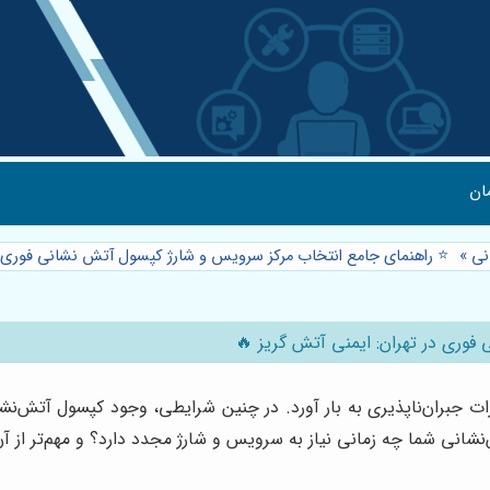
ان
نی
»
⭐️ راهنمای جامع انتخاب مرکز سرویس و شارژ کپسول آتش نشانی فوری د
فوری در تهران: ایمنی آتش گریز 🔥
ت جبران‌ناپذیری به بار آورد. در چنین شرایطی، وجود کپسول آتش‌نشان
نشانی شما چه زمانی نیاز به سرویس و شارژ مجدد دارد؟ و مهم‌تر از آن، 