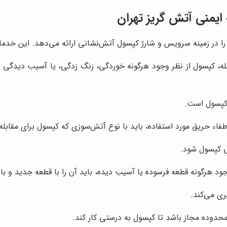
ایمنی آتش گریز تهران
را در زمینه سرویس و شارژ کپسول آتش‌نشانی ارائه می‌دهد. این خدم
ه، کپسول از نظر وجود هرگونه خوردگی، زنگ زدگی، یا آسیب دیدگی 
کپسول است.
طفاء حریق مورد استفاده، باید با نوع آتش‌سوزی که کپسول برای مقاب
یی کپسول شود.
د هرگونه قطعه فرسوده یا آسیب دیده، باید آن را با قطعه جدید و با
ری می‌کند.
حدوده مجاز باشد تا کپسول به درستی کار کند.