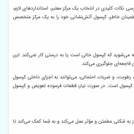
رسی نکات کلیدی در انتخاب یک مرکز معتبر، استانداردهای لازم،
 اطمینان خاطر، کپسول آتش‌نشانی خود را به یک مرکز متخصص
ه می‌شوید که کپسول خالی است یا به درستی کار نمی‌کند. این
فاجعه‌ای جلوگیری می‌کند.
، رطوبت، و ضربات احتمالی، می‌توانند به اجزای داخلی کپسول
ی کپسول است. در صورت نیاز، قطعات فرسوده تعویض و کپسول
 به شکلی مطمئن و مؤثر عمل می‌کند و به شما کمک می‌کند تا