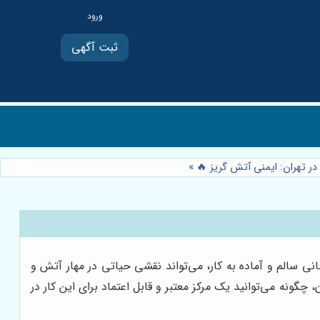
ثبت آگهی
ر تهران: ایمنی آتش گریز 🔥
»
ی سالم و آماده به کار، می‌تواند نقشی حیاتی در مهار آتش و
چگونه می‌توانید یک مرکز معتبر و قابل اعتماد برای این کار در