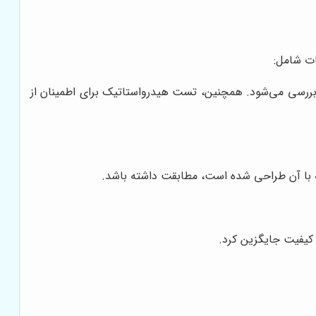
ات شامل:
بررسی می‌شود. همچنین، تست هیدرواستاتیک برای اطمینان از
له با آن طراحی شده است، مطابقت داشته باشد.
 کیفیت جایگزین کرد.