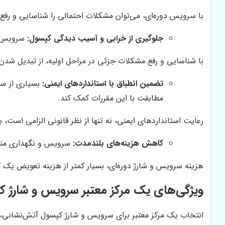
با سرویس دوره‌ای، می‌توان مشکلات احتمالی را شناسایی و رفع 
جلوگیری از خرابی و آسیب دیدگی کپسول:
سرویس دو
با شناسایی و رفع مشکلات جزئی در مراحل اولیه، از تبدیل شدن آ
تضمین انطباق با استانداردهای ایمنی:
بسیاری از سا
مطابقت با این مقررات کمک کند.
رعایت استانداردهای ایمنی، نه تنها از نظر قانونی الزامی است، 
کاهش هزینه‌های بلندمدت:
سرویس و نگهداری منظم،
هزینه سرویس و شارژ دوره‌ای، بسیار کمتر از هزینه تعویض یک
ویژگی‌های یک مرکز معتبر سرویس و شارژ 
انتخاب یک مرکز معتبر برای سرویس و شارژ کپسول آتش‌نشانی، از 