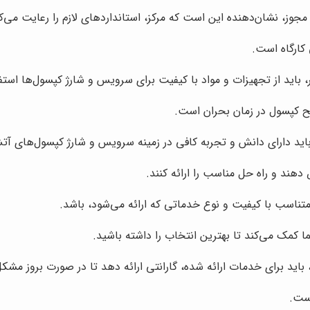
جوز، نشان‌دهنده این است که مرکز، استانداردهای لازم را رعایت می‌ک
کارگاه است.
 باید از تجهیزات و مواد با کیفیت برای سرویس و شارژ کپسول‌ها استفا
یح کپسول در زمان بحران است.
اید دارای دانش و تجربه کافی در زمینه سرویس و شارژ کپسول‌های آت
ند و راه حل مناسب را ارائه کنند.
ناسب با کیفیت و نوع خدماتی که ارائه می‌شود، باشد.
 کمک می‌کند تا بهترین انتخاب را داشته باشید.
باید برای خدمات ارائه شده، گارانتی ارائه دهد تا در صورت بروز مشک
است.