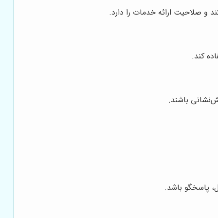
ند و صلاحیت ارائه خدمات را دارد.
ده کند.
ش‌نشانی باشند.
ل، پاسخگو باشد.