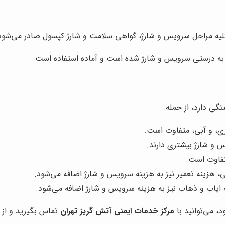
لیه مراحل سرویس و شارژ، گواهی سلامت و شارژ کپسول صادر می‌شود
به درستی سرویس و شارژ شده است و آماده استفاده است.
ی دارد، از جمله:
ی، و آبی، متفاوت است.
 و شارژ بیشتری دارند.
تفاوت است.
هزینه تعمیر نیز به هزینه سرویس و شارژ اضافه می‌شود.
ایاب و ذهاب نیز به هزینه سرویس و شارژ اضافه می‌شود.
، می‌توانید با
مرکز خدمات ایمنی آتش گریز تهران
تماس بگیرید و از م