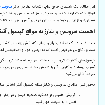
این مقاله، یک راهنمای جامع برای انتخاب بهترین مرکز
سرویس و
انواع خدمات ارائه شده، و همچنین هزینه سرویس و شارژ کپسو
بسپارید و از ایمنی خود و عزیزانتان در برابر آتش‌سوزی محافظت
اهمیت سرویس و شارژ به موقع کپسول آتش
تصور کنید در یک لحظه بحرانی، زمانی که آتش زبانه می‌کشد و 
سناریو، کابوس هر فردی است که به ایمنی خود و اطرافیانش اهم
کپسول‌های آتش‌نشانی، درست مانند هر وسیله مکانیکی دیگری، ن
آسیب برسانند و کارایی آن را کاهش دهند. سرویس دوره‌ای، 
مجدداً شارژ می‌شود.
به‌طور کلی، مزایای سرویس و شارژ منظم کپسول آتش‌نشانی عبارتن
افزایش اطمینان از عملکرد صحیح کپسول در زمان ب
آتش را به سرعت مهار کنید.