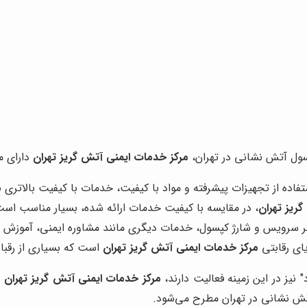
سول آتش نشانی در تهران،
مرکز خدمات ایمنی آتش گریز تهران
دارای مز
تفاده از تجهیزات پیشرفته و مواد با کیفیت، خدمات با کیفیت بالاتری ن
ریز تهران
، در مقایسه با کیفیت خدمات ارائه شده، بسیار مناسب است
ر سرویس و شارژ کپسول، خدمات دیگری مانند مشاوره ایمنی، آموزش آت
ای رقابتی
مرکز خدمات ایمنی آتش گریز تهران
است که بسیاری از رقبا ا
 نیز در این زمینه فعالیت دارند،
مرکز خدمات ایمنی آتش گریز تهران
ب
آتش نشانی در تهران مطرح می‌شود.