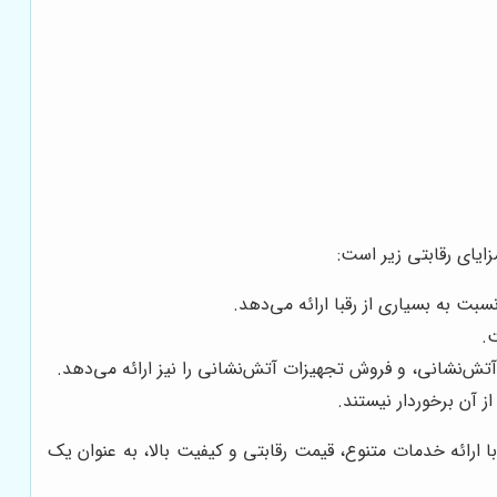
ایای رقابتی زیر است:
سبت به بسیاری از رقبا ارائه می‌دهد.
.
ش‌نشانی، و فروش تجهیزات آتش‌نشانی را نیز ارائه می‌دهد.
ز آن برخوردار نیستند.
ا ارائه خدمات متنوع، قیمت رقابتی و کیفیت بالا، به عنوان یک