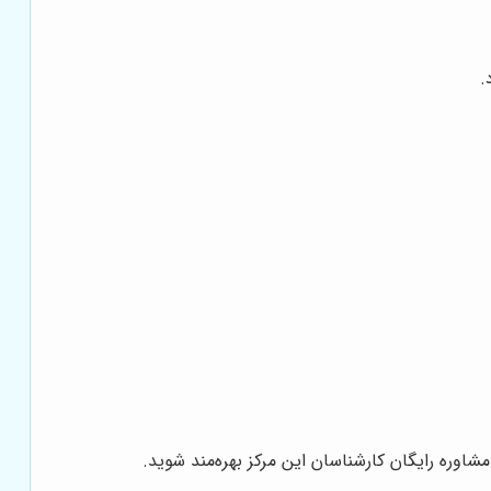
.
شاوره رایگان کارشناسان این مرکز بهره‌مند شوید.