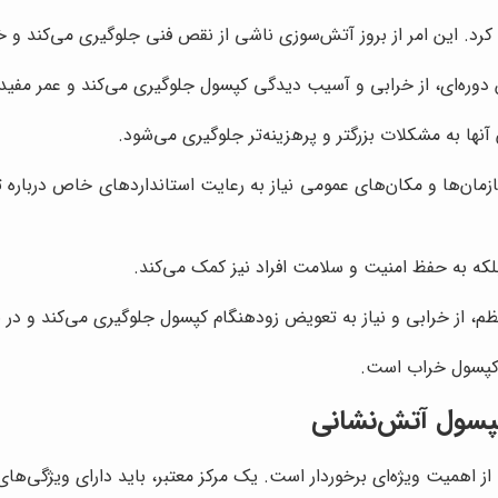
کرد. این امر از بروز آتش‌سوزی ناشی از نقص فنی جلوگیری می‌کند و خ
ره‌ای، از خرابی و آسیب دیدگی کپسول جلوگیری می‌کند و عمر مفید 
نها به مشکلات بزرگتر و پرهزینه‌تر جلوگیری می‌شود.
زمان‌ها و مکان‌های عمومی نیاز به رعایت استانداردهای خاص درباره ت
بلکه به حفظ امنیت و سلامت افراد نیز کمک می‌کند.
 از خرابی و نیاز به تعویض زودهنگام کپسول جلوگیری می‌کند و در 
 کپسول خراب است.
کپسول آتش‌نشانی
اهمیت ویژه‌ای برخوردار است. یک مرکز معتبر، باید دارای ویژگی‌های 