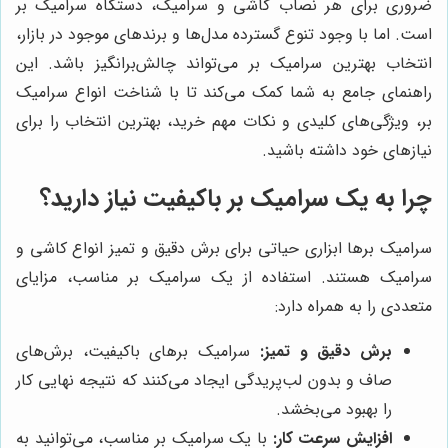
ضروری برای هر نصاب کاشی و سرامیک، دستگاه سرامیک بر
است. اما با وجود تنوع گسترده مدل‌ها و برندهای موجود در بازار،
انتخاب بهترین سرامیک بر می‌تواند چالش‌برانگیز باشد. این
راهنمای جامع به شما کمک می‌کند تا با شناخت انواع سرامیک
بر، ویژگی‌های کلیدی و نکات مهم خرید، بهترین انتخاب را برای
نیازهای خود داشته باشید.
چرا به یک سرامیک بر باکیفیت نیاز دارید؟
سرامیک برها ابزاری حیاتی برای برش دقیق و تمیز انواع کاشی و
سرامیک هستند. استفاده از یک سرامیک بر مناسب، مزایای
متعددی را به همراه دارد:
برش دقیق و تمیز:
سرامیک برهای باکیفیت، برش‌های
صاف و بدون لب‌پریدگی ایجاد می‌کنند که نتیجه نهایی کار
را بهبود می‌بخشد.
افزایش سرعت کار:
با یک سرامیک بر مناسب، می‌توانید به