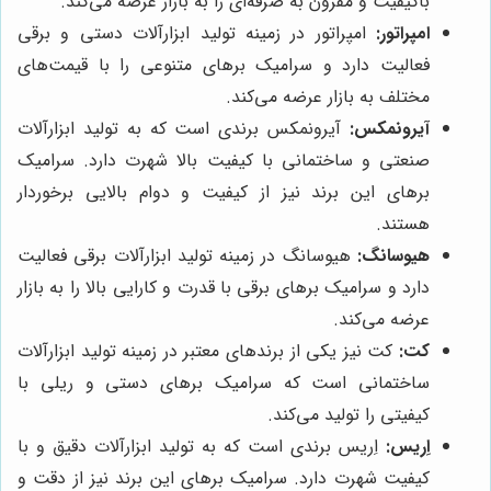
باکیفیت و مقرون به صرفه‌ای را به بازار عرضه می‌کند.
امپراتور:
امپراتور در زمینه تولید ابزارآلات دستی و برقی
فعالیت دارد و سرامیک برهای متنوعی را با قیمت‌های
مختلف به بازار عرضه می‌کند.
آیرونمکس:
آیرونمکس برندی است که به تولید ابزارآلات
صنعتی و ساختمانی با کیفیت بالا شهرت دارد. سرامیک
برهای این برند نیز از کیفیت و دوام بالایی برخوردار
هستند.
هیوسانگ:
هیوسانگ در زمینه تولید ابزارآلات برقی فعالیت
دارد و سرامیک برهای برقی با قدرت و کارایی بالا را به بازار
عرضه می‌کند.
کت:
کت نیز یکی از برندهای معتبر در زمینه تولید ابزارآلات
ساختمانی است که سرامیک برهای دستی و ریلی با
کیفیتی را تولید می‌کند.
اِریس:
اِریس برندی است که به تولید ابزارآلات دقیق و با
کیفیت شهرت دارد. سرامیک برهای این برند نیز از دقت و