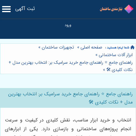
ثبت آگهی
صفحه اصلی
»
تجهیزات ساختمان
»
ابزار آلات ساختمانی
»
راهنمای جامع ⭐️ راهنمای جامع خرید سرامیک بر: انتخاب بهترین مدل +
نکات کلیدی 🛠️
»
راهنمای جامع ⭐️ راهنمای جامع خرید سرامیک بر: انتخاب بهترین
مدل + نکات کلیدی 🛠️
انتخاب و خرید ابزار مناسب، نقش کلیدی در کیفیت و سرعت
انجام پروژه‌های ساختمانی و بازسازی دارد. یکی از ابزارهای