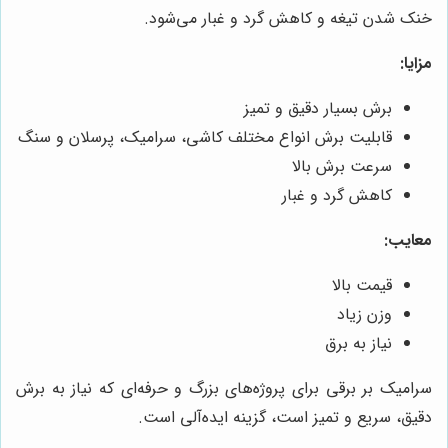
خنک شدن تیغه و کاهش گرد و غبار می‌شود.
مزایا:
برش بسیار دقیق و تمیز
قابلیت برش انواع مختلف کاشی، سرامیک، پرسلان و سنگ
سرعت برش بالا
کاهش گرد و غبار
معایب:
قیمت بالا
وزن زیاد
نیاز به برق
سرامیک بر برقی برای پروژه‌های بزرگ و حرفه‌ای که نیاز به برش
دقیق، سریع و تمیز است، گزینه ایده‌آلی است.