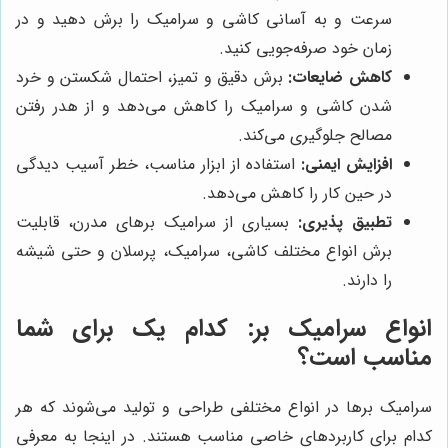
سرعت و به آسانی کاشی و سرامیک را برش دهید و در
زمان خود صرفه‌جویی کنید.
کاهش ضایعات:
برش دقیق و تمیز، احتمال شکستن و خرد
شدن کاشی و سرامیک را کاهش می‌دهد و از هدر رفتن
مصالح جلوگیری می‌کند.
افزایش ایمنی:
استفاده از ابزار مناسب، خطر آسیب دیدگی
در حین کار را کاهش می‌دهد.
تطبیق پذیری:
بسیاری از سرامیک برهای مدرن، قابلیت
برش انواع مختلف کاشی، سرامیک، پرسلان و حتی شیشه
را دارند.
انواع سرامیک بر: کدام یک برای شما
مناسب است؟
سرامیک برها در انواع مختلفی طراحی و تولید می‌شوند که هر
کدام برای کاربردهای خاصی مناسب هستند. در اینجا به معرفی