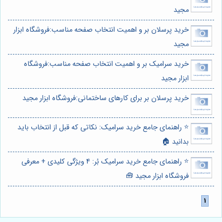
مجید
خرید پرسلان بر و اهمیت انتخاب صفحه مناسب:فروشگاه ابزار
مجید
خرید سرامیک بر و اهمیت انتخاب صفحه مناسب:فروشگاه
ابزار مجید
خرید پرسلان بر برای کارهای ساختمانی:فروشگاه ابزار مجید
⭐️ راهنمای جامع خرید سرامیک: نکاتی که قبل از انتخاب باید
بدانید 🏠
⭐️ راهنمای جامع خرید سرامیک بُر: 4 ویژگی کلیدی + معرفی
فروشگاه ابزار مجید 🧰