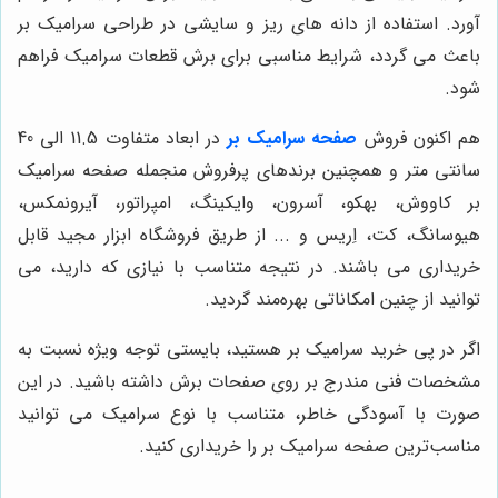
آورد. استفاده از دانه های ریز و سایشی در طراحی سرامیک بر
باعث می گردد، شرایط مناسبی برای برش قطعات سرامیک فراهم
شود.
هم اکنون فروش
صفحه سرامیک بر
در ابعاد متفاوت 11.5 الی 40
سانتی متر و همچنین برندهای پرفروش منجمله صفحه سرامیک
بر کاووش، بهکو، آسرون، وایکینگ، امپراتور، آیرونمکس،
هیوسانگ، کت، اِریس و ... از طریق فروشگاه ابزار مجید قابل
خریداری می باشند. در نتیجه متناسب با نیازی که دارید، می
توانید از چنین امکاناتی بهره‌مند گردید.
اگر در پی خرید سرامیک بر هستید، بایستی توجه ویژه نسبت به
مشخصات فنی مندرج بر روی صفحات برش داشته باشید. در این
صورت با آسودگی خاطر، متناسب با نوع سرامیک می توانید
مناسب‌‌ترین صفحه سرامیک بر را خریداری کنید.