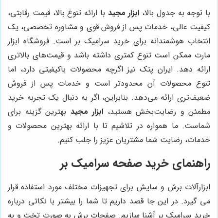
با توجه به جدول بالا،
ابزار مجید
با ارائه تنوع بالا، قیمت رقابتی،
کیفیت عالی، خدمات پس از فروش قوی و مشاوره تخصصی، یک
انتخاب هوشمندانه برای خرید سرامیک بر است. فروشگاه ابزار
مارت ممکن است تنوع کمتری داشته باشد و قیمت‌های بالاتری
ارائه دهد. ایران پتک نیز اگرچه محصولات باکیفیتی دارد، اما
تنوع محصولات آن محدودتر است و خدمات پس از فروش
ضعیف‌تری ارائه می‌دهد. بنابراین، اگر به دنبال یک تجربه خرید
مطمئن و رضایت‌بخش هستید،
ابزار مجید
بهترین گزینه برای
شماست. ما همواره در تلاشیم تا با ارائه بهترین محصولات و
خدمات، رضایت شما مشتریان عزیز را جلب کنیم.
راهنمای خرید صفحه سرامیک بر
ابزارآلات برش و سایش برای تجهیزات مختلف مورد استفاده قرار
می گیرد. در این جا قصد داریم تا شما را بیشتر با نکاتی درباره
خرید سرامیک بر آشنا سازیم. صفحات برش به صورت تخت و به