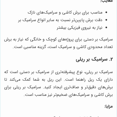
معایب:
مناسب برای برش کاشی و سرامیک‌های نازک
دقت برش پایین‌تر نسبت به سایر انواع سرامیک بر
نیاز به نیروی فیزیکی بیشتر
سرامیک بر دستی برای پروژه‌های کوچک و خانگی که نیاز به برش
تعداد محدودی کاشی و سرامیک است، گزینه مناسبی است.
2. سرامیک بر ریلی
سرامیک بر ریلی، نوع پیشرفته‌تری از سرامیک بر دستی است که
دارای یک ریل راهنما است. این ریل به شما کمک می‌کند تا
برش‌های دقیق‌تر و صاف‌تری ایجاد کنید. سرامیک بر ریلی برای
برش کاشی و سرامیک‌های ضخیم‌تر نیز مناسب است.
مزایا: