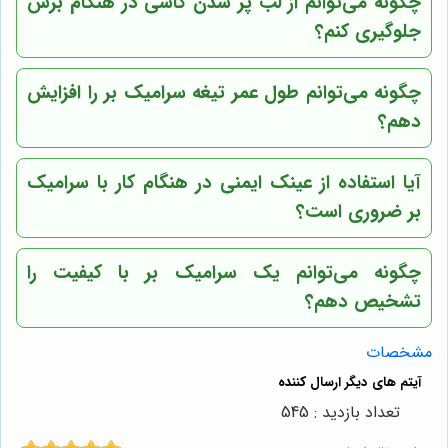
چگونه می‌توانم از لب پر شدن کاشی در هنگام برش
جلوگیری کنم؟
چگونه می‌توانم طول عمر تیغه سرامیک بر را افزایش
دهم؟
آیا استفاده از عینک ایمنی در هنگام کار با سرامیک
بر ضروری است؟
چگونه می‌توانم یک سرامیک بر با کیفیت را
تشخیص دهم؟
مشخصات
تعداد بازدید : 545