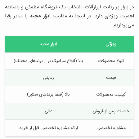
در بازار پر رقابت ابزارآلات، انتخاب یک فروشگاه مطمئن و باسابقه
اهمیت ویژه‌ای دارد. در اینجا به مقایسه
ابزار مجید
با سایر رقبا
می‌پردازیم:
ویژگی
ابزار مجید
فروشگا
تنوع محصولات
بالا (انواع سرامیک بر از برندهای مختلف)
قیمت
رقابتی
کیفیت محصولات
بالا (فقط برندهای معتبر)
خدمات پس از فروش
عالی
مشاوره تخصصی
ارائه مشاوره تخصصی قبل از خرید