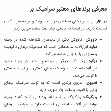
معرفی برندهای معتبر سرامیک بر
در بازار ایران، برندهای مختلفی در زمینه تولید و عرضه سرامیک بر
فعالیت دارند. در اینجا به معرفی چند برند معتبر می‌پردازیم:
کاووش:
کاووش یکی از برندهای شناخته شده در زمینه
تولید ابزارآلات ساختمانی است که سرامیک برهای باکیفیت
و متنوعی را به بازار عرضه می‌کند.
بهکو:
بهکو یکی دیگر از برندهای معتبر در زمینه تولید
ابزارآلات است که سرامیک برهای دستی و ریلی با کیفیتی
را تولید می‌کند.
آسرون:
آسرون برندی است که به تولید سرامیک برهای
برقی با قدرت و دقت بالا شهرت دارد.
وایکینگ:
وایکینگ نیز از جمله برندهایی است که در زمینه
تولید ابزارآلات ساختمانی فعالیت دارد و سرامیک برهای