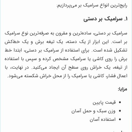
رایج‌ترین انواع سرامیک بر می‌پردازیم:
1. سرامیک بر دستی
سرامیک بر دستی، ساده‌ترین و مقرون به صرفه‌ترین نوع سرامیک
بر است. این ابزار از یک دسته، یک تیغه برش و یک خط‌کش
تشکیل شده است. برای استفاده از سرامیک بر دستی، ابتدا خط
برش را روی کاشی یا سرامیک مشخص کرده و سپس با استفاده
از تیغه، یک خراش روی سطح آن ایجاد می‌کنید. در نهایت، با
اعمال فشار، کاشی یا سرامیک را از محل خراش شکسته می‌شود.
مزایا:
قیمت پایین
وزن سبک و حمل آسان
استفاده آسان