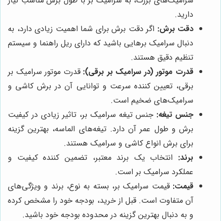
سرامیک‌های بزرگ، به سرامیک بر با طول برش مناسب نیاز
دارید.
دقت برش:
اگر دقت برش برای شما اهمیت زیادی دارد، به
دنبال سرامیک برهایی باشید که دارای ریل راهنما و سیستم
تنظیم دقیق هستند.
قدرت موتور (در سرامیک بر برقی):
قدرت موتور سرامیک بر
برقی، تعیین کننده سرعت و توانایی آن در برش کاشی و
سرامیک‌های ضخیم است.
جنس تیغه:
جنس تیغه سرامیک بر، تاثیر زیادی در کیفیت
برش و طول عمر آن دارد. تیغه‌های الماسه، بهترین گزینه
برای برش انواع کاشی و سرامیک هستند.
برند:
انتخاب یک برند معتبر، تضمین کننده کیفیت و
عملکرد سرامیک بر است.
قیمت:
قیمت سرامیک بر، بسته به نوع، برند و ویژگی‌های
آن متفاوت است. قبل از خرید، بودجه خود را مشخص کرده
و به دنبال بهترین گزینه در محدوده بودجه خود باشید.