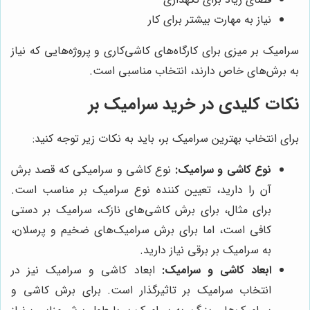
نیاز به مهارت بیشتر برای کار
سرامیک بر میزی برای کارگاه‌های کاشی‌کاری و پروژه‌هایی که نیاز
به برش‌های خاص دارند، انتخاب مناسبی است.
نکات کلیدی در خرید سرامیک بر
برای انتخاب بهترین سرامیک بر، باید به نکات زیر توجه کنید:
نوع کاشی و سرامیک:
نوع کاشی و سرامیکی که قصد برش
آن را دارید، تعیین کننده نوع سرامیک بر مناسب است.
برای مثال، برای برش کاشی‌های نازک، سرامیک بر دستی
کافی است، اما برای برش سرامیک‌های ضخیم و پرسلان،
به سرامیک بر برقی نیاز دارید.
ابعاد کاشی و سرامیک:
ابعاد کاشی و سرامیک نیز در
انتخاب سرامیک بر تاثیرگذار است. برای برش کاشی و