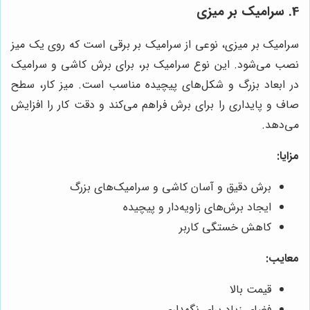
4. سرامیک بر میزی
سرامیک بر میزی، نوعی از سرامیک بر برقی است که روی یک میز
نصب می‌شود. این نوع سرامیک بر، برای برش کاشی و سرامیک
در ابعاد بزرگ و شکل‌های پیچیده مناسب است. میز کار، سطح
صاف و پایداری را برای برش فراهم می‌کند و دقت کار را افزایش
می‌دهد.
مزایا:
برش دقیق و آسان کاشی و سرامیک‌های بزرگ
ایجاد برش‌های زاویه‌دار و پیچیده
کاهش خستگی کاربر
معایب:
قیمت بالا
فضای زیاد برای نگهداری