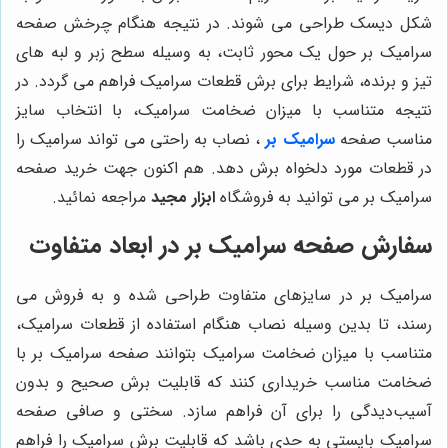
شکل دیسک طراحی می شوند. در نتیجه هنگام چرخش صفحه
سرامیک بر حول یک محور ثابت، به وسیله سطح زبر و لبه های
تیز و برنده، شرایط برای برش قطعات سرامیک فراهم می گردد. در
نتیجه متناسب با میزان ضخامت سرامیک، با انتخاب سایز
مناسب صفحه
سرامیک بر
، نصاب به راحتی می تواند سرامیک را
در قطعات مورد دلخواه برش دهد. هم اکنون جهت خرید صفحه
سرامیک بر می توانید به فروشگاه
ابزار مجید
مراجعه نمائید.
سفارش صفحه سرامیک بر در ابعاد متفاوت
سرامیک بر در سایزهای متفاوت طراحی شده و به فروش می
رسند، تا بدین وسیله نصاب هنگام استفاده از قطعات سرامیک،
متناسب با میزان ضخامت سرامیک بتوانند صفحه سرامیک بر با
ضخامت مناسب خریداری کنند که قابلیت برش صحیح و بدون
آسیب‌دیدگی را برای آن فراهم سازد. سختی و صافی صفحه
سرامیک بایستی به حدی باشد که قابلیت برش سرامیک را فراهم