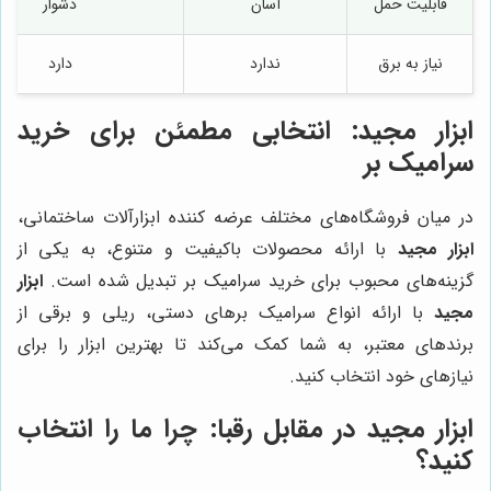
قابلیت حمل
آسان
دشوار
نیاز به برق
ندارد
دارد
ابزار مجید
: انتخابی مطمئن برای خرید
سرامیک بر
در میان فروشگاه‌های مختلف عرضه کننده ابزارآلات ساختمانی،
ابزار مجید
با ارائه محصولات باکیفیت و متنوع، به یکی از
گزینه‌های محبوب برای خرید سرامیک بر تبدیل شده است.
ابزار
مجید
با ارائه انواع سرامیک برهای دستی، ریلی و برقی از
برندهای معتبر، به شما کمک می‌کند تا بهترین ابزار را برای
نیازهای خود انتخاب کنید.
ابزار مجید
در مقابل رقبا: چرا ما را انتخاب
کنید؟