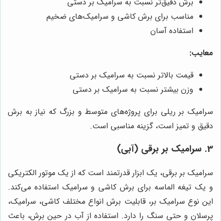
برش دقیق‌تر نسبت به سرامیک بر دستی
مناسب برای برش کاشی و سرامیک‌های ضخیم
استفاده آسان
معایب:
قیمت بالاتر نسبت به سرامیک بر دستی
وزن بیشتر نسبت به سرامیک بر دستی
سرامیک بر ریلی برای پروژه‌های متوسط و بزرگ که نیاز به برش
دقیق و تمیز است، گزینه مناسبی است.
3. سرامیک بر برقی (آبی)
سرامیک بر برقی، یک ابزار قدرتمند است که از یک موتور الکتریکی
و یک تیغه الماسه برای برش کاشی و سرامیک استفاده می‌کند.
این نوع سرامیک بر، قابلیت برش انواع مختلف کاشی، سرامیک،
پرسلان و حتی سنگ را دارد. استفاده از آب در حین برش، باعث