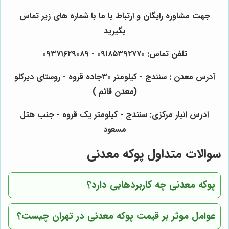
جهت مشاوره رایگان و ارتباط با ما با شماره های زیر تماس
بگیرید
تلفن تماس: ۰۹۱۸۵۳۹۲۷۷۰ - ۰۹۳۷۱۶۲۹۰۸۹
آدرس معدن : سنندج - کیلومتر ۳۰جاده قروه - روستای دیرکلو
(معدن قائم )
آدرس انبار مرکزی: سنندج - کیلومتر یک قروه - جنب هتل
مسعود
سوالات متداول پوکه معدنی
پوکه معدنی چه کاربردهایی دارد؟
عوامل موثر بر قیمت پوکه معدنی در تهران چیست؟