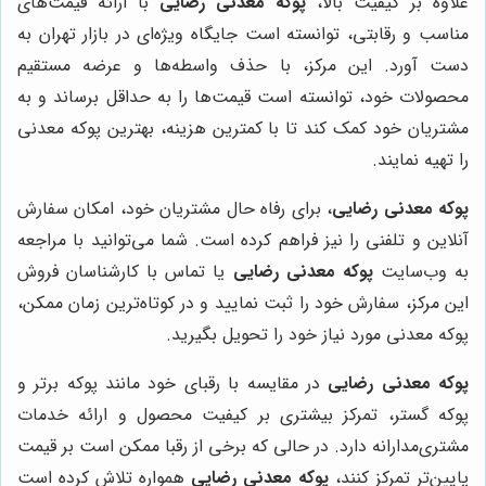
علاوه بر کیفیت بالا،
پوکه معدنی رضایی
با ارائه قیمت‌های
مناسب و رقابتی، توانسته است جایگاه ویژه‌ای در بازار تهران به
دست آورد. این مرکز، با حذف واسطه‌ها و عرضه مستقیم
محصولات خود، توانسته است قیمت‌ها را به حداقل برساند و به
مشتریان خود کمک کند تا با کمترین هزینه، بهترین پوکه معدنی
را تهیه نمایند.
پوکه معدنی رضایی
، برای رفاه حال مشتریان خود، امکان سفارش
آنلاین و تلفنی را نیز فراهم کرده است. شما می‌توانید با مراجعه
به وب‌سایت
پوکه معدنی رضایی
یا تماس با کارشناسان فروش
این مرکز، سفارش خود را ثبت نمایید و در کوتاه‌ترین زمان ممکن،
پوکه معدنی مورد نیاز خود را تحویل بگیرید.
پوکه معدنی رضایی
در مقایسه با رقبای خود مانند پوکه برتر و
پوکه گستر، تمرکز بیشتری بر کیفیت محصول و ارائه خدمات
مشتری‌مدارانه دارد. در حالی که برخی از رقبا ممکن است بر قیمت
پایین‌تر تمرکز کنند،
پوکه معدنی رضایی
همواره تلاش کرده است