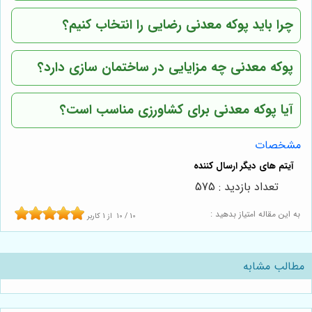
چرا باید پوکه معدنی رضایی را انتخاب کنیم؟
پوکه معدنی چه مزایایی در ساختمان سازی دارد؟
آیا پوکه معدنی برای کشاورزی مناسب است؟
مشخصات
تعداد بازدید : 575
به این مقاله امتیاز بدهید :
10
/
10
از
1
کاربر
مطالب مشابه