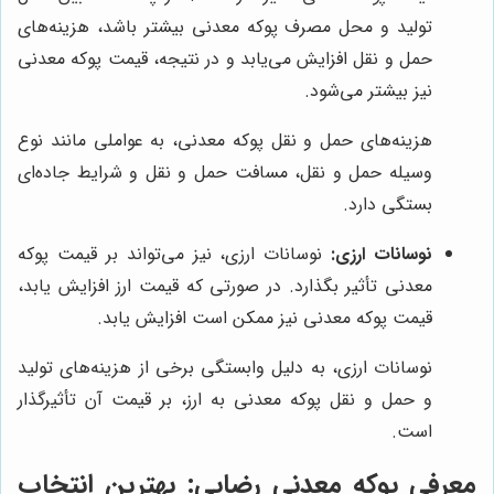
تولید و محل مصرف پوکه معدنی بیشتر باشد، هزینه‌های
حمل و نقل افزایش می‌یابد و در نتیجه، قیمت پوکه معدنی
نیز بیشتر می‌شود.
هزینه‌های حمل و نقل پوکه معدنی، به عواملی مانند نوع
وسیله حمل و نقل، مسافت حمل و نقل و شرایط جاده‌ای
بستگی دارد.
نوسانات ارزی:
نوسانات ارزی، نیز می‌تواند بر قیمت پوکه
معدنی تأثیر بگذارد. در صورتی که قیمت ارز افزایش یابد،
قیمت پوکه معدنی نیز ممکن است افزایش یابد.
نوسانات ارزی، به دلیل وابستگی برخی از هزینه‌های تولید
و حمل و نقل پوکه معدنی به ارز، بر قیمت آن تأثیرگذار
است.
معرفی
پوکه معدنی رضایی
: بهترین انتخاب