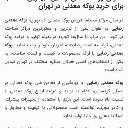
برای خرید پوکه معدنی در تهران
در میان مراکز مختلف فروش پوکه معدنی در تهران،
پوکه معدنی
رضایی
به عنوان یکی از برترین و معتبرترین مراکز شناخته
می‌شود. این مرکز، با سال‌ها تجربه در زمینه تولید و عرضه پوکه
معدنی، توانسته است رضایت مشتریان خود را جلب نماید.
پوکه
معدنی رضایی
با ارائه محصولات با کیفیت و قیمت مناسب، به
یکی از انتخاب‌های اصلی فعالان صنایع مختلف در تهران تبدیل
شده است.
پوکه معدنی رضایی
، با بهره‌گیری از معادن غنی پوکه معدنی در
استان کردستان، اقدام به تولید و عرضه انواع پوکه معدنی با
کیفیت بالا نموده است. این مرکز، با استفاده از تجهیزات پیشرفته
و کادر مجرب، توانسته است محصولاتی با کیفیت و مطابق با
استانداردهای روز دنیا تولید نماید.