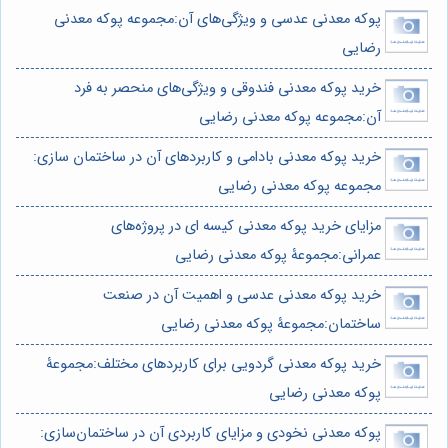
پوکه معدنی عدسی و ویژگی‌های آن:مجموعه پوکه معدنی
رضایی
خرید پوکه معدنی فندوقی و ویژگی‌های منحصر به فرد
آن:مجموعه پوکه معدنی رضایی
خرید پوکه معدنی بادامی و کاربردهای آن در ساختمان سازی:
مجموعه پوکه معدنی رضایی
مزایای خرید پوکه معدنی کیسه ای در پروژه‌های
عمرانی:مجموعۀ پوکه معدنی رضایی
خرید پوکه معدنی عدسی و اهمیت آن در صنعت
ساختمان:مجموعۀ پوکه معدنی رضایی
خرید پوکه معدنی گردویی برای کاربردهای مختلف:مجموعۀ
پوکه معدنی رضایی
پوکه معدنی نخودی و مزایای کاربردی آن در ساختمان‌سازی: