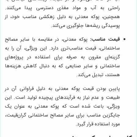
راحتی به آب و مواد مغذی دسترسی پیدا می‌کنند.
همچنین، پوکه معدنی به دلیل زهکشی مناسب خود، از
پوسیدگی ریشه‌ها جلوگیری می‌کند.
قیمت مناسب:
پوکه معدنی، در مقایسه با سایر مصالح
ساختمانی، قیمت مناسب‌تری دارد. این ویژگی، آن را به
گزینه‌ای مقرون به صرفه برای استفاده در پروژه‌های
ساختمانی و سایر صنایعی که به دنبال کاهش هزینه‌ها
هستند، تبدیل می‌کند.
پایین بودن قیمت پوکه معدنی به دلیل فراوانی آن در
طبیعت و عدم نیاز به فرآیندهای پیچیده تولید است. این
ویژگی، باعث شده است که پوکه معدنی به عنوان یک
جایگزین مناسب برای سایر مصالح ساختمانی گران‌قیمت،
مورد استفاده قرار گیرد.