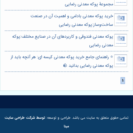
مجموعۀ پوکه معدنی رضایی
خرید پوکه معدنی بادامی و اهمیت آن در صنعت
ساخت‌وساز:پوکه معدنی رضایی
پوکه معدنی فندوقی و کاربردهای آن در صنایع مختلف:پوکه
معدنی رضایی
⭐️ راهنمای جامع خرید پوکه معدنی کیسه ای: هر آنچه باید از
پوکه معدنی رضایی بدانید 🪨
تمامی حقوق متعلق به سایت می باشد. طراحی و توسعه:
توسط شرکت طراحی سایت
مبنا