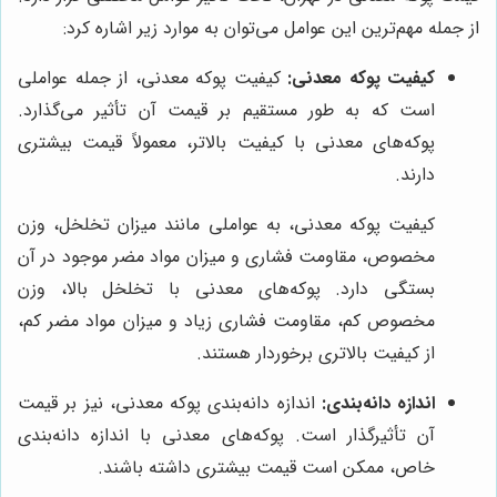
از جمله مهم‌ترین این عوامل می‌توان به موارد زیر اشاره کرد:
کیفیت پوکه معدنی:
کیفیت پوکه معدنی، از جمله عواملی
است که به طور مستقیم بر قیمت آن تأثیر می‌گذارد.
پوکه‌های معدنی با کیفیت بالاتر، معمولاً قیمت بیشتری
دارند.
کیفیت پوکه معدنی، به عواملی مانند میزان تخلخل، وزن
مخصوص، مقاومت فشاری و میزان مواد مضر موجود در آن
بستگی دارد. پوکه‌های معدنی با تخلخل بالا، وزن
مخصوص کم، مقاومت فشاری زیاد و میزان مواد مضر کم،
از کیفیت بالاتری برخوردار هستند.
اندازه دانه‌بندی:
اندازه دانه‌بندی پوکه معدنی، نیز بر قیمت
آن تأثیرگذار است. پوکه‌های معدنی با اندازه دانه‌بندی
خاص، ممکن است قیمت بیشتری داشته باشند.