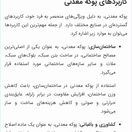
کاربردهای پوکه معدنی
پوکه معدنی، به دلیل ویژگی‌های منحصر به فرد خود، کاربردهای
گسترده‌ای در صنایع مختلف دارد. از جمله مهم‌ترین این کاربردها
می‌توان به موارد زیر اشاره کرد:
ساختمان‌سازی:
پوکه معدنی، به عنوان یکی از اصلی‌ترین
مصالح ساختمانی، در ساخت بتن سبک، بلوک‌های سبک،
ملات و سایر سازه‌های ساختمانی مورد استفاده قرار
می‌گیرد.
استفاده از پوکه معدنی در ساختمان‌سازی، باعث کاهش
وزن ساختمان، افزایش مقاومت در برابر زلزله، عایق‌بندی
حرارتی و صوتی و کاهش هزینه‌های ساخت و ساز
می‌شود.
کشاورزی و باغبانی:
پوکه معدنی، به عنوان یک ماده اصلاح