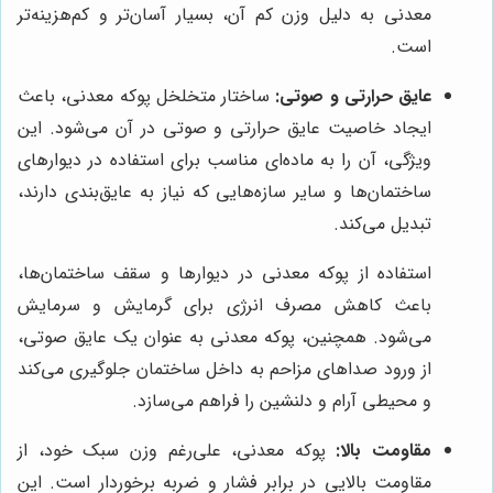
معدنی به دلیل وزن کم آن، بسیار آسان‌تر و کم‌هزینه‌تر
است.
عایق حرارتی و صوتی:
ساختار متخلخل پوکه معدنی، باعث
ایجاد خاصیت عایق حرارتی و صوتی در آن می‌شود. این
ویژگی، آن را به ماده‌ای مناسب برای استفاده در دیوارهای
ساختمان‌ها و سایر سازه‌هایی که نیاز به عایق‌بندی دارند،
تبدیل می‌کند.
استفاده از پوکه معدنی در دیوارها و سقف ساختمان‌ها،
باعث کاهش مصرف انرژی برای گرمایش و سرمایش
می‌شود. همچنین، پوکه معدنی به عنوان یک عایق صوتی،
از ورود صداهای مزاحم به داخل ساختمان جلوگیری می‌کند
و محیطی آرام و دلنشین را فراهم می‌سازد.
مقاومت بالا:
پوکه معدنی، علی‌رغم وزن سبک خود، از
مقاومت بالایی در برابر فشار و ضربه برخوردار است. این