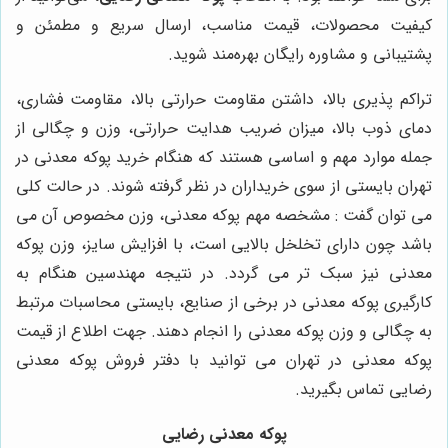
کیفیت محصولات، قیمت مناسب، ارسال سریع و مطمئن و
پشتیبانی و مشاوره رایگان بهره‌مند شوید.
تراکم پذیری بالا، داشتن مقاومت حرارتی بالا، مقاومت فشاری،
دمای ذوب بالا، میزان ضریب هدایت حرارتی، وزن و چگالی از
جمله موارد مهم و اساسی هستند که هنگام خرید پوکه معدنی در
تهران بایستی از سوی خریداران در نظر گرفته شوند. در حالت کلی
می توان گفت : مشخصه مهم پوکه معدنی، وزن مخصوص آن می
باشد چون دارای تخلخل بالایی است، با افزایش سایز، وزن پوکه
معدنی نیز سبک تر می گردد. در نتیجه مهندسین هنگام به
کارگیری پوکه معدنی در برخی از صنایع، بایستی محاسبات مرتبط
به چگالی و وزن پوکه معدنی را انجام دهند. جهت اطلاع از قیمت
پوکه معدنی در تهران می توانید با دفتر فروش پوکه معدنی
رضایی تماس بگیرید.
پوکه معدنی رضایی