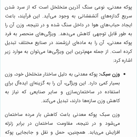
پوکه معدنی، نوعی سنگ آذرین متخلخل است که از سرد شدن
سریع گدازه‌های آتشفشانی به وجود می‌آید. این فرآیند، باعث
ایجاد حباب‌های هوا در داخل سنگ شده و در نتیجه، وزن آن را
به طور قابل توجهی کاهش می‌دهد. ویژگی‌های منحصر به فرد
پوکه معدنی، آن را به ماده‌ای ارزشمند در صنایع مختلف تبدیل
کرده است. از جمله مهم‌ترین این ویژگی‌ها می‌توان به موارد زیر
اشاره کرد:
وزن سبک:
پوکه معدنی به دلیل ساختار متخلخل خود، وزن
بسیار کمی دارد. این ویژگی، آن را به گزینه‌ای ایده‌آل برای
استفاده در ساختمان‌سازی و سایر صنایعی که نیاز به
کاهش وزن سازه‌ها دارند، تبدیل می‌کند.
وزن سبک پوکه معدنی باعث کاهش بار مرده ساختمان
می‌شود و در نتیجه، مقاومت ساختمان در برابر زلزله
افزایش می‌یابد. همچنین، حمل و نقل و جابجایی پوکه