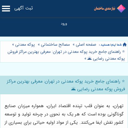
ثبت آگهی
صفحه اصلی
»
مصالح ساختمانی
»
پوکه معدنی
»
⭐️ راهنمای جامع خرید پوکه معدنی در تهران: معرفی بهترین مراکز فروش
پوکه معدنی رضایی 🌋
»
⭐️ راهنمای جامع خرید پوکه معدنی در تهران: معرفی بهترین مراکز
فروش پوکه معدنی رضایی 🌋
تهران، به عنوان قلب تپنده اقتصاد ایران، همواره میزبان صنایع
گوناگونی بوده است که هر یک به نحوی در چرخه تولید و توسعه
کشور نقش ایفا می‌کنند. یکی از مواد اولیه حیاتی برای بسیاری از