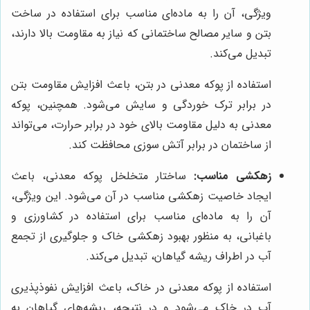
ویژگی، آن را به ماده‌ای مناسب برای استفاده در ساخت
بتن و سایر مصالح ساختمانی که نیاز به مقاومت بالا دارند،
تبدیل می‌کند.
استفاده از پوکه معدنی در بتن، باعث افزایش مقاومت بتن
در برابر ترک خوردگی و سایش می‌شود. همچنین، پوکه
معدنی به دلیل مقاومت بالای خود در برابر حرارت، می‌تواند
از ساختمان در برابر آتش سوزی محافظت کند.
زهکشی مناسب:
ساختار متخلخل پوکه معدنی، باعث
ایجاد خاصیت زهکشی مناسب در آن می‌شود. این ویژگی،
آن را به ماده‌ای مناسب برای استفاده در کشاورزی و
باغبانی، به منظور بهبود زهکشی خاک و جلوگیری از تجمع
آب در اطراف ریشه گیاهان، تبدیل می‌کند.
استفاده از پوکه معدنی در خاک، باعث افزایش نفوذپذیری
آب در خاک می‌شود و در نتیجه، ریشه‌های گیاهان به