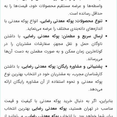
واسطه‌ها و عرضه مستقیم محصولات خود، قیمت‌ها را به
حداقل رسانده است.
تنوع محصولات:
پوکه معدنی رضایی
، انواع پوکه معدنی با
اندازه‌های دانه‌بندی مختلف را عرضه می‌نماید.
ارسال سریع و مطمئن:
پوکه معدنی رضایی
، با داشتن
ناوگان حمل و نقل مجهز، سفارشات مشتریان را در
کوتاه‌ترین زمان ممکن و به صورت مطمئن به دست آن‌ها
می‌رساند.
پشتیبانی و مشاوره رایگان:
پوکه معدنی رضایی
، با داشتن
کارشناسان مجرب، به مشتریان خود در انتخاب بهترین نوع
پوکه معدنی و نحوه استفاده از آن مشاوره رایگان ارائه
می‌دهد.
بنابراین، اگر به دنبال خرید پوکه معدنی با کیفیت و قیمت
مناسب در تهران هستید،
پوکه معدنی رضایی
بهترین انتخاب
برای شما خواهد بود. با انتخاب
پوکه معدنی رضایی
، می‌توانید از