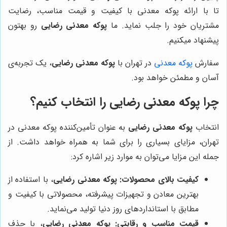
تا با ارائه پوکه معدنی با کیفیت و قیمت مناسب، رضایت
مشتریان خود را جلب نماید. ما
پوکه معدنی رضایی
رو بهتون
پیشنهاد میکنیم.
سفارش
پوکه معدنی
در تهران با
پوکه معدنی رضایی
، یک تجربه‌ی
آسان و مطمئن خواهد بود.
چرا
پوکه معدنی رضایی
را انتخاب کنیم؟
انتخاب
پوکه معدنی رضایی
به عنوان تأمین‌کننده پوکه معدنی در
تهران، مزایای بسیاری را برای شما به همراه خواهد داشت. از
جمله این مزایا می‌توان به موارد زیر اشاره کرد:
کیفیت بالای محصولات:
پوکه معدنی رضایی
، با استفاده از
بهترین معادن و تجهیزات پیشرفته، محصولاتی با کیفیت و
مطابق با استانداردهای روز دنیا تولید می‌نماید.
قیمت مناسب و رقابتی:
پوکه معدنی رضایی
، با حذف