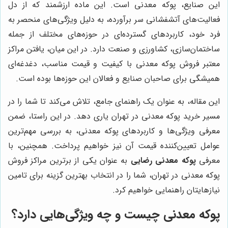
این صنایع، پوکه معدنی است. این ماده ارزشمند که از دل
فعالیت‌های آتشفشانی سر برآورده، به دلیل ویژگی‌های منحصر به
فرد خود، کاربردهای گسترده‌ای در حوزه‌های مختلف از جمله
ساختمان‌سازی، کشاورزی و صنعت دارد. در این میان، یافتن مراکز
معتبر فروش پوکه معدنی با کیفیت و قیمت مناسب، دغدغه‌ای
همیشگی برای صاحبان صنایع و فعالان این حوزه‌ها بوده است.
این مقاله، به عنوان یک راهنمای جامع، تلاش می‌کند تا شما را در
مسیر خرید پوکه معدنی در تهران یاری دهد. در این راستا، ضمن
معرفی ویژگی‌ها و کاربردهای پوکه معدنی، به بررسی مهم‌ترین
عوامل تعیین‌کننده قیمت آن نیز خواهیم پرداخت. همچنین، با
معرفی
پوکه معدنی رضایی
به عنوان یکی از برترین مراکز فروش
پوکه معدنی در تهران، شما را در انتخاب بهترین گزینه برای تامین
نیازهایتان راهنمایی خواهیم کرد.
پوکه معدنی چیست و چه ویژگی‌هایی دارد؟