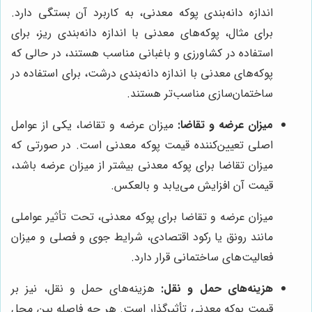
اندازه دانه‌بندی پوکه معدنی، به کاربرد آن بستگی دارد.
برای مثال، پوکه‌های معدنی با اندازه دانه‌بندی ریز، برای
استفاده در کشاورزی و باغبانی مناسب هستند، در حالی که
پوکه‌های معدنی با اندازه دانه‌بندی درشت، برای استفاده در
ساختمان‌سازی مناسب‌تر هستند.
میزان عرضه و تقاضا:
میزان عرضه و تقاضا، یکی از عوامل
اصلی تعیین‌کننده قیمت پوکه معدنی است. در صورتی که
میزان تقاضا برای پوکه معدنی بیشتر از میزان عرضه باشد،
قیمت آن افزایش می‌یابد و بالعکس.
میزان عرضه و تقاضا برای پوکه معدنی، تحت تأثیر عواملی
مانند رونق یا رکود اقتصادی، شرایط جوی و فصلی و میزان
فعالیت‌های ساختمانی قرار دارد.
هزینه‌های حمل و نقل:
هزینه‌های حمل و نقل، نیز بر
قیمت پوکه معدنی تأثیرگذار است. هر چه فاصله بین محل