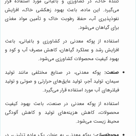
کننده خاک، در کشاورزی و باغبانی مورد استفاده قرار
می‌گیرد. این ماده، باعث بهبود زهکشی خاک، افزایش
نفوذپذیری آب، حفظ رطوبت خاک و تأمین مواد مغذی
برای گیاهان می‌شود.
استفاده از پوکه معدنی در کشاورزی و باغبانی، باعث
افزایش رشد و عملکرد گیاهان، کاهش مصرف آب و کود و
بهبود کیفیت محصولات کشاورزی می‌شود.
صنعت:
پوکه معدنی، در صنایع مختلفی مانند تولید
سیمان، تولید آجر، تولید عایق‌های حرارتی و صوتی و تولید
فیلترهای آب مورد استفاده قرار می‌گیرد.
استفاده از پوکه معدنی در صنعت، باعث بهبود کیفیت
محصولات، کاهش هزینه‌های تولید و کاهش آلودگی
محیط زیست می‌شود.
محوطه‌سازی:
پوکه معدنی، به عنوان یک ماده تزئینی، در