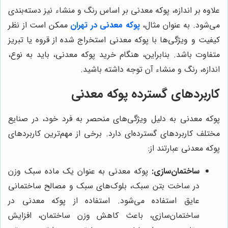
علاوه بر اندازه، پوکه معدنی بر اساس رنگ و منشاء نیز دسته‌بندی
می‌شود. به عنوان مثال،
پوکه معدنی در تهران
ممکن است از نظر
کیفیت و ویژگی‌ها با پوکه معدنی استخراج شده از قروه یا تبریز
متفاوت باشد. بنابراین، هنگام خرید پوکه معدنی، باید به نوع،
اندازه، رنگ و منشاء آن توجه داشته باشید.
کاربردهای گسترده پوکه معدنی
پوکه معدنی به دلیل ویژگی‌های منحصر به فرد خود، در صنایع
مختلف کاربردهای گسترده‌ای دارد. برخی از مهم‌ترین کاربردهای
پوکه معدنی عبارتند از:
ساختمان‌سازی:
پوکه معدنی به عنوان یک ماده سبک وزن
در ساخت بتن سبک، بلوک‌های سبک و مصالح ساختمانی
عایق استفاده می‌شود. استفاده از پوکه معدنی در
ساختمان‌سازی، باعث کاهش وزن ساختمان، افزایش