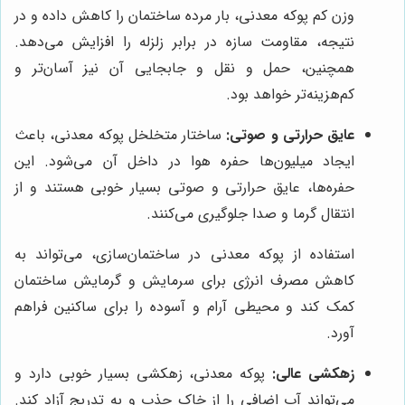
وزن کم پوکه معدنی، بار مرده ساختمان را کاهش داده و در
نتیجه، مقاومت سازه در برابر زلزله را افزایش می‌دهد.
همچنین، حمل و نقل و جابجایی آن نیز آسان‌تر و
کم‌هزینه‌تر خواهد بود.
عایق حرارتی و صوتی:
ساختار متخلخل پوکه معدنی، باعث
ایجاد میلیون‌ها حفره هوا در داخل آن می‌شود. این
حفره‌ها، عایق حرارتی و صوتی بسیار خوبی هستند و از
انتقال گرما و صدا جلوگیری می‌کنند.
استفاده از پوکه معدنی در ساختمان‌سازی، می‌تواند به
کاهش مصرف انرژی برای سرمایش و گرمایش ساختمان
کمک کند و محیطی آرام و آسوده را برای ساکنین فراهم
آورد.
زهکشی عالی:
پوکه معدنی، زهکشی بسیار خوبی دارد و
می‌تواند آب اضافی را از خاک جذب و به تدریج آزاد کند.