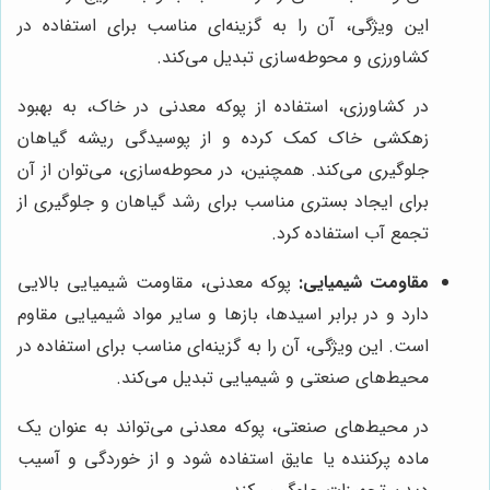
این ویژگی، آن را به گزینه‌ای مناسب برای استفاده در
کشاورزی و محوطه‌سازی تبدیل می‌کند.
در کشاورزی، استفاده از پوکه معدنی در خاک، به بهبود
زهکشی خاک کمک کرده و از پوسیدگی ریشه گیاهان
جلوگیری می‌کند. همچنین، در محوطه‌سازی، می‌توان از آن
برای ایجاد بستری مناسب برای رشد گیاهان و جلوگیری از
تجمع آب استفاده کرد.
مقاومت شیمیایی:
پوکه معدنی، مقاومت شیمیایی بالایی
دارد و در برابر اسیدها، بازها و سایر مواد شیمیایی مقاوم
است. این ویژگی، آن را به گزینه‌ای مناسب برای استفاده در
محیط‌های صنعتی و شیمیایی تبدیل می‌کند.
در محیط‌های صنعتی، پوکه معدنی می‌تواند به عنوان یک
ماده پرکننده یا عایق استفاده شود و از خوردگی و آسیب