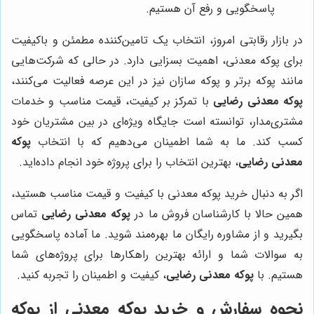
پاسخگویی و رفع آن هستیم.
در بازار رقابتی امروز، انتخاب یک تامین‌کننده مطمئن و باکیفیت
برای پوکه معدنی، اهمیت بسزایی دارد. در حالی که شرکت‌هایی
مانند پوکه برتر و پوکه سازان نیز در این عرصه فعالیت می‌کنند،
پوکه معدنی رضایی
با تمرکز بر کیفیت، قیمت مناسب و خدمات
مشتری‌مدار، توانسته است جایگاه ویژه‌ای در بین مشتریان خود
کسب کند. ما به شما اطمینان می‌دهیم که با انتخاب
پوکه
معدنی رضایی
، بهترین انتخاب را برای پروژه خود انجام داده‌اید.
اگر به دنبال خرید پوکه معدنی با کیفیت و قیمت مناسب هستید،
همین حالا با کارشناسان فروش ما در
پوکه معدنی رضایی
تماس
بگیرید و از مشاوره رایگان ما بهره‌مند شوید. ما آماده پاسخگویی
به سوالات شما و ارائه بهترین راهکارها برای پروژه‌های شما
هستیم. با
پوکه معدنی رضایی
، کیفیت و اطمینان را تجربه کنید.
نحوه سفارش و خرید پوکه معدنی از
پوکه