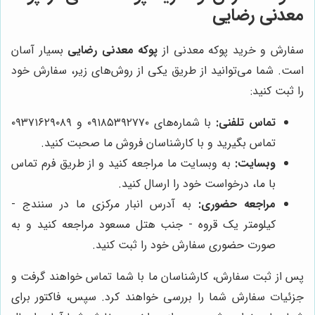
معدنی رضایی
سفارش و خرید پوکه معدنی از
پوکه معدنی رضایی
بسیار آسان
است. شما می‌توانید از طریق یکی از روش‌های زیر، سفارش خود
را ثبت کنید:
تماس تلفنی:
با شماره‌های ۰۹۱۸۵۳۹۲۷۷۰ و ۰۹۳۷۱۶۲۹۰۸۹
تماس بگیرید و با کارشناسان فروش ما صحبت کنید.
وبسایت:
به وبسایت ما مراجعه کنید و از طریق فرم تماس
با ما، درخواست خود را ارسال کنید.
مراجعه حضوری:
به آدرس انبار مرکزی ما در سنندج -
کیلومتر یک قروه - جنب هتل مسعود مراجعه کنید و به
صورت حضوری سفارش خود را ثبت کنید.
پس از ثبت سفارش، کارشناسان ما با شما تماس خواهند گرفت و
جزئیات سفارش شما را بررسی خواهند کرد. سپس، فاکتور برای