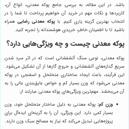
باشد. در این مقاله، به بررسی جامع پوکه معدنی، انواع آن،
کاربردها و نکات مهم در خرید آن خواهیم پرداخت تا شما را در
انتخاب بهترین گزینه یاری کنیم. با
پوکه معدنی رضایی
همراه
باشید تا با اطمینان خاطر، خریدی هوشمندانه را تجربه کنید.
پوکه معدنی چیست و چه ویژگی‌هایی دارد؟
پوکه معدنی، نوعی سنگ آتشفشانی است که در اثر سرد شدن
سریع گدازه‌های آتشفشانی و خروج گازها از آن تشکیل می‌شود.
این فرآیند، باعث ایجاد ساختاری متخلخل و اسفنجی در پوکه
معدنی می‌شود که وزن بسیار کم و خواص عایق‌بندی عالی را به
آن می‌بخشد. مهم‌ترین ویژگی‌های پوکه معدنی عبارتند از:
وزن کم:
پوکه معدنی به دلیل ساختار متخلخل خود، وزن
بسیار کمی دارد. این ویژگی، آن را به گزینه‌ای ایده‌آل برای
پروژه‌هایی تبدیل می‌کند که نیاز به مصالح سبک وزن دارند.