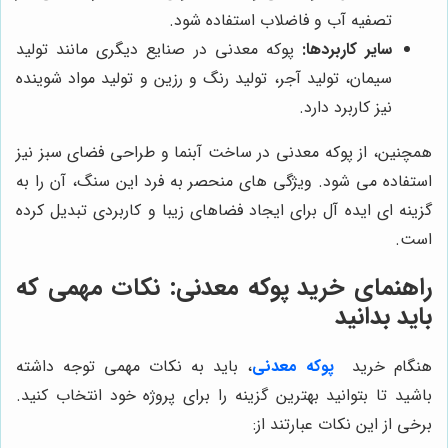
تصفیه آب و فاضلاب استفاده شود.
سایر کاربردها:
پوکه معدنی در صنایع دیگری مانند تولید
سیمان، تولید آجر، تولید رنگ و رزین و تولید مواد شوینده
نیز کاربرد دارد.
همچنین، از پوکه معدنی در ساخت آبنما و طراحی فضای سبز نیز
استفاده می شود. ویژگی های منحصر به فرد این سنگ، آن را به
گزینه ای ایده آل برای ایجاد فضاهای زیبا و کاربردی تبدیل کرده
است.
راهنمای خرید پوکه معدنی: نکات مهمی که
باید بدانید
هنگام خرید
پوکه معدنی
، باید به نکات مهمی توجه داشته
باشید تا بتوانید بهترین گزینه را برای پروژه خود انتخاب کنید.
برخی از این نکات عبارتند از: