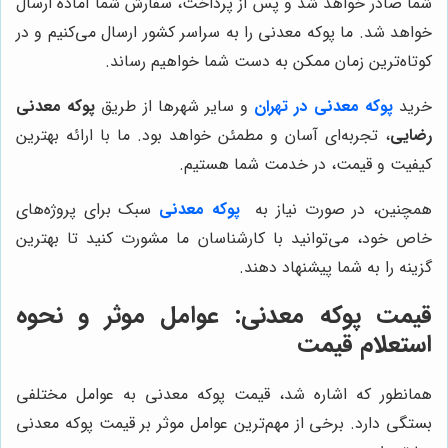
شما صادر خواهد شد و پس از پرداخت، سفارش شما آماده ارسال
خواهد شد. ما پوکه معدنی را به سراسر کشور ارسال می‌کنیم و در
کوتاه‌ترین زمان ممکن به دست شما خواهیم رساند.
خرید
پوکه معدنی در تهران
و سایر شهرها از طریق
پوکه معدنی
رضایی
، تجربه‌ای آسان و مطمئن خواهد بود. ما با ارائه بهترین
کیفیت و قیمت، در خدمت شما هستیم.
همچنین، در صورت نیاز به
پوکه معدنی
سبک برای پروژه‌های
خاص خود، می‌توانید با کارشناسان ما مشورت کنید تا بهترین
گزینه را به شما پیشنهاد دهند.
قیمت پوکه معدنی: عوامل موثر و نحوه
استعلام قیمت
همانطور که اشاره شد، قیمت پوکه معدنی به عوامل مختلفی
بستگی دارد. برخی از مهم‌ترین عوامل موثر بر قیمت پوکه معدنی