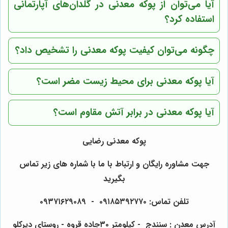
آیا می‌توان از پوکه معدنی در گلدان‌های آپارتمانی
استفاده کرد؟
چگونه می‌توان کیفیت پوکه معدنی را تشخیص داد؟
آیا پوکه معدنی برای محیط زیست مضر است؟
آیا پوکه معدنی در برابر آتش مقاوم است؟
پوکه معدنی رضایی
جهت مشاوره رایگان و ارتباط با ما با شماره های زیر تماس
بگیرید
تلفن تماس: ۰۹۱۸۵۳۹۲۷۷۰ - ۰۹۳۷۱۶۲۹۰۸۹
آدرس معدن : سنندج - کیلومتر ۳۰جاده قروه - روستای دیرکلو