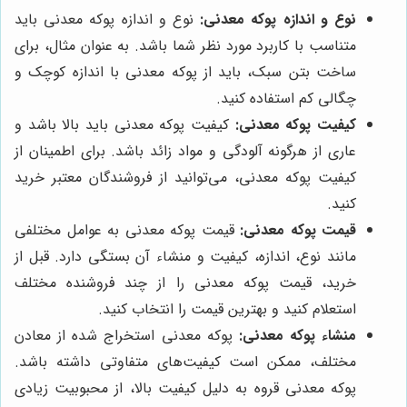
نوع و اندازه پوکه معدنی:
نوع و اندازه پوکه معدنی باید
متناسب با کاربرد مورد نظر شما باشد. به عنوان مثال، برای
ساخت بتن سبک، باید از پوکه معدنی با اندازه کوچک و
چگالی کم استفاده کنید.
کیفیت پوکه معدنی:
کیفیت پوکه معدنی باید بالا باشد و
عاری از هرگونه آلودگی و مواد زائد باشد. برای اطمینان از
کیفیت پوکه معدنی، می‌توانید از فروشندگان معتبر خرید
کنید.
قیمت پوکه معدنی:
قیمت پوکه معدنی به عوامل مختلفی
مانند نوع، اندازه، کیفیت و منشاء آن بستگی دارد. قبل از
خرید، قیمت پوکه معدنی را از چند فروشنده مختلف
استعلام کنید و بهترین قیمت را انتخاب کنید.
منشاء پوکه معدنی:
پوکه معدنی استخراج شده از معادن
مختلف، ممکن است کیفیت‌های متفاوتی داشته باشد.
پوکه معدنی قروه به دلیل کیفیت بالا، از محبوبیت زیادی