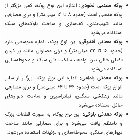
پوکه معدنی نخودی:
اندازه این نوع پوکه، کمی بزرگتر از
پوکه عدسی است (حدود 8 تا 16 میلی‌متر) و برای مصارفی
مانند شیب‌بندی، کف‌سازی و ساخت بلوک‌های سبک
استفاده می‌شود.
پوکه معدنی فندوقی:
این نوع پوکه، اندازه متوسطی دارد
(حدود 16 تا 32 میلی‌متر) و برای مصارفی مانند پر کردن
فضای خالی بین لوله‌ها، ساخت بتن سبک و محوطه‌سازی
استفاده می‌شود.
پوکه معدنی بادامی:
اندازه این نوع پوکه، بزرگتر از سایر
انواع پوکه است (حدود 32 تا 64 میلی‌متر) و برای مصارفی
مانند زهکشی سنگین، فیلتراسیون و ساخت دیوارهای
حائل استفاده می‌شود.
پوکه معدنی بلوکی:
این نوع پوکه، به صورت قطعات بزرگ
و نامنظم یافت می‌شود و برای مصارفی مانند ساخت
دیوارهای سنگی، محوطه‌سازی و تزئینات استفاده می‌شود.