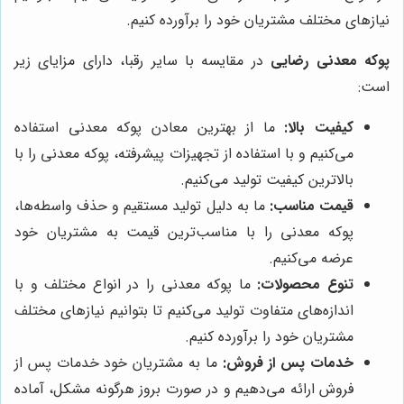
نیازهای مختلف مشتریان خود را برآورده کنیم.
پوکه معدنی رضایی
در مقایسه با سایر رقبا، دارای مزایای زیر
است:
کیفیت بالا:
ما از بهترین معادن پوکه معدنی استفاده
می‌کنیم و با استفاده از تجهیزات پیشرفته، پوکه معدنی را با
بالاترین کیفیت تولید می‌کنیم.
قیمت مناسب:
ما به دلیل تولید مستقیم و حذف واسطه‌ها،
پوکه معدنی را با مناسب‌ترین قیمت به مشتریان خود
عرضه می‌کنیم.
تنوع محصولات:
ما پوکه معدنی را در انواع مختلف و با
اندازه‌های متفاوت تولید می‌کنیم تا بتوانیم نیازهای مختلف
مشتریان خود را برآورده کنیم.
خدمات پس از فروش:
ما به مشتریان خود خدمات پس از
فروش ارائه می‌دهیم و در صورت بروز هرگونه مشکل، آماده