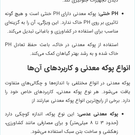
دیدن تجهیزات جلوگیری کند.
PH خنثی:
پوکه معدنی دارای PH خنثی است و هیچ گونه
تاثیری بر روی PH خاک ندارد. این ویژگی، آن را به گزینه‌ای
مناسب برای استفاده در کشاورزی و باغبانی تبدیل می‌کند.
استفاده از پوکه معدنی در خاک، باعث حفظ تعادل PH
خاک شده و به رشد بهتر گیاهان کمک می‌کند.
انواع پوکه معدنی و کاربردهای آن‌ها
پوکه معدنی در انواع مختلفی با اندازه‌ها و چگالی‌های متفاوت
یافت می‌شود. هر نوع پوکه معدنی، کاربردهای خاص خود را
دارد. برخی از رایج‌ترین انواع پوکه معدنی عبارتند از:
پوکه معدنی عدسی:
این نوع پوکه، اندازه کوچکی دارد
(حدود 3 تا 8 میلی‌متر) و برای مصارفی مانند کشاورزی،
زهکشی و ساخت بتن سبک استفاده می‌شود.