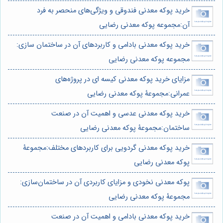
خرید پوکه معدنی فندوقی و ویژگی‌های منحصر به فرد
آن:مجموعه پوکه معدنی رضایی
خرید پوکه معدنی بادامی و کاربردهای آن در ساختمان سازی:
مجموعه پوکه معدنی رضایی
مزایای خرید پوکه معدنی کیسه ای در پروژه‌های
عمرانی:مجموعۀ پوکه معدنی رضایی
خرید پوکه معدنی عدسی و اهمیت آن در صنعت
ساختمان:مجموعۀ پوکه معدنی رضایی
خرید پوکه معدنی گردویی برای کاربردهای مختلف:مجموعۀ
پوکه معدنی رضایی
پوکه معدنی نخودی و مزایای کاربردی آن در ساختمان‌سازی:
مجموعۀ پوکه معدنی رضایی
خرید پوکه معدنی بادامی و اهمیت آن در صنعت