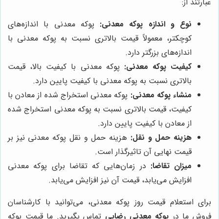
عبارتند از:
نوع و اندازه پوکه معدنی:
پوکه معدنی با اندازه‌های
کوچکتر، معمولاً قیمت بالاتری نسبت به پوکه معدنی با
اندازه‌های بزرگتر دارد.
کیفیت پوکه معدنی:
پوکه معدنی با کیفیت بالا، قیمت
بالاتری نسبت به پوکه معدنی با کیفیت پایین دارد.
منشاء پوکه معدنی:
پوکه معدنی استخراج شده از معادن با
کیفیت، قیمت بالاتری نسبت به پوکه معدنی استخراج شده
از معادن با کیفیت پایین دارد.
هزینه حمل و نقل:
هزینه حمل و نقل پوکه معدنی نیز بر
قیمت نهایی آن تاثیرگذار است.
میزان تقاضا:
در زمان‌هایی که تقاضا برای پوکه معدنی
افزایش می‌یابد، قیمت آن نیز افزایش می‌یابد.
برای استعلام قیمت روز پوکه معدنی، می‌توانید با کارشناسان
فروش ما در
پوکه معدنی رضایی
تماس بگیرید. ما قیمت پوکه