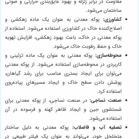
مقاومت در برابر زلزله و بهبود عایق‌بندی حرارتی و صوتی
ساختمان می‌شود.
کشاورزی:
پوکه معدنی به عنوان یک ماده زهکشی و
اصلاح‌کننده خاک در کشاورزی استفاده می‌شود. استفاده از
پوکه معدنی در خاک، باعث بهبود زهکشی، افزایش تهویه
خاک و حفظ رطوبت خاک می‌شود.
محوطه‌سازی:
پوکه معدنی به عنوان یک ماده تزئینی و
کاربردی در محوطه‌سازی استفاده می‌شود. از پوکه معدنی
می‌توان برای ایجاد بستری مناسب برای رشد گیاهان،
پوشش دادن سطح خاک و ایجاد مسیرهای پیاده‌روی
استفاده کرد.
صنعت نساجی:
در صنعت نساجی، از پوکه معدنی برای
شستشوی جین و ایجاد ظاهر کهنه و فرسوده در آن
استفاده می‌شود.
تصفیه آب و فاضلاب:
پوکه معدنی به دلیل ساختار
متخلخل خود، می‌تواند به عنوان یک فیلتر طبیعی در