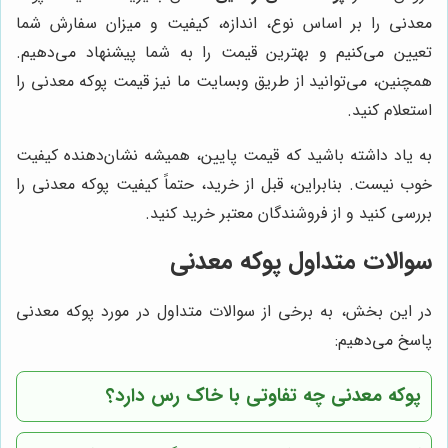
معدنی را بر اساس نوع، اندازه، کیفیت و میزان سفارش شما
تعیین می‌کنیم و بهترین قیمت را به شما پیشنهاد می‌دهیم.
همچنین، می‌توانید از طریق وبسایت ما نیز قیمت پوکه معدنی را
استعلام کنید.
به یاد داشته باشید که قیمت پایین، همیشه نشان‌دهنده کیفیت
خوب نیست. بنابراین، قبل از خرید، حتماً کیفیت پوکه معدنی را
بررسی کنید و از فروشندگان معتبر خرید کنید.
سوالات متداول پوکه معدنی
در این بخش، به برخی از سوالات متداول در مورد پوکه معدنی
پاسخ می‌دهیم:
پوکه معدنی چه تفاوتی با خاک رس دارد؟