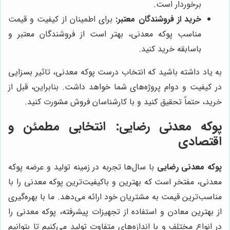
برخوردار است.
خرید از فروشندگان معتبر:
برای اطمینان از کیفیت و قیمت
مناسب پوکه معدنی، بهتر است از فروشندگان معتبر و
باسابقه خرید کنید.
به یاد داشته باشید که انتخاب درست پوکه معدنی، تاثیر بسزایی
در کیفیت و دوام پروژه‌های شما خواهد داشت. بنابراین، قبل از
خرید، حتماً تحقیق کنید و با کارشناسان فروش مشورت کنید.
پوکه معدنی رضایی
: انتخابی مطمئن و
اقتصادی
پوکه معدنی رضایی
با سال‌ها تجربه در زمینه تولید و عرضه پوکه
معدنی، مفتخر است که بهترین و باکیفیت‌ترین پوکه معدنی را با
مناسب‌ترین قیمت به مشتریان خود ارائه می‌دهد. ما با بهره‌گیری
از بهترین معادن و استفاده از تجهیزات پیشرفته، پوکه معدنی را
در انواع مختلف و با اندازه‌های متفاوت تولید می‌کنیم تا بتوانیم