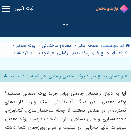
ثبت آگهی
صفحه اصلی
»
مصالح ساختمانی
»
پوکه معدنی
»
⭐️ راهنمای جامع خرید پوکه معدنی رضایی: هر آنچه باید بدانید 🌋
»
⭐️ راهنمای جامع خرید پوکه معدنی رضایی: هر آنچه باید بدانید 🌋
آیا به دنبال راهنمای جامعی برای خرید پوکه معدنی هستید؟
پوکه معدنی، این سنگ آتشفشانی سبک وزن، کاربردهای
گسترده‌ای در صنایع مختلف از جمله ساختمان‌سازی، کشاورزی،
محوطه‌سازی و حتی نساجی دارد. انتخاب درست پوکه معدنی
می‌تواند تاثیر بسزایی در کیفیت و دوام پروژه‌های شما داشته