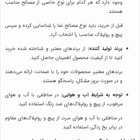
وجود دارد که هر کدام برای نوع خاصی از مصالح مناسب
هستند.
قبل از خرید، باید نوع مصالح نما را شناسایی کرده و سپس
پیچ و رولپلاک مناسب را انتخاب کرد.
برند تولید کننده:
از برندهای معتبر و شناخته شده خرید
کنید تا از کیفیت محصول اطمینان حاصل کنید.
برندهای معتبر، محصولات خود را با ضمانت ارائه می‌دهند
و در صورت بروز مشکل، پاسخگو هستند.
توجه به شرایط آب و هوایی:
در مناطقی با آب و هوای
مرطوب، از پیچ و رولپلاک‌های ضد زنگ استفاده کنید.
در مناطقی با آب و هوای سرد، از پیچ و رولپلاک‌های مقاوم
در برابر یخ زدگی استفاده کنید.