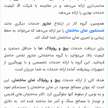
مناسب‌تری ارائه می‌دهد و در مقایسه با شرکت B، کیفیت
خدمات بهتری را ارائه می‌دهد.
همچنین، گروه کار در ارتفاع
نماروز
خدمات دیگری مانند
شستشوی نمای ساختمان
را نیز ارائه می‌دهد که می‌تواند به حفظ
زیبایی و تمیزی نمای ساختمان شما کمک کند.
برای دریافت خدمات
پیچ و رولپلاک نما
با حداقل دستمزد و
کیفیت بالا، می‌توانید با گروه ساختمانی نماروز تماس حاصل
فرمائید. این گروه با ارائه خدمات تخصصی و با بهره‌گیری از
تجهیزات پیشرفته، آماده ارائه خدمات به شما عزیزان است.
هدف کلی از ارائه خدمات
پیچ و رولپلاک نمای ساختمان
، این
است که بتوان مصالح موجود در نمای ساختمان را مستحکم نمود
و به نوعی از سقوط آنها جلوگیری کرد. اکثر ساختمان های قدیمی
و نوساز با مصالح سنگ و آجر نما ساخته شده اند. به دلایل