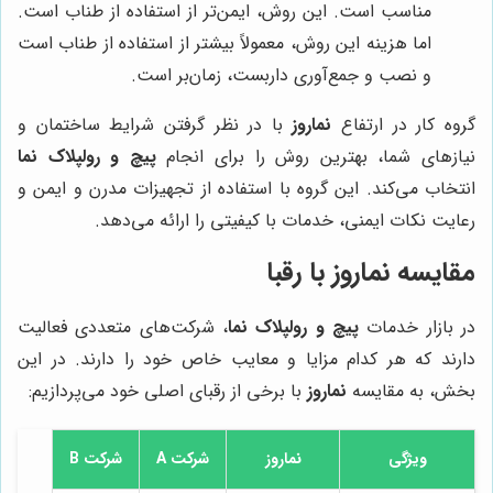
مناسب است. این روش، ایمن‌تر از استفاده از طناب است.
اما هزینه این روش، معمولاً بیشتر از استفاده از طناب است
و نصب و جمع‌آوری داربست، زمان‌بر است.
گروه کار در ارتفاع
نماروز
با در نظر گرفتن شرایط ساختمان و
نیازهای شما، بهترین روش را برای انجام
پیچ و رولپلاک نما
انتخاب می‌کند. این گروه با استفاده از تجهیزات مدرن و ایمن و
رعایت نکات ایمنی، خدمات با کیفیتی را ارائه می‌دهد.
مقایسه نماروز با رقبا
در بازار خدمات
پیچ و رولپلاک نما
، شرکت‌های متعددی فعالیت
دارند که هر کدام مزایا و معایب خاص خود را دارند. در این
بخش، به مقایسه
نماروز
با برخی از رقبای اصلی خود می‌پردازیم:
ویژگی
نماروز
شرکت A
شرکت B