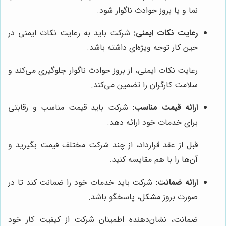
نما و یا بروز حوادث ناگوار شود.
رعایت نکات ایمنی:
شرکت باید به رعایت نکات ایمنی در
حین کار توجه ویژه‌ای داشته باشد.
رعایت نکات ایمنی، از بروز حوادث ناگوار جلوگیری می‌کند و
سلامت کارگران را تضمین می‌کند.
ارائه قیمت مناسب:
شرکت باید قیمت مناسب و رقابتی
برای خدمات خود ارائه دهد.
قبل از عقد قرارداد، از چند شرکت مختلف قیمت بگیرید و
آن‌ها را با هم مقایسه کنید.
ارائه ضمانت:
شرکت باید خدمات خود را ضمانت کند تا در
صورت بروز مشکل، پاسخگو باشد.
ضمانت، نشان‌دهنده اطمینان شرکت از کیفیت کار خود