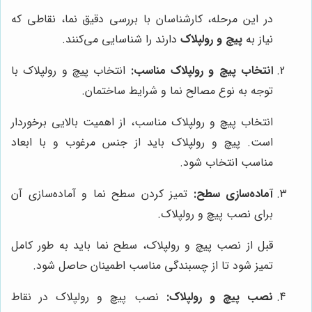
در این مرحله، کارشناسان با بررسی دقیق نما، نقاطی که
نیاز به
پیچ و رولپلاک
دارند را شناسایی می‌کنند.
انتخاب پیچ و رولپلاک مناسب:
انتخاب پیچ و رولپلاک با
توجه به نوع مصالح نما و شرایط ساختمان.
انتخاب پیچ و رولپلاک مناسب، از اهمیت بالایی برخوردار
است. پیچ و رولپلاک باید از جنس مرغوب و با ابعاد
مناسب انتخاب شود.
آماده‌سازی سطح:
تمیز کردن سطح نما و آماده‌سازی آن
برای نصب پیچ و رولپلاک.
قبل از نصب پیچ و رولپلاک، سطح نما باید به طور کامل
تمیز شود تا از چسبندگی مناسب اطمینان حاصل شود.
نصب پیچ و رولپلاک:
نصب پیچ و رولپلاک در نقاط