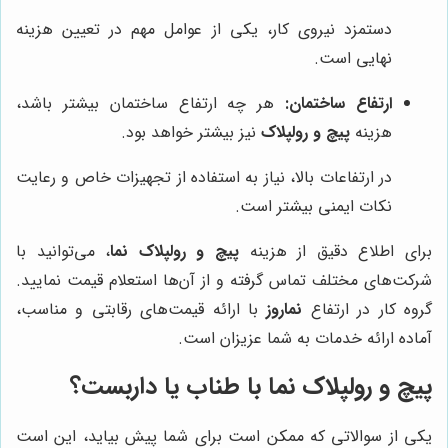
دستمزد نیروی کار، یکی از عوامل مهم در تعیین هزینه
نهایی است.
ارتفاع ساختمان:
هر چه ارتفاع ساختمان بیشتر باشد،
هزینه
پیچ و رولپلاک
نیز بیشتر خواهد بود.
در ارتفاعات بالا، نیاز به استفاده از تجهیزات خاص و رعایت
نکات ایمنی بیشتر است.
برای اطلاع دقیق از هزینه
پیچ و رولپلاک نما
، می‌توانید با
شرکت‌های مختلف تماس گرفته و از آن‌ها استعلام قیمت نمایید.
گروه کار در ارتفاع
نماروز
با ارائه قیمت‌های رقابتی و مناسب،
آماده ارائه خدمات به شما عزیزان است.
پیچ و رولپلاک نما با طناب یا داربست؟
یکی از سوالاتی که ممکن است برای شما پیش بیاید، این است