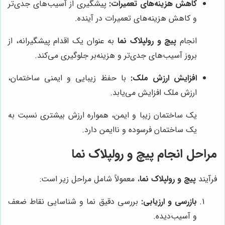
کاهش هزینه‌های تعمیرات:
پیشگیری از آسیب‌های جدی‌تر
و کاهش هزینه‌های تعمیرات در آینده.
انجام
پیچ و رولپلاک نما
به عنوان یک اقدام پیشگیرانه، از
بروز آسیب‌های جدی‌تر و هزینه‌بر جلوگیری می‌کند.
افزایش ارزش ملک:
با حفظ زیبایی و ایمنی ساختمان،
ارزش ملک افزایش می‌یابد.
یک ساختمان زیبا و ایمن، همواره ارزش بیشتری نسبت به
یک ساختمان فرسوده و ناایمن دارد.
مراحل انجام پیچ و رولپلاک نما
فرآیند
پیچ و رولپلاک نما
، معمولاً شامل مراحل زیر است:
بازرسی و ارزیابی:
بررسی دقیق نما و شناسایی نقاط ضعف
و آسیب‌دیده.