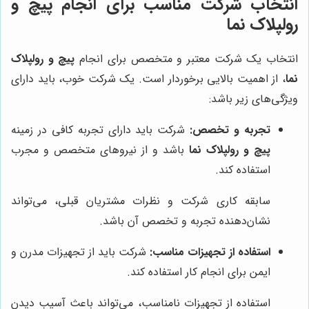
انتخاب شرکت مناسب برای انجام پیچ و
رولپلاک نما
انتخاب یک شرکت معتبر و متخصص برای انجام
پیچ و رولپلاک
نما
، از اهمیت بالایی برخوردار است. یک شرکت خوب، باید دارای
ویژگی‌های زیر باشد:
تجربه و تخصص:
شرکت باید دارای تجربه کافی در زمینه
پیچ و رولپلاک نما
باشد و از نیروهای متخصص و مجرب
استفاده کند.
سابقه کاری شرکت و نظرات مشتریان قبلی، می‌تواند
نشان‌دهنده تجربه و تخصص آن باشد.
استفاده از تجهیزات مناسب:
شرکت باید از تجهیزات مدرن و
ایمن برای انجام کار استفاده کند.
استفاده از تجهیزات نامناسب، می‌تواند باعث آسیب دیدن