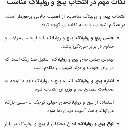
نکات مهم در انتخاب پیچ و رولپلاک مناسب
انتخاب پیچ و رولپلاک مناسب، از اهمیت بالایی برخوردار است.
در هنگام انتخاب، باید به نکات زیر توجه کرد:
جنس پیچ و رولپلاک:
پیچ و رولپلاک باید از جنس مرغوب و
مقاوم در برابر خوردگی باشد.
بهترین جنس برای پیچ و رولپلاک، استیل ضد زنگ است که
در برابر رطوبت و مواد شیمیایی مقاوم است.
اندازه پیچ و رولپلاک:
اندازه پیچ و رولپلاک باید با توجه به
ضخامت مصالح نما و وزن آن انتخاب شود.
استفاده از پیچ و رولپلاک‌های خیلی کوچک یا خیلی بزرگ،
می‌تواند باعث آسیب دیدن نما شود.
نوع پیچ و رولپلاک:
انواع مختلفی از پیچ و رولپلاک در بازار