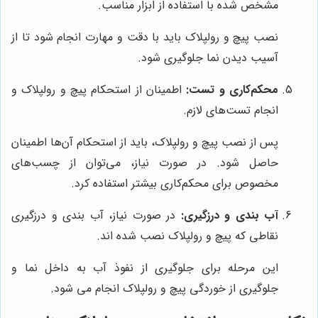
مشخص شده با استفاده از ابزار مناسب.
نصب پیچ و رولپلاک باید با دقت و مهارت انجام شود تا از
آسیب دیدن نما جلوگیری شود.
محکم‌کاری و تست:
اطمینان از استحکام پیچ و رولپلاک و
انجام تست‌های لازم.
پس از نصب پیچ و رولپلاک، باید از استحکام آن‌ها اطمینان
حاصل شود. در صورت نیاز، می‌توان از چسب‌های
مخصوص برای محکم‌کاری بیشتر استفاده کرد.
آب بندی و درزگیری:
در صورت نیاز، آب بندی و درزگیری
نقاطی که پیچ و رولپلاک نصب شده اند.
این مرحله برای جلوگیری از نفوذ آب به داخل نما و
جلوگیری از خوردگی پیچ و رولپلاک انجام می شود.