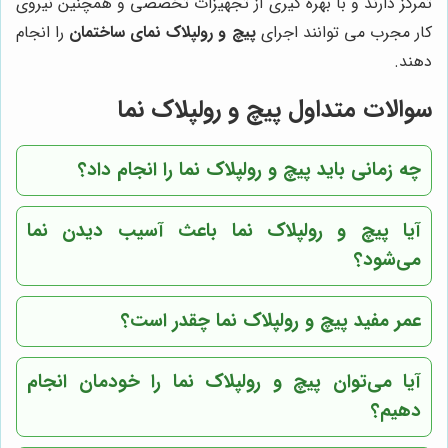
تمرکز دارند و با بهره گیری از تجهیزات تخصصی و همچنین نیروی
کار مجرب می توانند اجرای
پیچ و رولپلاک نمای ساختمان
را انجام
دهند.
سوالات متداول پیچ و رولپلاک نما
چه زمانی باید پیچ و رولپلاک نما را انجام داد؟
آیا پیچ و رولپلاک نما باعث آسیب دیدن نما
می‌شود؟
عمر مفید پیچ و رولپلاک نما چقدر است؟
آیا می‌توان پیچ و رولپلاک نما را خودمان انجام
دهیم؟