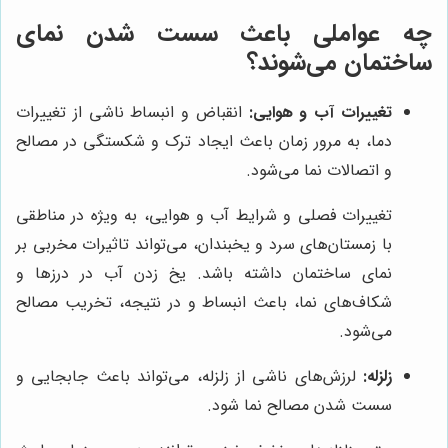
چه عواملی باعث سست شدن نمای
ساختمان می‌شوند؟
تغییرات آب و هوایی:
انقباض و انبساط ناشی از تغییرات
دما، به مرور زمان باعث ایجاد ترک و شکستگی در مصالح
و اتصالات نما می‌شود.
تغییرات فصلی و شرایط آب و هوایی، به ویژه در مناطقی
با زمستان‌های سرد و یخبندان، می‌تواند تاثیرات مخربی بر
نمای ساختمان داشته باشد. یخ زدن آب در درزها و
شکاف‌های نما، باعث انبساط و در نتیجه، تخریب مصالح
می‌شود.
زلزله:
لرزش‌های ناشی از زلزله، می‌تواند باعث جابجایی و
سست شدن مصالح نما شود.