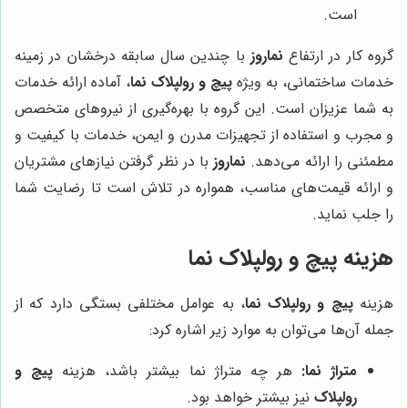
است.
گروه کار در ارتفاع
نماروز
با چندین سال سابقه درخشان در زمینه
خدمات ساختمانی، به ویژه
پیچ و رولپلاک نما
، آماده ارائه خدمات
به شما عزیزان است. این گروه با بهره‌گیری از نیروهای متخصص
و مجرب و استفاده از تجهیزات مدرن و ایمن، خدمات با کیفیت و
مطمئنی را ارائه می‌دهد.
نماروز
با در نظر گرفتن نیازهای مشتریان
و ارائه قیمت‌های مناسب، همواره در تلاش است تا رضایت شما
را جلب نماید.
هزینه پیچ و رولپلاک نما
هزینه
پیچ و رولپلاک نما
، به عوامل مختلفی بستگی دارد که از
جمله آن‌ها می‌توان به موارد زیر اشاره کرد:
متراژ نما:
هر چه متراژ نما بیشتر باشد، هزینه
پیچ و
رولپلاک
نیز بیشتر خواهد بود.