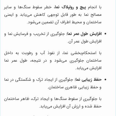
با انجام
پیچ و رولپلاک نما
، خطر سقوط سنگ‌ها و سایر
مصالح نما به طور قابل توجهی کاهش می‌یابد و ایمنی
ساختمان و محیط اطراف آن تضمین می‌شود.
افزایش طول عمر نما:
جلوگیری از تخریب و فرسایش نما و
افزایش طول عمر آن.
با استحکام‌بخشی نما، از نفوذ آب و رطوبت به داخل
ساختمان جلوگیری می‌شود و در نتیجه، طول عمر نما
افزایش می‌یابد.
حفظ زیبایی نما:
جلوگیری از ایجاد ترک و شکستگی در نما
و حفظ زیبایی ظاهری ساختمان.
با جلوگیری از سقوط سنگ‌ها و ایجاد ترک، ظاهر ساختمان
حفظ شده و ارزش آن افزایش می‌یابد.