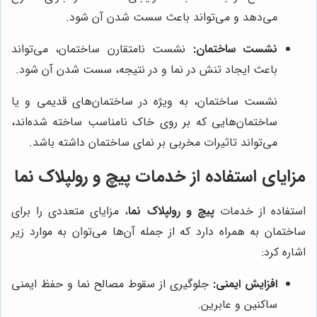
می‌دهد و می‌تواند باعث سست شدن آن شود.
نشست ساختمان:
نشست نامتقارن ساختمان، می‌تواند
باعث ایجاد تنش در نما و در نتیجه، سست شدن آن شود.
نشست ساختمان، به ویژه در ساختمان‌های قدیمی و یا
ساختمان‌هایی که بر روی خاک نامناسب ساخته شده‌اند،
می‌تواند تاثیرات مخربی بر نمای ساختمان داشته باشد.
مزایای استفاده از خدمات پیچ و رولپلاک نما
استفاده از خدمات
پیچ و رولپلاک نما
، مزایای متعددی را برای
ساختمان به همراه دارد که از جمله آن‌ها می‌توان به موارد زیر
اشاره کرد:
افزایش ایمنی:
جلوگیری از سقوط مصالح نما و حفظ ایمنی
ساکنین و عابرین.