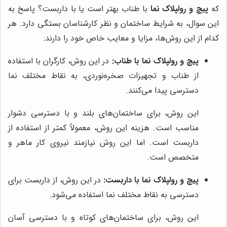
که
پیچ و رولپلاک نما
با طناب بهتر است یا با داربست؟ پاسخ به
این سوال، به شرایط ساختمان و نظر کارشناسان بستگی دارد. هر
کدام از این روش‌ها، مزایا و معایب خاص خود را دارند:
پیچ و رولپلاک نما با طناب:
در این روش، کارگران با استفاده
از طناب و تجهیزات صخره‌نوردی، به نقاط مختلف نما
دسترسی پیدا می‌کنند.
این روش، برای ساختمان‌های بلند و با دسترسی دشوار
مناسب است. هزینه این روش، معمولاً کمتر از استفاده از
داربست است. اما این روش نیازمند نیروی کار ماهر و
متخصص است.
پیچ و رولپلاک نما با داربست:
در این روش، از داربست برای
دسترسی به نقاط مختلف نما استفاده می‌شود.
این روش، برای ساختمان‌های کوتاه و با دسترسی آسان