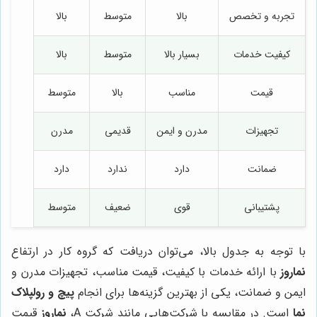
تجربه و تخصص
بالا
متوسط
بالا
کیفیت خدمات
بسیار بالا
متوسط
بالا
قیمت
مناسب
بالا
متوسط
تجهیزات
مدرن و ایمن
قدیمی
مدرن
ضمانت
دارد
ندارد
دارد
پشتیبانی
قوی
ضعیف
متوسط
با توجه به جدول بالا، می‌توان دریافت که گروه کار در ارتفاع
نماروز
با ارائه خدمات با کیفیت، قیمت مناسب، تجهیزات مدرن و
ایمن و ضمانت، یکی از بهترین گزینه‌ها برای انجام
پیچ و رولپلاک
نما
است. در مقایسه با شرکت‌هایی مانند شرکت A،
نماروز
قیمت