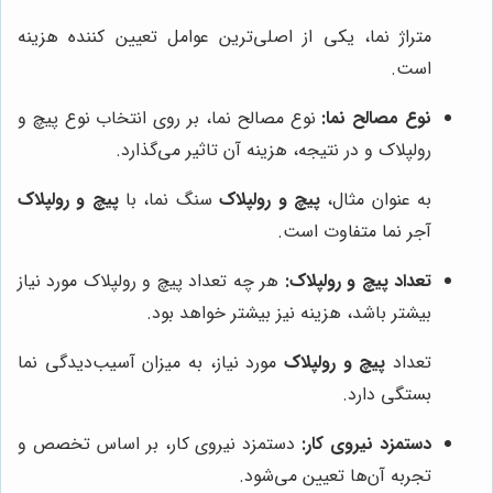
متراژ نما، یکی از اصلی‌ترین عوامل تعیین کننده هزینه
است.
نوع مصالح نما:
نوع مصالح نما، بر روی انتخاب نوع پیچ و
رولپلاک و در نتیجه، هزینه آن تاثیر می‌گذارد.
به عنوان مثال،
پیچ و رولپلاک
سنگ نما، با
پیچ و رولپلاک
آجر نما متفاوت است.
تعداد پیچ و رولپلاک:
هر چه تعداد پیچ و رولپلاک مورد نیاز
بیشتر باشد، هزینه نیز بیشتر خواهد بود.
تعداد
پیچ و رولپلاک
مورد نیاز، به میزان آسیب‌دیدگی نما
بستگی دارد.
دستمزد نیروی کار:
دستمزد نیروی کار، بر اساس تخصص و
تجربه آن‌ها تعیین می‌شود.