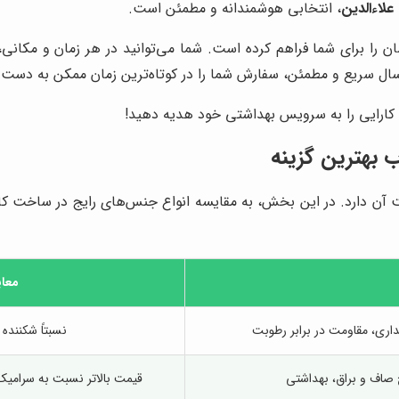
علاءالدین
، انتخابی هوشمندانه و مطمئن است.
ان را برای شما فراهم کرده است. شما می‌توانید در هر زمان و مکان
ارسال سریع و مطمئن، سفارش شما را در کوتاه‌ترین زمان ممکن به دست 
و کارایی را به سرویس بهداشتی خود هدیه دهید!
 بهترین گزینه
 دارد. در این بخش، به مقایسه انواع جنس‌های رایج در ساخت کاسه 
معا
داری، مقاومت در برابر رطوبت
نسبتاً شکننده 
 صاف و براق، بهداشتی
قیمت بالاتر نسبت به سرامیک