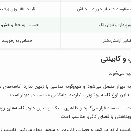
، مقاومت در برابر حرارت و خراش
قیمت بالا، وزن زیاد، ن
رپردازی، تنوع رنگ
حساس به خط و خش، نیاز
فضایی آرامش‌بخش
حساس به رطوبت، نیا
 و کابینتی
م می‌شوند:
ه دیوار متصل می‌شود و هیچ‌گونه تماسی با زمین ندارد. کاسه‌های ر
ن نوع کاسه روشویی، نیازمند لوله‌کشی مناسب در دیوار است.
ت یا صفحه قرار می‌گیرد و ظاهری شیک و مدرن دارد. کاسه‌های روشوی
هداشتی با فضای کافی، مناسب است.
بینت ارائه می‌شود و فضایی کاربردی و منظم ایجاد می‌کند. کابینت ز