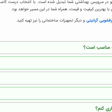
یو در سرویس بهداشتی شما تبدیل شده است. با انتخاب درست کاسه رو
ی با بهترین کیفیت و قیمت، همراه شما در این مسیر خواهد بود.
شویی گرانیتی
و دیگر تجهیزات ساختمانی را نیز تهیه کنید.
 مناسب است؟
اری کنم؟