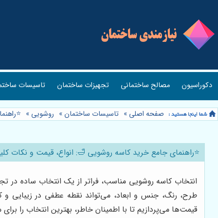
دکوراسیون
مصالح ساختمانی
تجهیزات ساختمان
تاسیسات ساختم
صفحه اصلی
»
تاسیسات ساختمان
»
روشویی
»
⭐️راهنم
⭐️راهنمای جامع خرید کاسه روشویی 🛁: انواع، قیمت و نکات کلید
انتخاب کاسه روشویی مناسب، فراتر از یک انتخاب ساده در تج
طرح، رنگ، جنس و ابعاد، می‌تواند نقطه عطفی در زیبایی و 
قیمت‌ها می‌پردازیم تا با اطمینان خاطر، بهترین انتخاب را برای