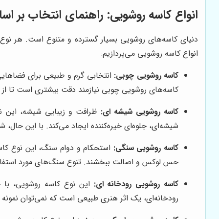
انواع کاسه روشویی: راهنمای انتخاب بر
دنیای کاسه‌های روشویی بسیار گسترده و متنوع است. هر نوع، 
انواع کاسه روشویی می‌پردازیم:
کاسه روشویی چوبی:
انتخابی گرم و طبیعی برای فضاهایی
کاسه‌های روشویی چوبی نیازمند دقت بیشتری است تا از 
کاسه روشویی شیشه ای:
ظرافت و زیبایی شیشه، این نوع
شیشه‌ای، جلوه‌ای خیره‌کننده ایجاد می‌کند. با این حال،
کاسه روشویی سنگی:
استحکام و دوام سنگ، این نوع کاسه
حس لوکس و اصالت ببخشند. تنوع سنگ‌های مورد استفاده 
کاسه روشویی رودخانه ای:
این نوع کاسه روشویی، با 
رودخانه‌ای، یک اثر هنری طبیعی است که نمی‌توان نمونه 