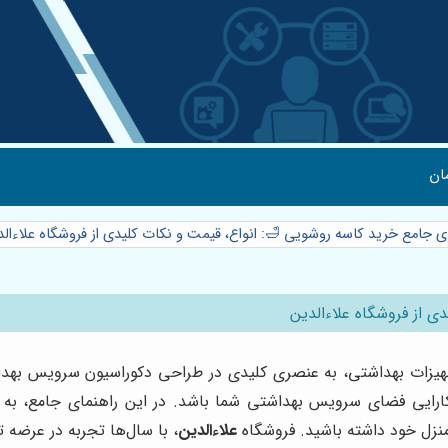
ان
ای جامع خرید کاسه روشویی 🛁: انواع، قیمت و نکات کلیدی از فروشگاه علاءال
ی از فروشگاه علاءالدین
هیزات بهداشتی، به عنصری کلیدی در طراحی دکوراسیون سرویس بهدا
کارایی فضای سرویس بهداشتی شما باشد. در این راهنمای جامع، به 
 منزل خود داشته باشید. فروشگاه
علاءالدین
، با سال‌ها تجربه در عرضه 