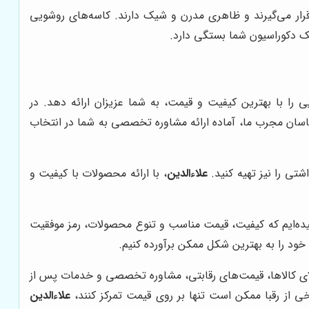
رار می‌گیرند و ظاهری مدرن و شیک دارند. کاسه‌های روشویی
 دکوراسیون شما بستگی دارد.
 را با بهترین کیفیت و قیمت، به شما عزیزان ارائه دهد. در
ناسان مجرب ما، آماده ارائه مشاوره تخصصی به شما در انتخاب
تی را نیز تهیه کنید.
علاءالدین
، با ارائه محصولات با کیفیت و
یده‌ایم که کیفیت، قیمت مناسب و تنوع محصولات، رمز موفقیت
خود را به بهترین شکل ممکن برآورده کنیم.
لای کالاها، قیمت‌های رقابتی، مشاوره تخصصی و خدمات پس از
ی از رقبا ممکن است تنها بر روی قیمت تمرکز کنند،
علاءالدین