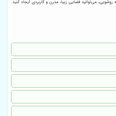
شویی، می‌توانید فضایی زیبا، مدرن و کاربردی ایجاد کنید.