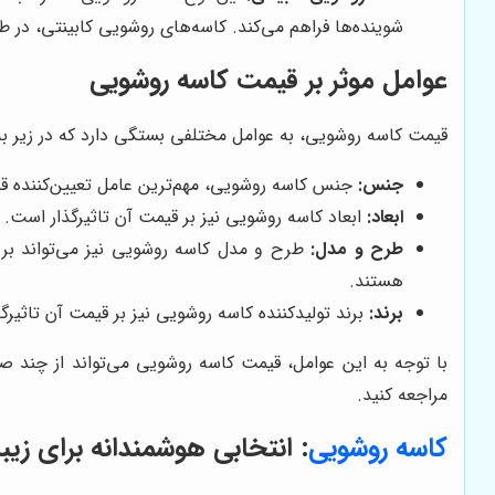
شوینده‌ها فراهم می‌کند. کاسه‌های روشویی کابینتی، در 
عوامل موثر بر قیمت کاسه روشویی
قیمت کاسه روشویی، به عوامل مختلفی بستگی دارد که در زیر به آ
جنس:
جنس کاسه روشویی، مهم‌ترین عامل تعیین‌کننده قی
ابعاد:
ابعاد کاسه روشویی نیز بر قیمت آن تاثیرگذار است. ک
طرح و مدل:
طرح و مدل کاسه روشویی نیز می‌تواند بر ق
هستند.
برند:
برند تولیدکننده کاسه روشویی نیز بر قیمت آن تاثیرگ
با توجه به این عوامل، قیمت کاسه روشویی می‌تواند از چند صد 
مراجعه کنید.
کاسه روشویی
: انتخابی هوشمندانه برای زیبا