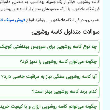
کاسه روشویی، فراتر از یک وسیله بهداشتی، به عنصری دکورات
فروشگاه علائدین، با ارائه مجموعه‌ای متنوع از کاسه‌های روشوی
همچنین، در فروشگاه
علاءالدین
می‌توانید انواع
فروش سینک ظرف
سوالات متداول کاسه روشویی
چه نوع کاسه روشویی برای سرویس بهداشتی کوچک
چگونه می‌توان کاسه روشویی را تمیز کرد؟
آیا کاسه روشویی سنگی نیاز به مراقبت خاصی دارد؟
کدام برند کاسه روشویی بهتر است؟
چگونه می‌توانم کاسه روشویی ارزان و با کیفیت خرید