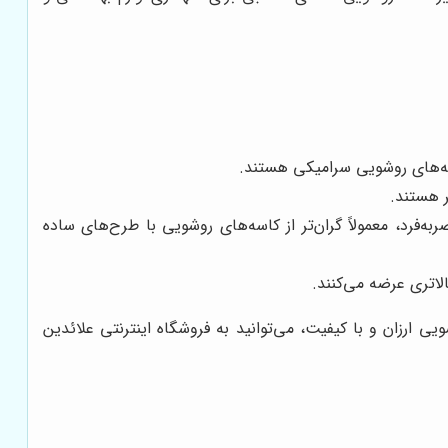
سه‌های روشویی سرامیکی هستند.
ر هستند.
فرد، معمولاً گران‌تر از کاسه‌های روشویی با طرح‌های ساده
لاتری عرضه می‌کنند.
ی ارزان و با کیفیت، می‌توانید به فروشگاه اینترنتی علائدین