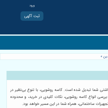
ثبت آگهی
دین
»
شتی شما تبدیل شده است. کاسه روشویی، با تنوع بی‌نظیر در
بررسی انواع کاسه روشویی، نکات کلیدی در خرید، و محدوده
تجهیزات ساختمانی، همراه شما در این مسیر خواهد بود.