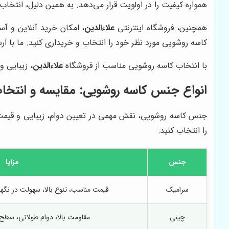
همواره کیفیت را در اولویت قرار می‌دهد. به همین دلیل، انتخاب
همچنین، فروشگاه اینترنتی
علاءالدین
، امکان خرید آنلاین و آس
کاسه روشویی مورد نظر خود را انتخاب و خریداری کنید. ما با 
با انتخاب کاسه روشویی مناسب از فروشگاه
علاءالدین
، زیبایی 
انواع جنس کاسه روشویی: مقایسه و انتخاب
جنس کاسه روشویی، نقش مهمی در تعیین دوام، زیبایی و قیمت آن
را انتخاب کنید:
جنس
مزایا
سرامیک
قیمت مناسب، تنوع بالا، سهولت در نگه
چینی
مقاومت بالا، دوام طولانی، سطح