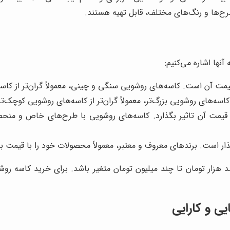
طرح‌ها و رنگ‌های مختلف، قابل تهیه هستند.
نها اشاره می‌کنیم:
مت آن است. کاسه‌های روشویی سنگی و چینی، معمولاً گران‌تر از کا
اسه‌های روشویی بزرگ‌تر، معمولاً گران‌تر از کاسه‌های روشویی کوچک‌ت
یمت آن تاثیر بگذارد. کاسه‌های روشویی با طرح‌های خاص و منحصربه‌
ذار است. برندهای معروف و معتبر، معمولاً محصولات خود را با قیمت با
هزار تومان تا چند میلیون تومان متغیر باشد. برای خرید کاسه روشوی
یی و کارایی