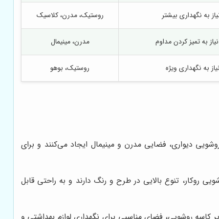
یاز به نگهداری بیشتر
روستیک، مدرن، کلاسیک
 به تمیز کردن مداوم
مدرن، مینیمال
ز به نگهداری ویژه
روستیک، بوهو
وشویی دیواری، فضایی مدرن و مینیمال ایجاد می‌کنند و برای
ی روکار، تنوع بالایی در طرح و رنگ دارند و به راحتی قابل
یر کاسه روشویی، فضای مناسبی برای نگهداری لوازم بهداشتی و