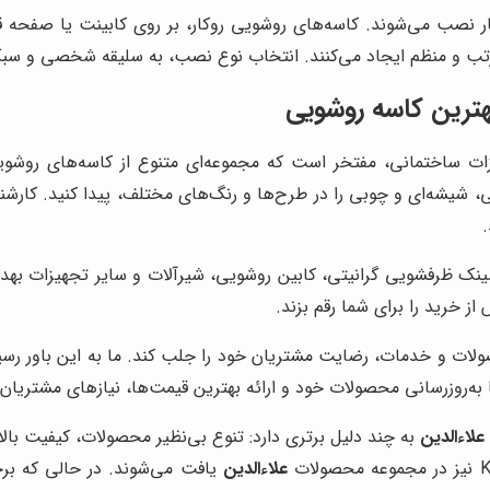
ر نصب می‌شوند. کاسه‌های روشویی روکار، بر روی کابینت یا صفحه ق
تب و منظم ایجاد می‌کنند. انتخاب نوع نصب، به سلیقه شخصی و سبک
هترین کاسه روشویی
زات ساختمانی، مفتخر است که مجموعه‌ای متنوع از کاسه‌های روشویی
، شیشه‌ای و چوبی را در طرح‌ها و رنگ‌های مختلف، پیدا کنید. کارش
ینک ظرفشویی گرانیتی، کابین روشویی، شیرآلات و سایر تجهیزات بهداش
ز خرید را برای شما رقم بزند.
صولات و خدمات، رضایت مشتریان خود را جلب کند. ما به این باور رس
به‌روزرسانی محصولات خود و ارائه بهترین قیمت‌ها، نیازهای مشتریان 
علاءالدین
به چند دلیل برتری دارد: تنوع بی‌نظیر محصولات، کیفیت با
علاءالدین
یافت می‌شوند. در حالی که برخ