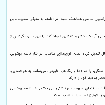
کوراسیون خاصی هماهنگ شود. در ادامه، به معرفی محبوب‌ترین
ی آرامش‌بخش و دلنشین ایجاد کند. با این حال، نگهداری از
ال تبدیل کرده است. نورپردازی مناسب در کنار کاسه روشویی
سنگی، با طرح‌ها و رنگ‌های طبیعی، می‌توانند به هر فضایی،
 به فرد خود را دارند.
‌فرد به فضای سرویس بهداشتی می‌بخشد. هر کاسه روشویی
و یا اکولوژیک، بسیار مناسب است.