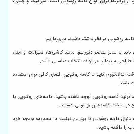
 از پرطرفدارترین انواع کاسه روشویی است. سرامیک و چینی،
سه روشویی در نظر داشته باشید، می‌پردازیم:
با سایر عناصر دکوراتیو، مانند کاشی‌ها، شیرآلات و آینه،
راحی مینیمال، می‌تواند انتخاب مناسبی باشد.
ت اندازه‌گیری کنید تا کاسه روشویی، فضای کافی برای استفاده
ت باشد.
د تولید کاسه روشویی توجه داشته باشید. کاسه‌های روشویی با
ایج در ساخت کاسه‌های روشویی هستند.
دنبال کاسه روشویی با بهترین کیفیت در محدوده بودجه خود
اب را داشته باشید.