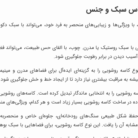
 اساس سبک و جنس
با ویژگی‌ها و زیبایی‌های منحصر به فرد خود، می‌تواند با سبک د
 با سبک روستیک یا مدرن. چوب، با القای حس طبیعت، می‌تواند فضای
آسیب دیدن در برابر رطوبت جلوگیری شود.
 کاسه روشویی را به گزینه‌ای ایده‌آل برای فضاهای مدرن و مینیم
 شیشه به مراقبت بیشتری نیاز دارد تا از ایجاد خط و خش جلوگیری شود.
 روشویی را به انتخابی ماندگار تبدیل کرده است. کاسه‌های روشویی 
در ساخت کاسه روشویی بسیار زیاد است و هر کدام، ویژگی‌های منحصر
حفظ شکل طبیعی سنگ‌های رودخانه‌ای، جلوه‌ای خاص و منحصربه
مشابه آن را یافت. این نوع کاسه روشویی، برای فضاهایی با سبک بوه