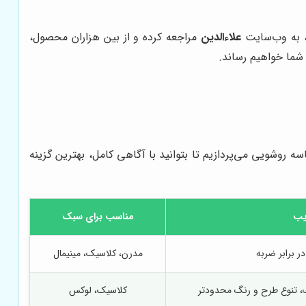
ی، به وب‌سایت
علاءالدین
مراجعه کرده و از بین هزاران محصول،
شما خواهیم رساند.
روشویی می‌پردازیم تا بتوانید با آگاهی کامل، بهترین گزینه
یب
مناسب برای سبک
در برابر ضربه
مدرن، کلاسیک، مینیمال
، تنوع طرح و رنگ محدودتر
کلاسیک، لوکس