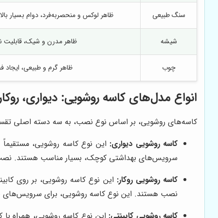
سنگ طبیعی
ظاهر لوکس و منحصربه‌فرد، دوام بسیار بالا
شیشه
ظاهر مدرن و شیک، قابلیت نو
چوب
ظاهر گرم و طبیعی، ایجاد 
انواع مدل‌های کاسه روشویی: دیواری، روکار،
کاسه‌های روشویی، بر اساس نوع نصب، به سه دسته اصلی تقسی
کاسه روشویی دیواری:
این نوع کاسه روشویی، مستقیماً ب
سرویس‌های بهداشتی کوچک، بسیار مناسب هستند. نصب ای
کاسه روشویی روکار:
این نوع کاسه روشویی، بر روی کابین
نصب هستند. این نوع کاسه روشویی، برای سرویس‌های ب
کاسه روشویی کابینتی:
این نوع کاسه روشویی، همراه با کا