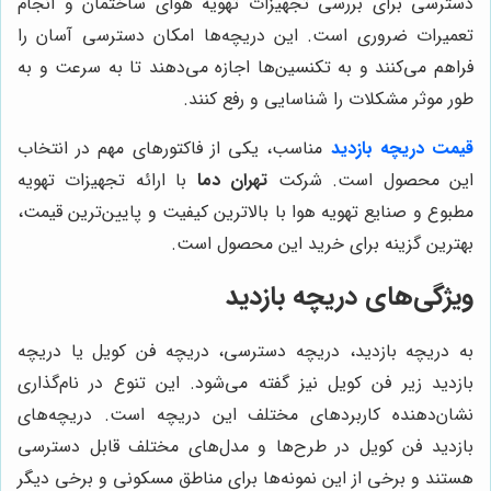
دسترسی برای بررسی تجهیزات تهویه هوای ساختمان و انجام
تعمیرات ضروری است. این دریچه‌ها امکان دسترسی آسان را
فراهم می‌کنند و به تکنسین‌ها اجازه می‌دهند تا به سرعت و به
طور موثر مشکلات را شناسایی و رفع کنند.
قیمت دریچه بازدید
مناسب، یکی از فاکتورهای مهم در انتخاب
این محصول است. شرکت
تهران دما
با ارائه تجهیزات تهویه
مطبوع و صنایع تهویه هوا با بالاترین کیفیت و پایین‌ترین قیمت،
بهترین گزینه برای خرید این محصول است.
ویژگی‌های دریچه بازدید
به دریچه بازدید، دریچه دسترسی، دریچه فن کویل یا دریچه
بازدید زیر فن کویل نیز گفته می‌شود. این تنوع در نام‌گذاری
نشان‌دهنده کاربردهای مختلف این دریچه است. دریچه‌های
بازدید فن کویل در طرح‌ها و مدل‌های مختلف قابل دسترسی
هستند و برخی از این نمونه‌ها برای مناطق مسکونی و برخی دیگر