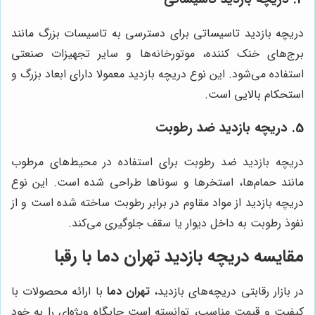
دریچه بازدید تاسیساتی برای دسترسی به تاسیسات بزرگ مانند
برج‌های خنک کننده، موتورخانه‌ها و سایر تجهیزات صنعتی
استفاده می‌شود. این نوع دریچه بازدید معمولا دارای ابعاد بزرگ و
استحکام بالایی است.
5. دریچه بازدید ضد رطوبت
دریچه بازدید ضد رطوبت برای استفاده در محیط‌های مرطوب
مانند حمام‌ها، استخرها و سوناها طراحی شده است. این نوع
دریچه بازدید از مواد مقاوم در برابر رطوبت ساخته شده است و از
نفوذ رطوبت به داخل دیوار یا سقف جلوگیری می‌کند.
مقایسه دریچه بازدید
تهران دما
با رقبا
در بازار رقابتی دریچه‌های بازدید،
تهران دما
با ارائه محصولات با
کیفیت و قیمت مناسب، توانسته است جایگاه ویژه‌ای را به خود