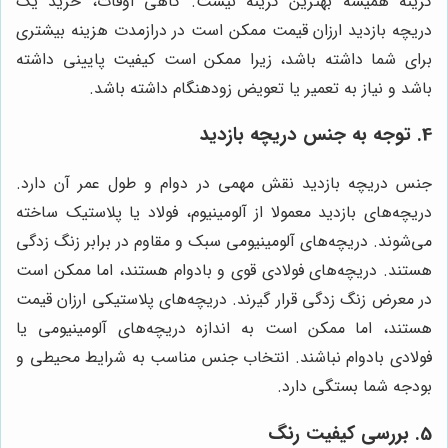
گزینه همیشه بهترین گزینه نیست. گاهی اوقات، خرید یک
دریچه بازدید ارزان قیمت ممکن است در درازمدت هزینه بیشتری
برای شما داشته باشد، زیرا ممکن است کیفیت پایینی داشته
باشد و نیاز به تعمیر یا تعویض زودهنگام داشته باشد.
4. توجه به جنس دریچه بازدید
جنس دریچه بازدید نقش مهمی در دوام و طول عمر آن دارد.
دریچه‌های بازدید معمولا از آلومینیوم، فولاد یا پلاستیک ساخته
می‌شوند. دریچه‌های آلومینیومی سبک و مقاوم در برابر زنگ زدگی
هستند. دریچه‌های فولادی قوی و بادوام هستند، اما ممکن است
در معرض زنگ زدگی قرار گیرند. دریچه‌های پلاستیکی ارزان قیمت
هستند، اما ممکن است به اندازه دریچه‌های آلومینیومی یا
فولادی بادوام نباشند. انتخاب جنس مناسب به شرایط محیطی و
بودجه شما بستگی دارد.
5. بررسی کیفیت رنگ