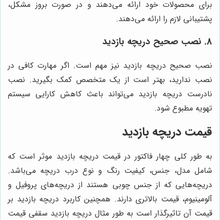
برای محصولات خود ارائه می‌دهند و در صورت بروز مشکل،
پشتیبانی لازم را ارائه می‌دهند.
8. نصب صحیح دریچه بازدید
نصب صحیح دریچه بازدید نیز مهم است. اگر مهارت کافی در
نصب ندارید، بهتر است از یک متخصص کمک بگیرید. نصب
نادرست دریچه بازدید می‌تواند باعث کاهش کارایی سیستم
تهویه مطبوع شود.
قیمت دریچه بازدید
به طور کلی چهار فاکتور در قیمت دریچه بازدید موثر است که
شامل مدل، جنس، کیفیت رنگ و نوع درب دریچه می‌باشد.
دریچه‌هایی که از جنس چوبی هستند از دریچه‌های پروفیل و
آلومینیوم، قیمت بالاتری دارند. همچنین کاربرد دریچه بازدید بر
قیمت آن تاثیرگذار است به طور مثال دریچه بازدید سقفی قیمت