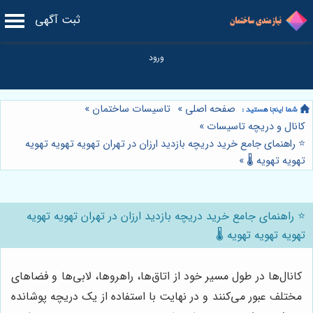
ثبت آگهی
صفحه اصلی
»
تاسیسات ساختمان
»
کانال و دریچه تاسیسات
»
⭐️ راهنمای جامع خرید دریچه بازدید ارزان در تهران تهویه تهویه تهویه
تهویه تهویه 🌡️
»
⭐️ راهنمای جامع خرید دریچه بازدید ارزان در تهران تهویه تهویه
تهویه تهویه تهویه 🌡️
کانال‌ها در طول مسیر خود از اتاق‌ها، راهروها، لابی‌ها و فضاهای
مختلف عبور می‌کنند و در نهایت با استفاده از یک دریچه پوشانده