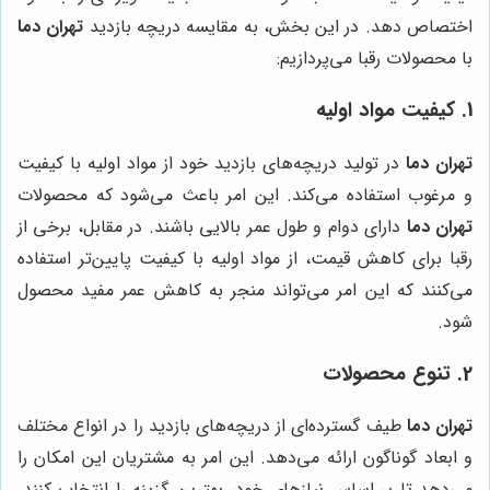
اختصاص دهد. در این بخش، به مقایسه دریچه بازدید
تهران دما
با محصولات رقبا می‌پردازیم:
1. کیفیت مواد اولیه
تهران دما
در تولید دریچه‌های بازدید خود از مواد اولیه با کیفیت
و مرغوب استفاده می‌کند. این امر باعث می‌شود که محصولات
تهران دما
دارای دوام و طول عمر بالایی باشند. در مقابل، برخی از
رقبا برای کاهش قیمت، از مواد اولیه با کیفیت پایین‌تر استفاده
می‌کنند که این امر می‌تواند منجر به کاهش عمر مفید محصول
شود.
2. تنوع محصولات
تهران دما
طیف گسترده‌ای از دریچه‌های بازدید را در انواع مختلف
و ابعاد گوناگون ارائه می‌دهد. این امر به مشتریان این امکان را
می‌دهد تا بر اساس نیازهای خود، بهترین گزینه را انتخاب کنند.