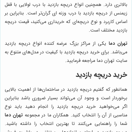
بالاتری دارد. همچنین انواع دریچه بازدید با درب لولایی با قفل
زیمنس از دریچه بازدید با درب وزنه ای گران‌تر است. بنابراین بر
اساس کاربرد و نوع دریچه‌ای که خریداری می‌کنید، قیمت دریچه
بازدید مختلف است.
تهران دما
یکی از مراکز بزرگ عرضه کننده انواع دریچه بازدید
می‌باشد. برای خرید دریچه بازدید با کیفیت در مدل‌های متنوع به
سایت تهران دما مراجعه فرمایید.
خرید دریچه بازدید
همانطور که گفتیم دریچه بازدید در ساختمان‌ها از اهمیت بالایی
برخوردار است و وجود آن می‌تواند بسیار ضروری باشد بنابراین
اگر می‌خواهید خرید دریچه بازدید را انجام دهید باید نوع
مناسبی از آن را انتخاب کنید. همکاران ما در مجموعه
تهران دما
شما را راهنمایی می‌کنند تا بهترین انتخاب را داشته باشید.