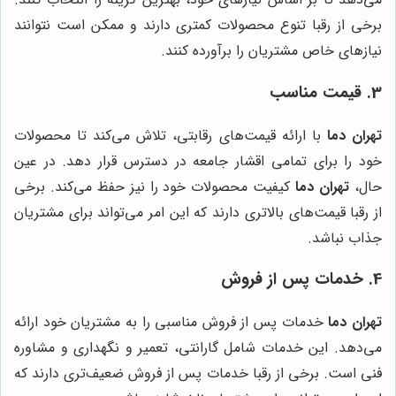
برخی از رقبا تنوع محصولات کمتری دارند و ممکن است نتوانند
نیازهای خاص مشتریان را برآورده کنند.
3. قیمت مناسب
تهران دما
با ارائه قیمت‌های رقابتی، تلاش می‌کند تا محصولات
خود را برای تمامی اقشار جامعه در دسترس قرار دهد. در عین
حال،
تهران دما
کیفیت محصولات خود را نیز حفظ می‌کند. برخی
از رقبا قیمت‌های بالاتری دارند که این امر می‌تواند برای مشتریان
جذاب نباشد.
4. خدمات پس از فروش
تهران دما
خدمات پس از فروش مناسبی را به مشتریان خود ارائه
می‌دهد. این خدمات شامل گارانتی، تعمیر و نگهداری و مشاوره
فنی است. برخی از رقبا خدمات پس از فروش ضعیف‌تری دارند که