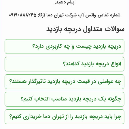
پیام دهید.
شماره تماس واتس آپ شرکت تهران دما آرکا: 09190888245
سوالات متداول دریچه بازدید
دریچه بازدید چیست و چه کاربردی دارد؟
انواع دریچه بازدید کدامند؟
چه عواملی در قیمت دریچه بازدید تاثیرگذار هستند؟
چگونه یک دریچه بازدید مناسب انتخاب کنیم؟
چرا باید دریچه بازدید را از
تهران دما
خریداری کنیم؟