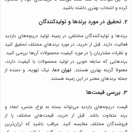
کرده و انتخاب بهتری داشته باشید.
2. تحقیق در مورد برندها و تولیدکنندگان
برندها و تولیدکنندگان مختلفی در زمینه تولید دریچه‌های بازدید
فعالیت دارند. قبل از خرید، در مورد برندهای مختلف تحقیق کنید
و نظرات مشتریان را در مورد کیفیت محصولات آن‌ها بررسی کنید.
برندهایی که سابقه خوبی در تولید محصولات با کیفیت دارند،
معمولا گزینه بهتری هستند.
تهران دما
، نیک تهویه، و دمنده از
جمله برندهای معتبر در این زمینه هستند.
3. بررسی قیمت‌ها
قیمت دریچه‌های بازدید می‌تواند بسته به نوع، جنس، ابعاد و
برند متفاوت باشد. قبل از خرید، قیمت‌های مختلف را از
فروشندگان مختلف مقایسه کنید. مراقب باشید که ارزان‌ترین