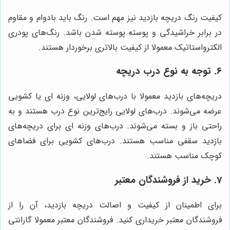
کیفیت رنگ دریچه بازدید نیز مهم است. رنگ باید بادوام و مقاوم
در برابر خراشیدگی و پوسته پوسته شدن باشد. رنگ‌های پودری
الکترواستاتیک معمولا از کیفیت بالاتری برخوردار هستند.
6. توجه به نوع درب دریچه
دریچه‌های بازدید معمولا با درب‌های لولایی، وزنه ای یا کشویی
عرضه می‌شوند. درب‌های لولایی رایج‌ترین نوع درب هستند و به
راحتی باز و بسته می‌شوند. درب‌های وزنه ای برای دریچه‌های
بازدید سقفی مناسب هستند. درب‌های کشویی برای فضاهای
کوچک مناسب هستند.
7. خرید از فروشندگان معتبر
برای اطمینان از کیفیت و اصالت دریچه بازدید، آن را از
فروشندگان معتبر خریداری کنید. فروشندگان معتبر معمولا گارانتی