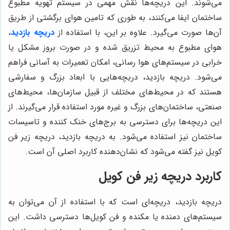
می‌شوند. این دریچه‌ها نقش مهمی در سیستم تهویه مطبوع
ساختمان ایفا می‌کنند، به طوری که تامین هوای برگشتی از طریق
آن‌ها صورت می‌گیرد. علاوه بر این، با استفاده از
دریچه بازدید
،
هوای مطبوع به محیط تزریق شده و در صورت بروز مشکل یا
خرابی در سیستم‌های هوا رسانی، امکان تعمیرات به آسانی فراهم
می‌شود. دریچه بازدید، دریچه‌هایی با ابعاد بزرگ و سفارشی
هستند که در محیط‌های مختلف از قبیل سازمان‌ها، محیط‌های
صنعتی، ساختمان‌های بزرگ و غیره مورد استفاده قرار می‌گیرند. از
این دریچه‌ها برای دسترسی به برج‌های خنک کننده و تاسیسات
ساختمان نیز استفاده می‌شود. به دریچه بازدید، دریچه زیر فن
کویل نیز گفته می‌شود که نشان‌دهنده کاربرد اصلی آن است.
کاربرد دریچه زیر فن کویل
دریچه بازدید، دریچه‌ای است که با استفاده از آن می‌توان به
سیستم‌های دمنده یا مکنده و فن کویل‌ها دسترسی داشت. این