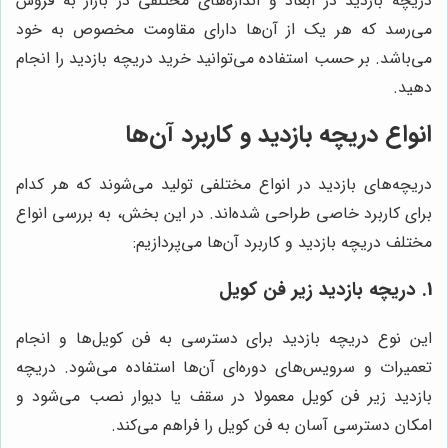
دریچه بازدید در ابعاد و اندازه‌های مختلفی در بازار به فروش
می‌رسد که هر یک از آن‌ها دارای مقاومت مخصوص به خود
می‌باشد. بر حسب استفاده می‌توانید خرید دریچه بازدید را انجام
دهید.
انواع دریچه بازدید و کاربرد آن‌ها
دریچه‌های بازدید در انواع مختلفی تولید می‌شوند که هر کدام
برای کاربرد خاصی طراحی شده‌اند. در این بخش، به بررسی انواع
مختلف دریچه بازدید و کاربرد آن‌ها می‌پردازیم:
1. دریچه بازدید زیر فن کویل
این نوع دریچه بازدید برای دسترسی به فن کویل‌ها و انجام
تعمیرات و سرویس‌های دوره‌ای آن‌ها استفاده می‌شود. دریچه
بازدید زیر فن کویل معمولا در سقف یا دیوار نصب می‌شود و
امکان دسترسی آسان به فن کویل را فراهم می‌کند.