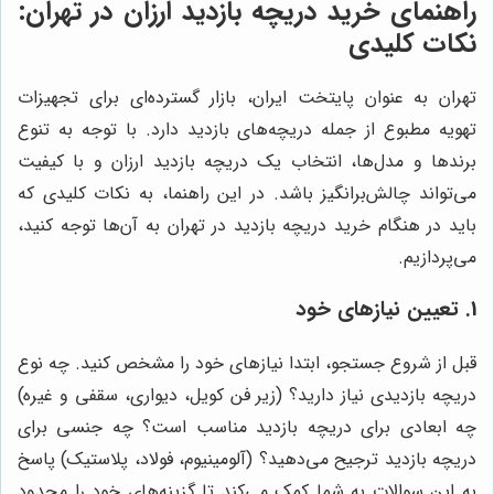
راهنمای خرید دریچه بازدید ارزان در تهران:
نکات کلیدی
تهران به عنوان پایتخت ایران، بازار گسترده‌ای برای تجهیزات
تهویه مطبوع از جمله دریچه‌های بازدید دارد. با توجه به تنوع
برندها و مدل‌ها، انتخاب یک دریچه بازدید ارزان و با کیفیت
می‌تواند چالش‌برانگیز باشد. در این راهنما، به نکات کلیدی که
باید در هنگام خرید دریچه بازدید در تهران به آن‌ها توجه کنید،
می‌پردازیم.
1. تعیین نیازهای خود
قبل از شروع جستجو، ابتدا نیازهای خود را مشخص کنید. چه نوع
دریچه بازدیدی نیاز دارید؟ (زیر فن کویل، دیواری، سقفی و غیره)
چه ابعادی برای دریچه بازدید مناسب است؟ چه جنسی برای
دریچه بازدید ترجیح می‌دهید؟ (آلومینیوم، فولاد، پلاستیک) پاسخ
به این سوالات به شما کمک می‌کند تا گزینه‌های خود را محدود