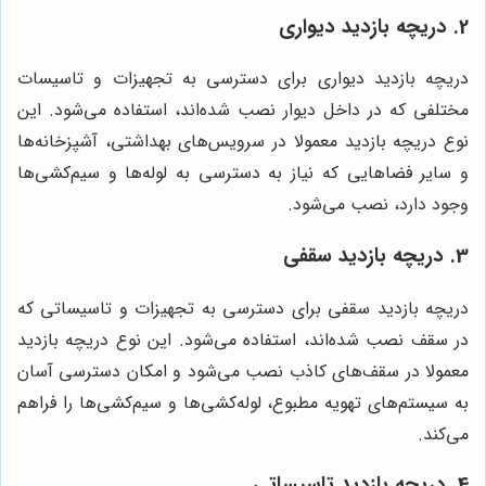
2. دریچه بازدید دیواری
دریچه بازدید دیواری برای دسترسی به تجهیزات و تاسیسات
مختلفی که در داخل دیوار نصب شده‌اند، استفاده می‌شود. این
نوع دریچه بازدید معمولا در سرویس‌های بهداشتی، آشپزخانه‌ها
و سایر فضاهایی که نیاز به دسترسی به لوله‌ها و سیم‌کشی‌ها
وجود دارد، نصب می‌شود.
3. دریچه بازدید سقفی
دریچه بازدید سقفی برای دسترسی به تجهیزات و تاسیساتی که
در سقف نصب شده‌اند، استفاده می‌شود. این نوع دریچه بازدید
معمولا در سقف‌های کاذب نصب می‌شود و امکان دسترسی آسان
به سیستم‌های تهویه مطبوع، لوله‌کشی‌ها و سیم‌کشی‌ها را فراهم
می‌کند.
4. دریچه بازدید تاسیساتی