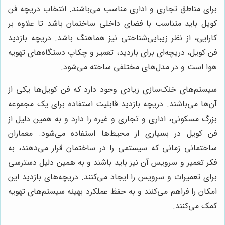
برای مناطق تجاری و اداری مناسب می‌باشند. انتخاب دریچه فن
کویل باید متناسب با فضای داخلی ساختمان باشد تا علاوه بر
کارایی، از نظر زیبایی‌شناختی نیز هماهنگ باشد. دریچه بازدید
فن کویل، دریچه‌ای برای بازدید، تعمیر و چکاپ دستگاه‌های تهویه
هوا است و در مدل‌های مختلفی ساخته می‌شود.
سیستم‌های خنک‌سازی زیادی وجود دارد که فن کویل‌ها یکی از
آن‌ها می‌باشند. دریچه بازدید قابلیت استفاده برای یک مجموعه
بزرگ مسکونی، اداری و تجاری و غیره را دارد و به همین دلیل از
فن کویل در بسیاری از محیط‌ها استفاده می‌شود. معماران
ساختمانی زمانی که سیستمی را در ساختمان قرار می‌دهند، به
فکر تعمیر و سرویس آن نیز باید باشند و به همین دلیل دسترسی
برای تعمیرات و سرویس را ایجاد می‌کنند. دریچه‌های بازدید این
امکان را فراهم می‌کنند و به حفظ عملکرد بهینه سیستم‌های تهویه
کمک می‌کنند.